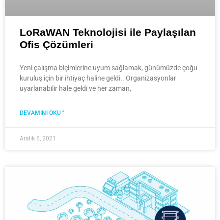
LoRaWAN Teknolojisi ile Paylaşılan
Ofis Çözümleri
Yeni çalışma biçimlerine uyum sağlamak, günümüzde çoğu
kuruluş için bir ihtiyaç haline geldi.. Organizasyonlar
uyarlanabilir hale geldi ve her zaman,
DEVAMINI OKU "
Aralık 6, 2021