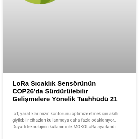
LoRa Sıcaklık Sensörünün
COP26'da Sürdürülebilir
Gelişmelere Yönelik Taahhüdü 21
IoT, yaratıklarımızın konforunu optimize etmek için akıllı
giyilebilir cihazları kullanmaya daha fazla odaklanıyor..
Duyarlı teknolojinin kullanımı ile, MOKOLoRa ayarlandı