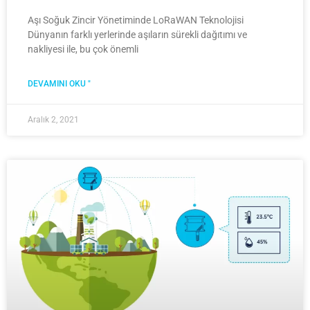
Aşı Soğuk Zincir Yönetiminde LoRaWAN Teknolojisi
Dünyanın farklı yerlerinde aşıların sürekli dağıtımı ve
nakliyesi ile, bu çok önemli
DEVAMINI OKU "
Aralık 2, 2021