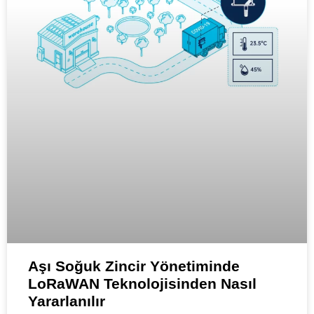
Aşı Soğuk Zincir Yönetiminde
LoRaWAN Teknolojisinden Nasıl
Yararlanılır