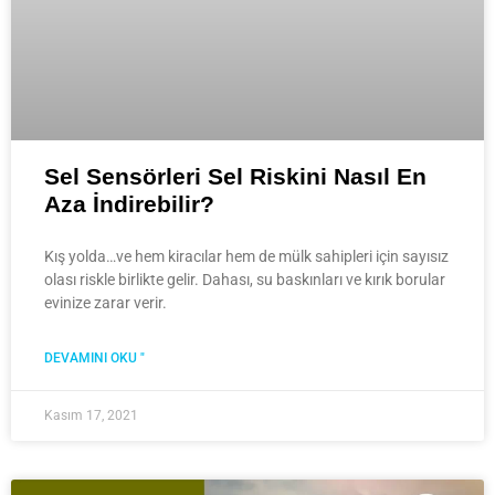
Sel Sensörleri Sel Riskini Nasıl En
Aza İndirebilir?
Kış yolda…ve hem kiracılar hem de mülk sahipleri için sayısız
olası riskle birlikte gelir. Dahası, su baskınları ve kırık borular
evinize zarar verir.
DEVAMINI OKU "
Kasım 17, 2021