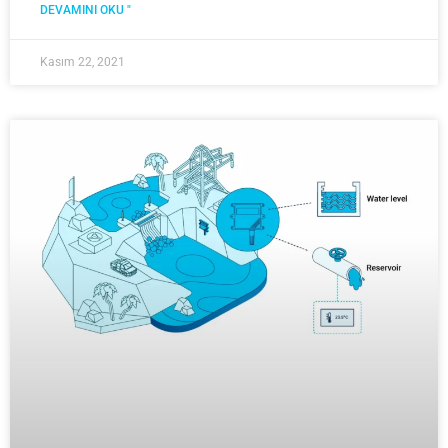
DEVAMINI OKU "
Kasım 22, 2021