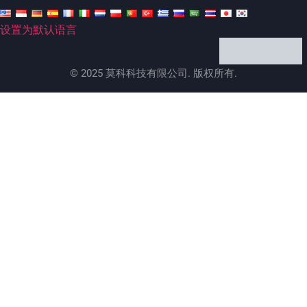
设置为默认语言
© 2025 莫科科技有限公司. 版权所有.