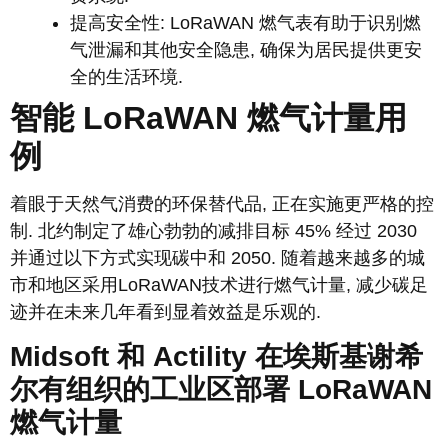
提高安全性: LoRaWAN 燃气表有助于识别燃
气泄漏和其他安全隐患, 确保为居民提供更安
全的生活环境.
智能 LoRaWAN 燃气计量用
例
着眼于天然气消费的环保替代品, 正在实施更严格的控
制. 北约制定了雄心勃勃的减排目标 45% 经过 2030
并通过以下方式实现碳中和 2050. 随着越来越多的城
市和地区采用LoRaWAN技术进行燃气计量, 减少碳足
迹并在未来几年看到显着效益是乐观的.
Midsoft 和 Actility 在埃斯基谢希
尔有组织的工业区部署 LoRaWAN
燃气计量