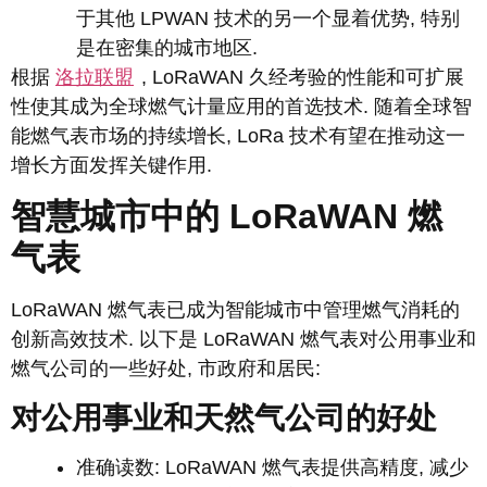
于其他 LPWAN 技术的另一个显着优势, 特别
是在密集的城市地区.
根据
洛拉联盟
, LoRaWAN 久经考验的性能和可扩展
性使其成为全球燃气计量应用的首选技术. 随着全球智
能燃气表市场的持续增长, LoRa 技术有望在推动这一
增长方面发挥关键作用.
智慧城市中的 LoRaWAN 燃
气表
LoRaWAN 燃气表已成为智能城市中管理燃气消耗的
创新高效技术. 以下是 LoRaWAN 燃气表对公用事业和
燃气公司的一些好处, 市政府和居民:
对公用事业和天然气公司的好处
准确读数: LoRaWAN 燃气表提供高精度, 减少