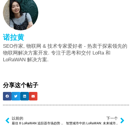
诺拉黄
SEO作家, 物联网 & 技术专家爱好者 - 热衷于探索领先的
物联网解决方案开发. 专注于思考和交付 LoRa 和
LoRaWAN 解决方案.
分享这个帖子
以前的
下一个
最佳 8 LoRaWAN 追踪器市场趋势 [已更新 2024]
智慧城市中的 LoRaWAN: 未来城市将如何运作