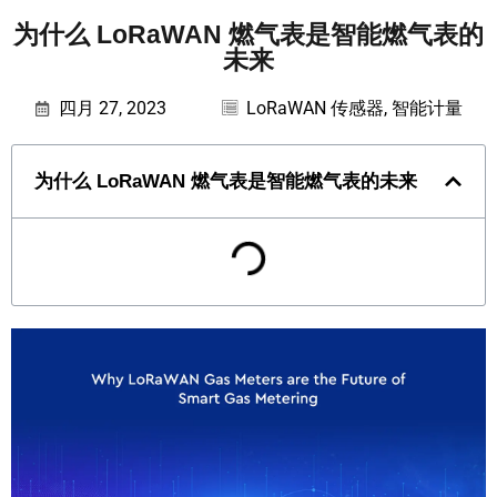
为什么 LoRaWAN 燃气表是智能燃气表的
未来
四月 27, 2023
LoRaWAN 传感器
,
智能计量
为什么 LoRaWAN 燃气表是智能燃气表的未来