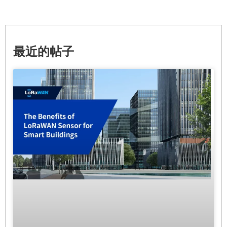
最近的帖子