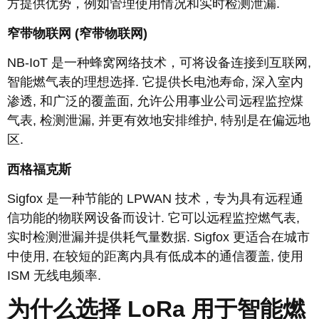
方提供优势，例如管理使用情况和实时检测泄漏.
窄带物联网 (窄带物联网)
NB-IoT 是一种蜂窝网络技术，可将设备连接到互联网,
智能燃气表的理想选择. 它提供长电池寿命, 深入室内
渗透, 和广泛的覆盖面, 允许公用事业公司远程监控煤
气表, 检测泄漏, 并更有效地安排维护, 特别是在偏远地
区.
西格福克斯
Sigfox 是一种节能的 LPWAN 技术，专为具有远程通
信功能的物联网设备而设计. 它可以远程监控燃气表,
实时检测泄漏并提供耗气量数据. Sigfox 更适合在城市
中使用, 在较短的距离内具有低成本的通信覆盖, 使用
ISM 无线电频率.
为什么选择 LoRa 用于智能燃