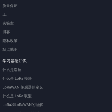
质量保证
工厂
实验室
博客
隐私政策
站点地图
学习基础知识
什么是洛拉
什么是 LoRa 模块
LoRaWAN 传感器的定义
什么是 LoRa 联盟
LoRa和LoRaWAN的理解