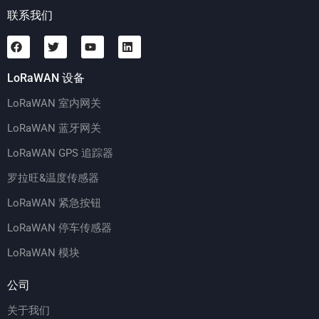
联系我们
LoRaWAN 设备
LoRaWAN 室内网关
LoRaWAN 蓝牙网关
LoRaWAN GPS 追踪器
罗拉旺&温度传感器
LoRaWAN 紧急按钮
LoRaWAN 停车传感器
LoRaWAN 模块
公司
关于我们