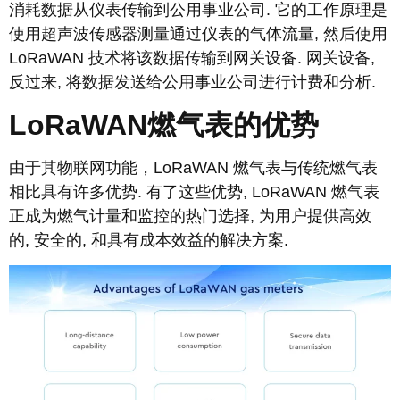
消耗数据从仪表传输到公用事业公司. 它的工作原理是
使用超声波传感器测量通过仪表的气体流量, 然后使用
LoRaWAN 技术将该数据传输到网关设备. 网关设备,
反过来, 将数据发送给公用事业公司进行计费和分析.
LoRaWAN燃气表的优势
由于其物联网功能，LoRaWAN 燃气表与传统燃气表
相比具有许多优势. 有了这些优势, LoRaWAN 燃气表
正成为燃气计量和监控的热门选择, 为用户提供高效
的, 安全的, 和具有成本效益的解决方案.