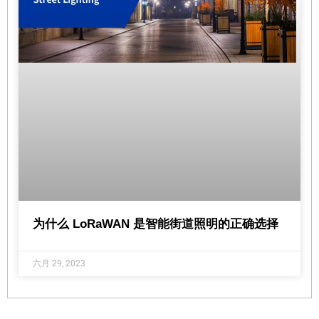
为什么 LoRaWAN 是智能街道照明的正确选择
六月 29, 2023