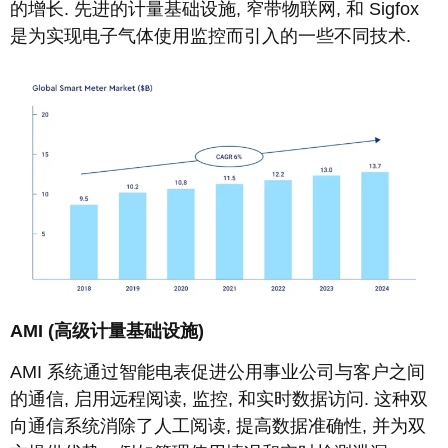
的增长. 先进的计量基础设施, 窄带物联网, 和 Sigfox
是为实现电子气体使用监控而引入的一些不同技术.
AMI (高级计量基础设施)
AMI 系统通过智能电表促进公用事业公司与客户之间
的通信, 启用远程阅读, 监控, 和实时数据访问. 这种双
向通信系统消除了人工阅读, 提高数据准确性, 并为双