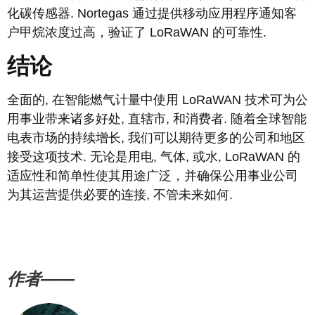
化碳传感器. Nortegas 通过提供移动应用程序通知客
户甲烷浓度过高，验证了 LoRaWAN 的可靠性.
结论
全面的, 在智能燃气计量中使用 LoRaWAN 技术可为公
用事业带来诸多好处, 直辖市, 和消费者. 随着全球智能
电表市场的持续增长, 我们可以期待更多的公司和地区
接受这项技术. 无论是用电, 气体, 或水, LoRaWAN 的
适应性和简单性使其用途广泛，并确保公用事业公司
为其运营提供必要的连接, 不管未来如何.
作者——