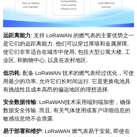
远距离能力
: 支持 LoRaWAN 的燃气表的主要优势之一
是它们的远距离能力. 他们可以穿过厚墙和金属屏障,
使它们非常适合在城市中使用, 包括大型公寓大楼, 工
业区, 和购物中心, 以及在农村地区.
低功耗
: 配备 LoRaWAN 技术的燃气表经过优化，可使
用最少的功率, 允许它们长时间运行. 它是更换电池具
有挑战性且成本高昂的偏远地区的理想选择.
安全数据传输
: LoRaWAN技术采用端到端加密，确保
数据安全传输. 而且, 有关气体使用或客户详细信息的
敏感信息绝不会泄露.
易于部署和维护
: LoRaWAN 燃气表易于安装, 即使在