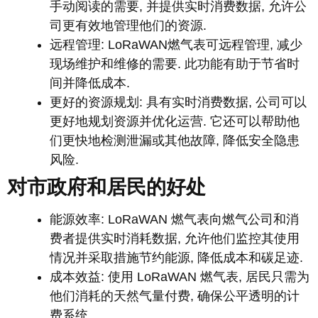
手动阅读的需要, 并提供实时消费数据, 允许公
司更有效地管理他们的资源.
远程管理: LoRaWAN燃气表可远程管理, 减少
现场维护和维修的需要. 此功能有助于节省时
间并降低成本.
更好的资源规划: 具有实时消费数据, 公司可以
更好地规划资源并优化运营. 它还可以帮助他
们更快地检测泄漏或其他故障, 降低安全隐患
风险.
对市政府和居民的好处
能源效率: LoRaWAN 燃气表向燃气公司和消
费者提供实时消耗数据, 允许他们监控其使用
情况并采取措施节约能源, 降低成本和碳足迹.
成本效益: 使用 LoRaWAN 燃气表, 居民只需为
他们消耗的天然气量付费, 确保公平透明的计
费系统.