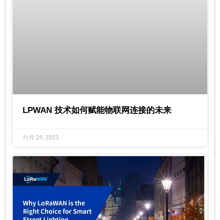
LPWAN 技术如何赋能物联网连接的未来
六月 29, 2023