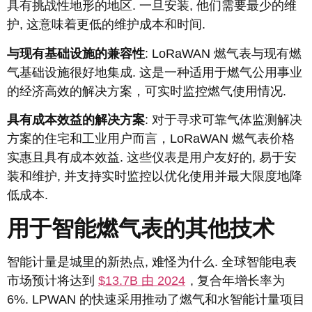
具有挑战性地形的地区. 一旦安装, 他们需要最少的维
护, 这意味着更低的维护成本和时间.
与现有基础设施的兼容性
: LoRaWAN 燃气表与现有燃
气基础设施很好地集成. 这是一种适用于燃气公用事业
的经济高效的解决方案，可实时监控燃气使用情况.
具有成本效益的解决方案
: 对于寻求可靠气体监测解决
方案的住宅和工业用户而言，LoRaWAN 燃气表价格
实惠且具有成本效益. 这些仪表是用户友好的, 易于安
装和维护, 并支持实时监控以优化使用并最大限度地降
低成本.
用于智能燃气表的其他技术
智能计量是城里的新热点, 难怪为什么. 全球智能电表
市场预计将达到
$13.7B 由 2024
, 复合年增长率为
6%. LPWAN 的快速采用推动了燃气和水智能计量项目