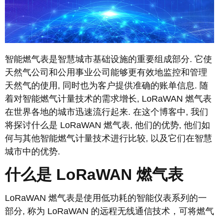
智能燃气表是智慧城市基础设施的重要组成部分. 它使
天然气公司和公用事业公司能够更有效地监控和管理
天然气的使用, 同时也为客户提供准确的账单信息. 随
着对智能燃气计量技术的需求增长, LoRaWAN 燃气表
在世界各地的城市迅速流行起来. 在这个博客中, 我们
将探讨什么是 LoRaWAN 燃气表, 他们的优势, 他们如
何与其他智能燃气计量技术进行比较, 以及它们在智慧
城市中的优势.
什么是 LoRaWAN 燃气表
LoRaWAN 燃气表是使用低功耗的智能仪表系列的一
部分, 称为 LoRaWAN 的远程无线通信技术，可将燃气