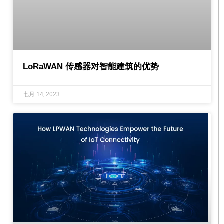
LoRaWAN 传感器对智能建筑的优势
七月 14, 2023