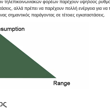
άλων τηλεπικοινωνιακών φορέων παρέχουν υψηλούς ρυθμ
άσεις, αλλά πρέπει να παρέχουν πολλή ενέργεια για να 
ένας σημαντικός παράγοντας σε τέτοιες εγκαταστάσεις.
ος