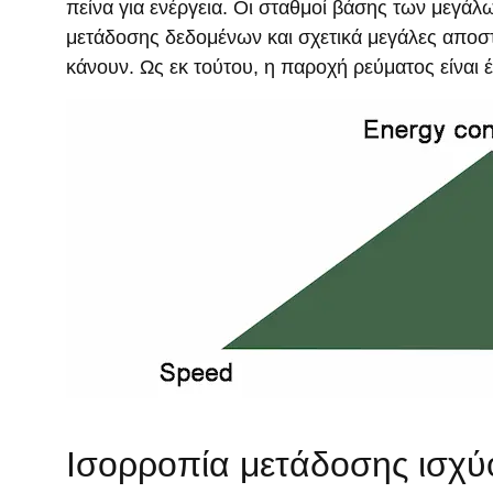
πείνα για ενέργεια. Οι σταθμοί βάσης των μεγ
μετάδοσης δεδομένων και σχετικά μεγάλες αποστ
κάνουν. Ως εκ τούτου, η παροχή ρεύματος είναι 
Ισορροπία μετάδοσης ισχύ