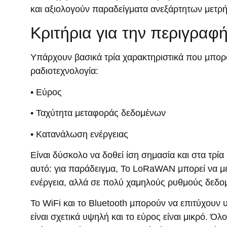
και αξιολογούν παραδείγματα ανεξάρτητων μετρ
Κριτήρια για την περιγραφ
Υπάρχουν βασικά τρία χαρακτηριστικά που μπορ
ραδιοτεχνολογία:
• Εύρος
• Ταχύτητα μεταφοράς δεδομένων
• Κατανάλωση ενέργειας
Είναι δύσκολο να δοθεί ίση σημασία και στα τρία
αυτό: για παράδειγμα, Το LoRaWAN μπορεί να με
ενέργεια, αλλά σε πολύ χαμηλούς ρυθμούς δεδο
Το WiFi και το Bluetooth μπορούν να επιτύχου
είναι σχετικά υψηλή και το εύρος είναι μικρό. Όλ