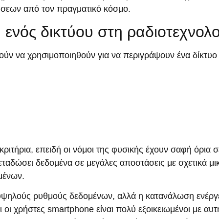
ήσεων από τον πραγματικό κόσμο.
ή ενός δικτύου στη ραδιοτεχνολ
ούν να χρησιμοποιηθούν για να περιγράψουν ένα δίκτυο
 κριτήρια, επειδή οι νόμοι της φυσικής έχουν σαφή όρια σ
ταδώσει δεδομένα σε μεγάλες αποστάσεις με σχετικά μι
μένων.
ν υψηλούς ρυθμούς δεδομένων, αλλά η κατανάλωση ενέργ
οι οι χρήστες smartphone είναι πολύ εξοικειωμένοι με αυτ