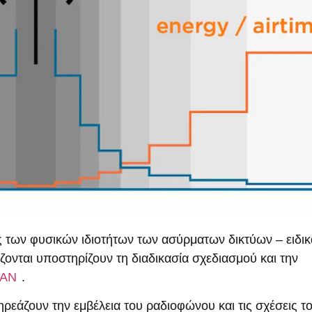
ς των φυσικών ιδιοτήτων των ασύρματων δικτύων – ειδικ
νται υποστηρίζουν τη διαδικασία σχεδιασμού και την
WAN
.
εάζουν την εμβέλεια του ραδιοφώνου και τις σχέσεις το