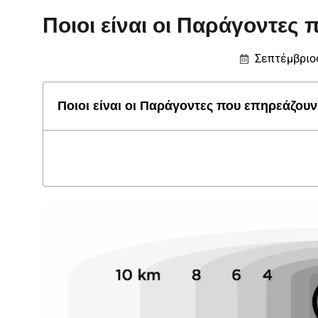
Ποιοι είναι οι Παράγοντε
Σεπτέμβριος
Ποιοι είναι οι Παράγοντες που επηρεάζου