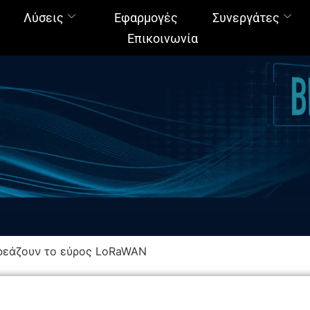
Λύσεις
Εφαρμογές
Συνεργάτες
Επικοινωνία
ηρεάζουν το εύρος LoRaWAN