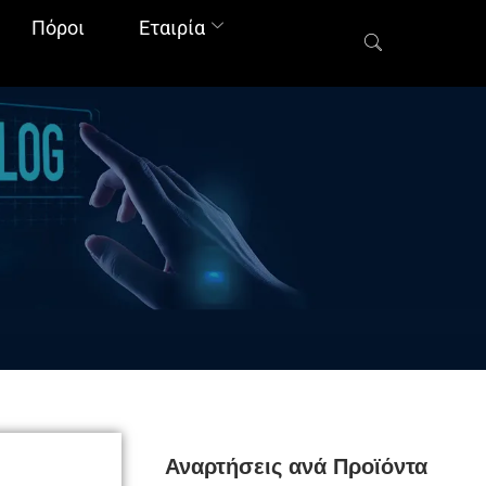
Πόροι
Εταιρία
Αναρτήσεις ανά Προϊόντα