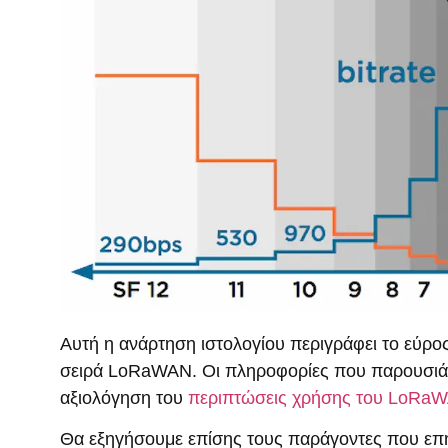
Αυτή η ανάρτηση ιστολογίου περιγράφει το εύρο
σειρά LoRaWAN. Οι πληροφορίες που παρουσιάζο
αξιολόγηση του
περιπτώσεις χρήσης του LoRa
Θα εξηγήσουμε επίσης τους παράγοντες που επηρ