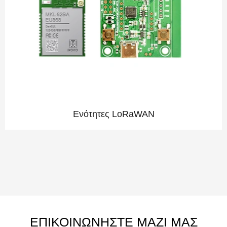
Ενότητες LoRaWAN
ΕΠΙΚΟΙΝΩΝΗΣΤΕ ΜΑΖΙ ΜΑΣ