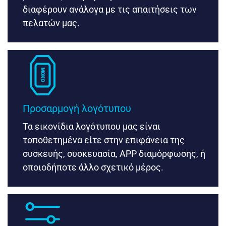
διαφέρουν ανάλογα με τις απαιτήσεις των
πελατών μας.
Προσαρμογή λογότυπου
Τα εικονίδια λογότυπου μας είναι
τοποθετημένα είτε στην επιφάνεια της
συσκευής, συσκευασία, APP διαμόρφωσης, ή
οποιοδήποτε άλλο σχετικό μέρος.