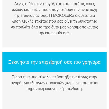
Δεν χρειάζεται να εργάζεστε κάτω από τις σκιές
άλλων εταιρειών που απαγορεύουν την ανάπτυξη
της επωνυμίας σας. Η MOKOLoRa διαθέτει μια
λύση λευκής ετικέτας που σας δίνει τη δυνατότητα
να πουλάτε όλα τα προϊόντα μας χρησιμοποιώντας
την επωνυμία σας.
Ξεκινήστε την επιχείρησή σας πιο γρήγορα
Τώρα είναι πιο εύκολο να βουτήξετε αμέσως στην
αγορά των έξυπνων συσκευών χωρίς να απαιτείται
σημαντική οικονομική επένδυση.