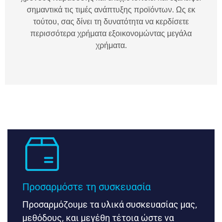
σημαντικά τις τιμές ανάπτυξης προϊόντων. Ως εκ
τούτου, σας δίνει τη δυνατότητα να κερδίσετε
περισσότερα χρήματα εξοικονομώντας μεγάλα
χρήματα.
Προσαρμόστε τη συσκευασία
Προσαρμόζουμε τα υλικά συσκευασίας μας,
μεθόδους, και μεγέθη τέτοια ώστε να