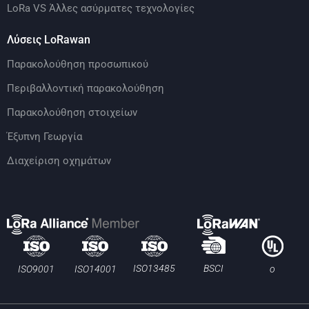
LoRa VS Άλλες ασύρματες τεχνολογίες
Λύσεις LoRawan
Παρακολούθηση προσωπικού
Περιβαλλοντική παρακολούθηση
Παρακολούθηση στοιχείων
Έξυπνη Γεωργία
Διαχείριση οχημάτων
BSCI
ISO13485
ISO9001
ISO14001
ο