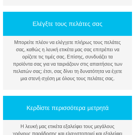
Ελέγξτε τους πελάτες σας
Μπορείτε πλέον να ελέγχετε πλήρως τους πελάτες
σας, καθώς η λευκή ετικέτα μας σας επιτρέπει να
ορίζετε τις τιμές σας. Επίσης, συνδυάζει τα
προϊόντα σας για να ταιριάζουν στις απαιτήσεις των
πελατών σας; έτσι, σας δίνει τη δυνατότητα να έχετε
μια στενή σχέση με όλους τους πελάτες σας.
Κερδίστε περισσότερα μετρητά
Η λευκή μας ετικέτα εξαλείφει τους μεγάλους
χρόνους παράδοσης και ελαχιστοποιεί και εξαλείφει