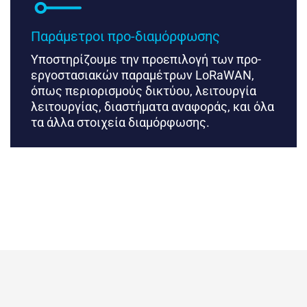
Παράμετροι προ-διαμόρφωσης
Υποστηρίζουμε την προεπιλογή των προ-
εργοστασιακών παραμέτρων LoRaWAN,
όπως περιορισμούς δικτύου, λειτουργία
λειτουργίας, διαστήματα αναφοράς, και όλα
τα άλλα στοιχεία διαμόρφωσης.