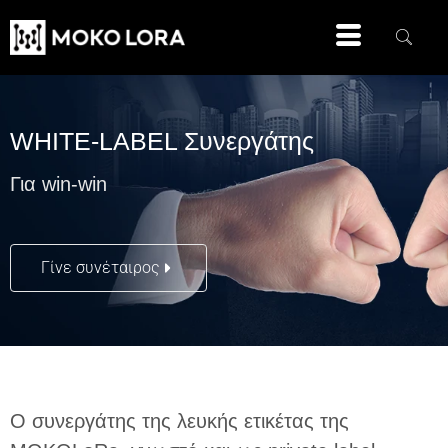
WHITE-LABEL Συνεργάτης
Για win-win
Γίνε συνέταιρος
Ο συνεργάτης της λευκής ετικέτας της