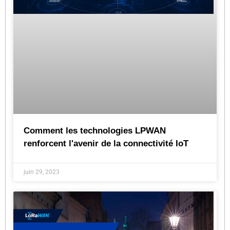
Comment les technologies LPWAN
renforcent l'avenir de la connectivité IoT
juin 29, 2023