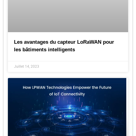
Les avantages du capteur LoRaWAN pour
les bâtiments intelligents
Juillet 14, 2023