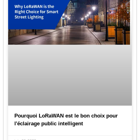
Pourquoi LoRaWAN est le bon choix pour
l'éclairage public intelligent