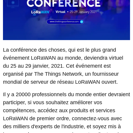
La conférence des choses, qui est le plus grand
événement LoRaWAN au monde, deviendra virtuel
du 25 au 29 janvier, 2021. Cet événement est
organisé par The Things Network, un fournisseur
mondial de serveur de réseau LoRaWAN ouvert.
Il y a 20000 professionnels du monde entier devraient
participer, si vous souhaitez améliorer vos
compétences, accédez aux produits et services
LoRaWAN de premier ordre, connectez-vous avec
des milliers d'experts de l'industrie, et soyez mis à