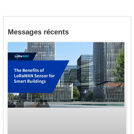
Messages récents