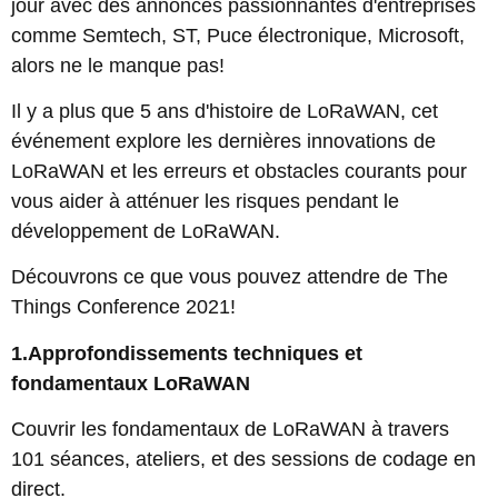
jour avec des annonces passionnantes d'entreprises
comme Semtech, ST, Puce électronique, Microsoft,
alors ne le manque pas!
Il y a plus que 5 ans d'histoire de LoRaWAN, cet
événement explore les dernières innovations de
LoRaWAN et les erreurs et obstacles courants pour
vous aider à atténuer les risques pendant le
développement de LoRaWAN.
Découvrons ce que vous pouvez attendre de The
Things Conference 2021!
1.Approfondissements techniques et
fondamentaux LoRaWAN
Couvrir les fondamentaux de LoRaWAN à travers
101 séances, ateliers, et des sessions de codage en
direct.