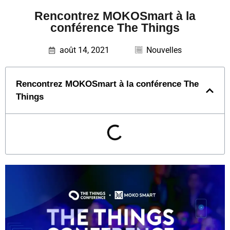
Rencontrez MOKOSmart à la
conférence The Things
août 14, 2021
Nouvelles
Rencontrez MOKOSmart à la conférence The
Things