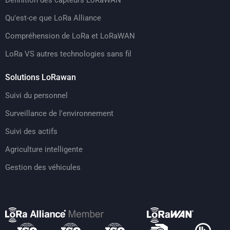
Qu'est-ce que LoRa Alliance
Compréhension de LoRa et LoRaWAN
LoRa VS autres technologies sans fil
Solutions LoRawan
Suivi du personnel
Surveillance de l'environnement
Suivi des actifs
Agriculture intelligente
Gestion des véhicules