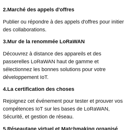
2.Marché des appels d'offres
Publier ou répondre à des appels d'offres pour initier
des collaborations.
3.Mur de la renommée LoRaWAN
Découvrez à distance des appareils et des
passerelles LoRaWAN haut de gamme et
sélectionnez les bonnes solutions pour votre
développement IoT.
4.La certification des choses
Rejoignez cet événement pour tester et prouver vos
compétences IoT sur les bases de LoRaWAN,
Sécurité, et gestion de réseau.
5.Réseautage virtuel et Matchmaking organisé