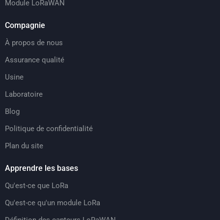
Module LoRaWAN
Compagnie
À propos de nous
Assurance qualité
Usine
Laboratoire
Blog
Politique de confidentialité
Plan du site
Apprendre les bases
Qu'est-ce que LoRa
Qu'est-ce qu'un module LoRa
Définition des capteurs LoRaWAN