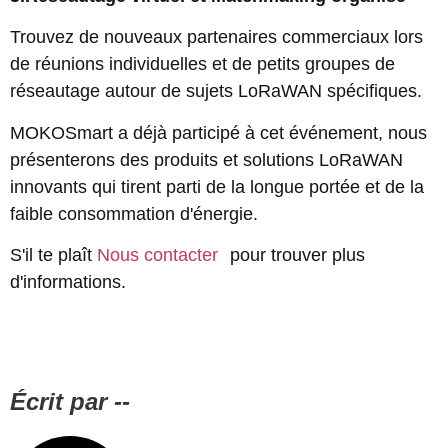
Trouvez de nouveaux partenaires commerciaux lors
de réunions individuelles et de petits groupes de
réseautage autour de sujets LoRaWAN spécifiques.
MOKOSmart a déjà participé à cet événement, nous
présenterons des produits et solutions LoRaWAN
innovants qui tirent parti de la longue portée et de la
faible consommation d'énergie.
S'il te plaît
Nous contacter
pour trouver plus
d'informations.
Écrit par --