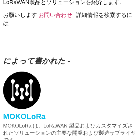
LoRaWAN製品とソリューションを紹介します.
お願いします
お問い合わせ
詳細情報を検索するに
は.
によって書かれた -
MOKOLoRa
MOKOLoRa は、LoRaWAN 製品およびカスタマイズさ
れたソリューションの主要な開発および製造サプライヤ