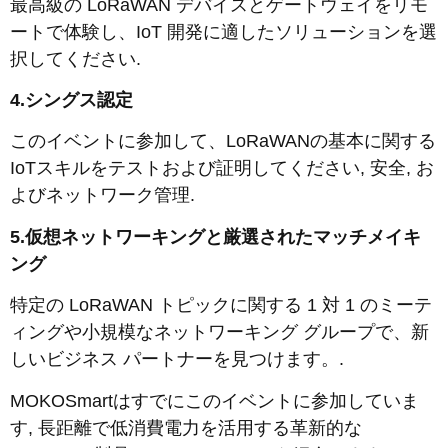
最高級の LoRaWAN デバイスとゲートウェイをリモ
ートで体験し、IoT 開発に適したソリューションを選
択してください.
4.シングス認定
このイベントに参加して、LoRaWANの基本に関する
IoTスキルをテストおよび証明してください, 安全, お
よびネットワーク管理.
5.仮想ネットワーキングと厳選されたマッチメイキ
ング
特定の LoRaWAN トピックに関する 1 対 1 のミーテ
ィングや小規模なネットワーキング グループで、新
しいビジネス パートナーを見つけます。.
MOKOSmartはすでにこのイベントに参加していま
す, 長距離で低消費電力を活用する革新的な