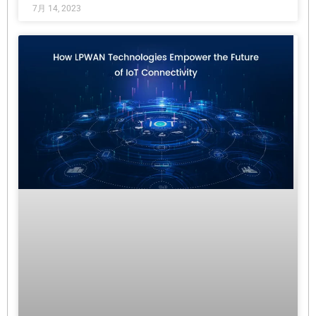
7月 14, 2023