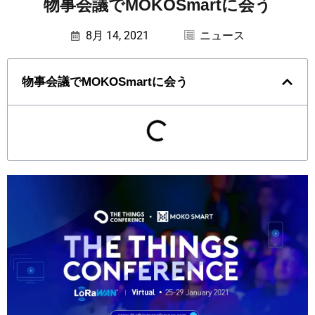
物事会議でMOKOSmartに会う
8月 14, 2021
ニュース
物事会議でMOKOSmartに会う