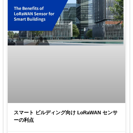
スマート ビルディング向け LoRaWAN センサ
ーの利点