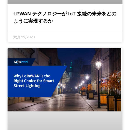
LPWAN テクノロジーが IoT 接続の未来をどの
ように実現するか
六月 29, 2023