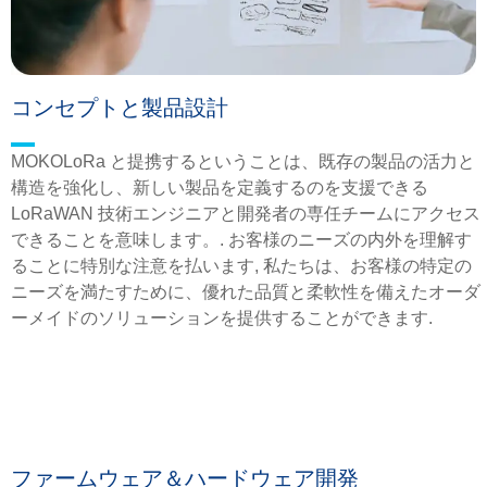
コンセプトと製品設計
MOKOLoRa と提携するということは、既存の製品の活力と
構造を強化し、新しい製品を定義するのを支援できる
LoRaWAN 技術エンジニアと開発者の専任チームにアクセス
できることを意味します。. お客様のニーズの内外を理解す
ることに特別な注意を払います, 私たちは、お客様の特定の
ニーズを満たすために、優れた品質と柔軟性を備えたオーダ
ーメイドのソリューションを提供することができます.
ファームウェア＆ハードウェア開発