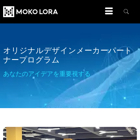
オリジナルデザインメーカーパート
ナープログラム
あなたのアイデアを重要視する