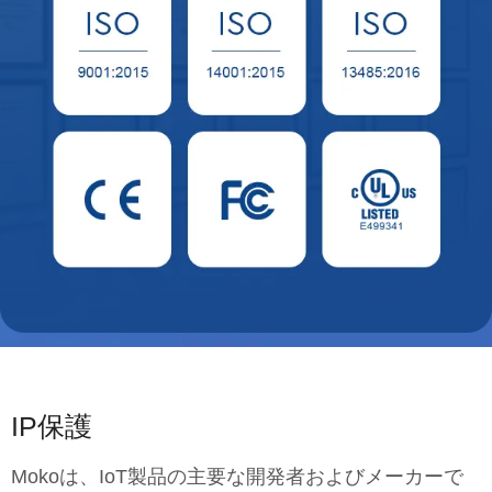
IP保護
Mokoは、IoT製品の主要な開発者およびメーカーで