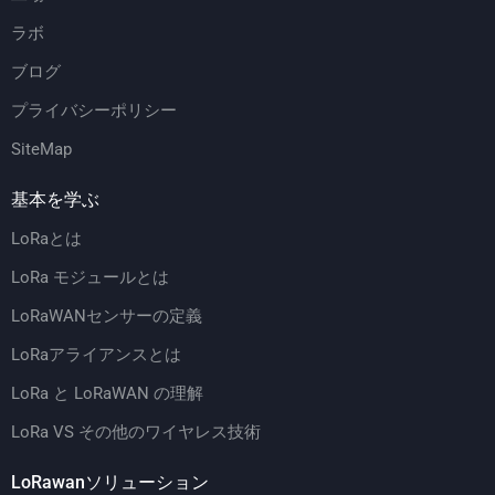
ラボ
ブログ
プライバシーポリシー
SiteMap
基本を学ぶ
LoRaとは
LoRa モジュールとは
LoRaWANセンサーの定義
LoRaアライアンスとは
LoRa と LoRaWAN の理解
LoRa VS その他のワイヤレス技術
LoRawanソリューション