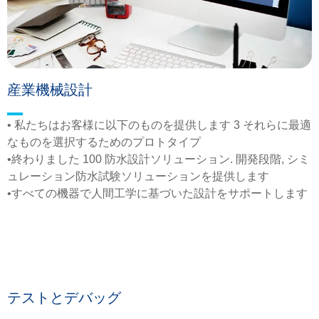
産業機械設計
• 私たちはお客様に以下のものを提供します 3 それらに最適
なものを選択するためのプロトタイプ
•終わりました 100 防水設計ソリューション. 開発段階, シミ
ュレーション防水試験ソリューションを提供します
•すべての機器で人間工学に基づいた設計をサポートします
テストとデバッグ