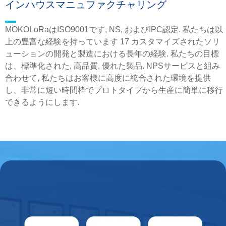
インハウスマニュファクチャリング
MOKOLoRaはISO9001です, NS, およびIPC認定. 私たちは以
上の豊富な経験を持っています 17 カスタマイズされたソリ
ューションの開発と製造における長年の経験. 私たちの目標
は、標準化された, 高品質, 優れた製品. NPSサービスと組み
合わせて, 私たちはお客様に高度に統合された環境を提供
し、非常に短い時間枠でプロトタイプから生産に簡単に移行
できるようにします.