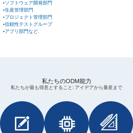
•ソフトウェア開発部門
•生産管理部門
•プロジェクト管理部門
•信頼性テストグループ
•アプリ部門など.
私たちのODM能力
私たちが最も得意とすること: アイデアから量産まで