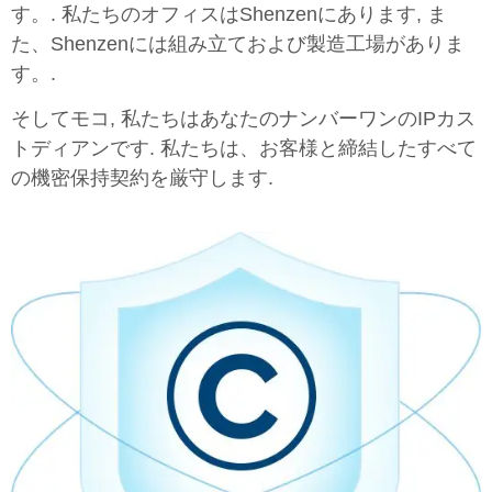
す。. 私たちのオフィスはShenzenにあります, ま
た、Shenzenには組み立ておよび製造工場がありま
す。.
そしてモコ, 私たちはあなたのナンバーワンのIPカス
トディアンです. 私たちは、お客様と締結したすべて
の機密保持契約を厳守します.