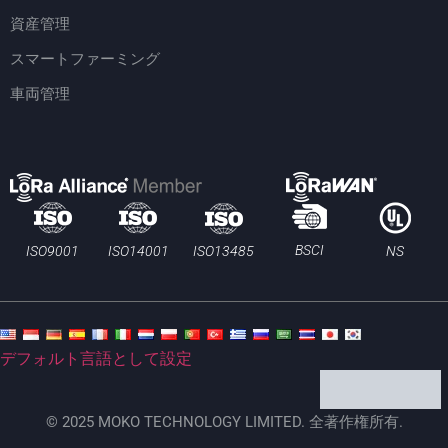
資産管理
スマートファーミング
車両管理
BSCI
ISO13485
ISO9001
ISO14001
NS
デフォルト言語として設定
© 2025 MOKO TECHNOLOGY LIMITED. 全著作権所有.