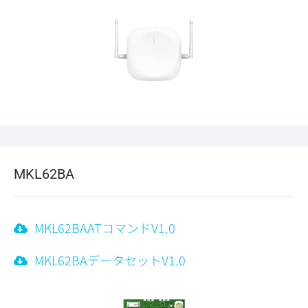
MKL62BA
MKL62BAATコマンドV1.0
MKL62BAデータセットV1.0