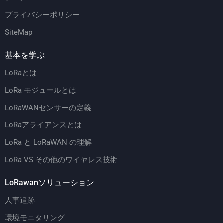
プライバシーポリシー
SiteMap
基本を学ぶ
LoRaとは
LoRa モジュールとは
LoRaWANセンサーの定義
LoRaアライアンスとは
LoRa と LoRaWAN の理解
LoRa VS その他のワイヤレス技術
LoRawanソリューション
人事追跡
環境モニタリング