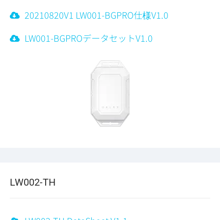
20210820V1 LW001-BGPRO仕様V1.0
LW001-BGPROデータセットV1.0
LW002-TH