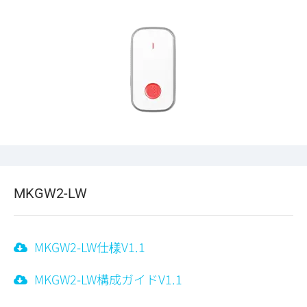
MKGW2-LW
MKGW2-LW仕様V1.1
MKGW2-LW構成ガイドV1.1