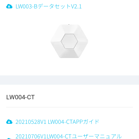
LW003-BデータセットV2.1
LW004-CT
20210528V1 LW004-CTAPPガイド
20210706V1LW004-CTユーザーマニュアル