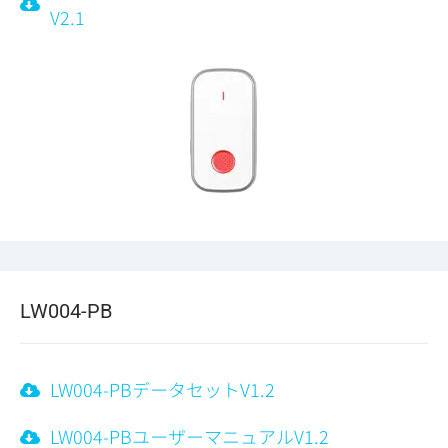
V2.1
LW004-PB
LW004-PBデータセットV1.2
LW004-PBユーザーマニュアルV1.2