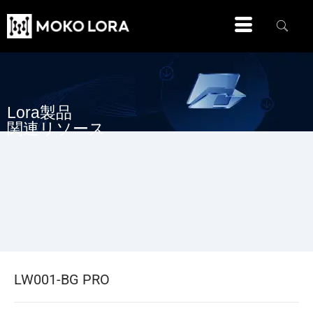
Lora製品
関連リソース
LW001-BG PRO