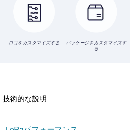
ロゴをカスタマイズする
パッケージをカスタマイズす
る
技術的な説明
LoRaパフォーマンス