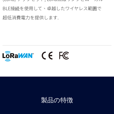
BLE接続を使用して、卓越したワイヤレス範囲で
超低消費電力を提供します.
製品の特徴