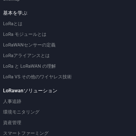
基本を学ぶ
LoRaとは
LoRa モジュールとは
LoRaWANセンサーの定義
LoRaアライアンスとは
LoRa と LoRaWAN の理解
LoRa VS その他のワイヤレス技術
LoRawanソリューション
人事追跡
環境モニタリング
資産管理
スマートファーミング