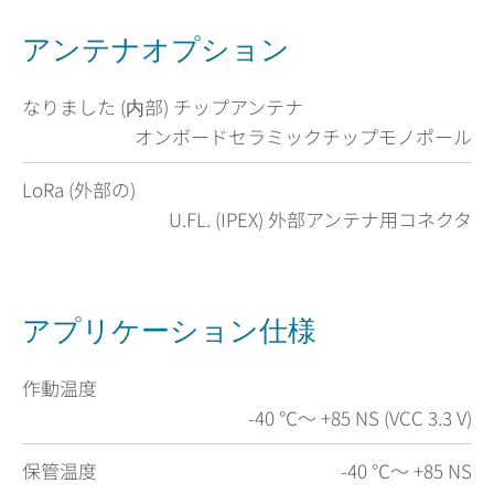
アンテナオプション
なりました (内部) チップアンテナ
オンボードセラミックチップモノポール
LoRa (外部の)
U.FL. (IPEX) 外部アンテナ用コネクタ
アプリケーション仕様
作動温度
-40 ℃〜 +85 NS (VCC 3.3 V)
保管温度
-40 ℃〜 +85 NS