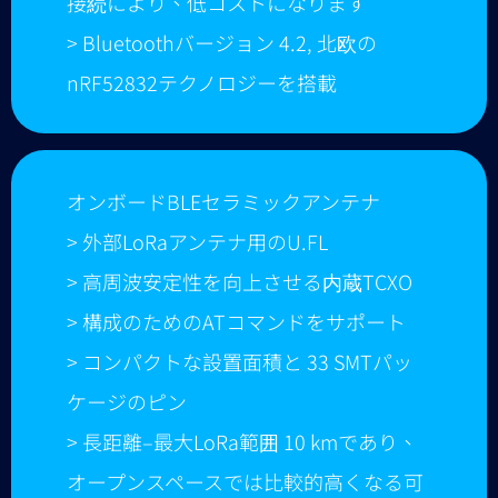
接続により、低コストになります
> Bluetoothバージョン 4.2, 北欧の
nRF52832テクノロジーを搭載
オンボードBLEセラミックアンテナ
> 外部LoRaアンテナ用のU.FL
> 高周波安定性を向上させる内蔵TCXO
> 構成のためのATコマンドをサポート
> コンパクトな設置面積と 33 SMTパッ
ケージのピン
> 長距離–最大LoRa範囲 10 kmであり、
オープンスペースでは比較的高くなる可