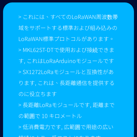
> これには、すべてのLoRaWAN周波数帯
域をサポートする標準および組み込みの
LoRaWAN標準プロトコルがあります。
> MKL62ST-DTで使用および接続できま
す, これはLoRaArduinoモジュールです
> SX1272LoRaモジュールと互換性があ
ります, これは、長距離通信を提供する
のに役立ちます
> 長距離LoRaモジュールです, 距離まで
の範囲で 10 キロメートル
> 低消費電力です, 広範囲で用途の広い