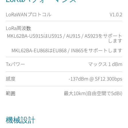
LoRaWANプロトコル
V1.0.2
LoRa周波数
MKL62BA-US915はUS915 / AU915 / AS923をサポート
します
MKL62BA-EU868はEU868 / IN865をサポートします
Txパワー
マックス 1 dBm
感度
-137dBm @ SF12 300bps
範囲
最大10km(自由空間で5dBi)
機械設計