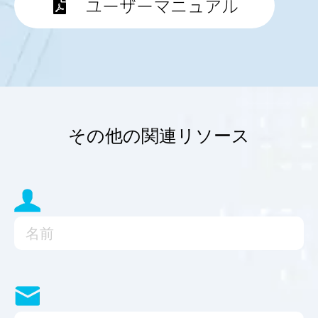
ユーザーマニュアル
その他の関連リソース