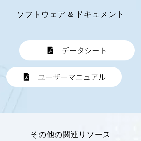
ソフトウェア & ドキュメント
データシート
ユーザーマニュアル
その他の関連リソース