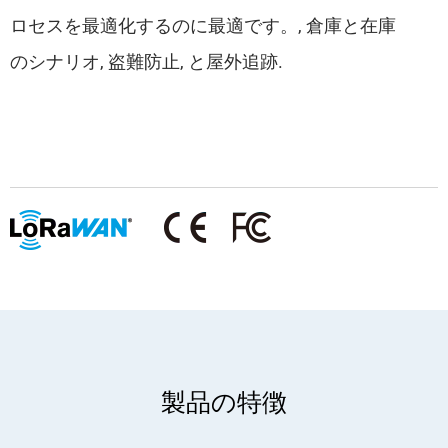
ロセスを最適化するのに最適です。, 倉庫と在庫
のシナリオ, 盗難防止, と屋外追跡.
製品の特徴