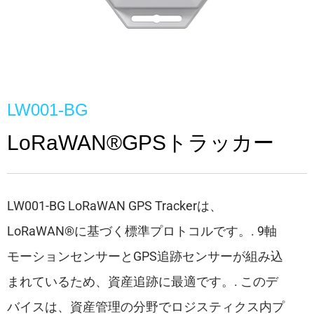
LW001-BG
LoRaWAN®GPSトラッカー
LW001-BG LoRaWAN GPS Trackerは、
LoRaWAN®に基づく標準プロトコルです。. 9軸
モーションセンサーとGPS追跡センサーが組み込
まれているため、資産追跡に最適です。. このデ
バイスは、資産管理の分野でロジスティクス内プ