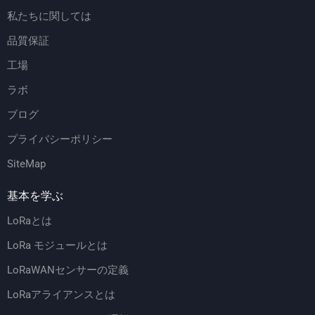
私たちに関しては
品質保証
工場
ラボ
ブログ
プライバシーポリシー
SiteMap
基本を学ぶ
LoRaとは
LoRa モジュールとは
LoRaWANセンサーの定義
LoRaアライアンスとは