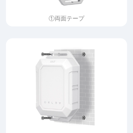
①両面テープ