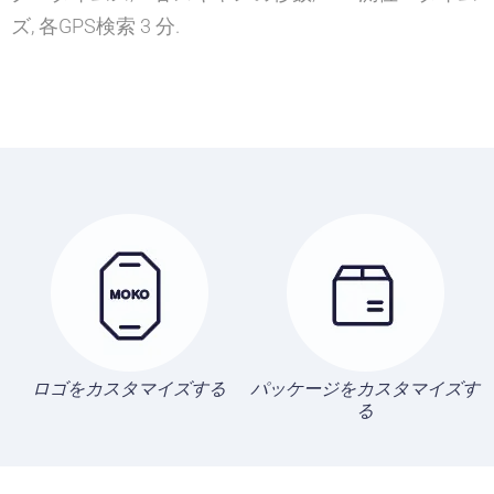
ズ, 各GPS検索 3 分.
ロゴをカスタマイズする
パッケージをカスタマイズす
る