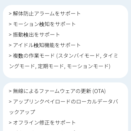
> 解体防止アラームをサポート
> モーション検知をサポート
> 振動検出をサポート
> アイドル検知機能をサポート
> 複数の作業モード (スタンバイモード, タイミ
ングモード, 定期モード, モーションモード)
> 無線によるファームウェアの更新 (OTA)
> アップリンクペイロードのローカルデータバ
ックアップ
> オフライン修正をサポート