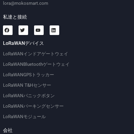
lora@mokosmart.com
私達と接続
LoRaWANデバイス
LoRaWANインドアゲートウェイ
LoRaWANBluetoothゲートウェイ
LoRaWANGPSトラッカー
LoRaWAN T&Hセンサー
LoRaWANパニックボタン
LoRaWANパーキングセンサー
LoRaWANモジュール
会社