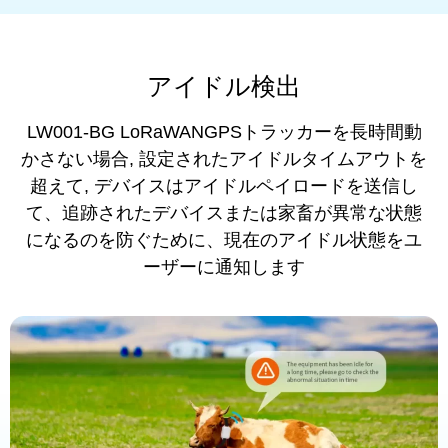
アイドル検出
LW001-BG LoRaWANGPSトラッカーを長時間動
かさない場合, 設定されたアイドルタイムアウトを
超えて, デバイスはアイドルペイロードを送信し
て、追跡されたデバイスまたは家畜が異常な状態
になるのを防ぐために、現在のアイドル状態をユ
ーザーに通知します