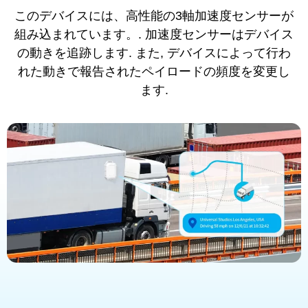
このデバイスには、高性能の3軸加速度センサーが
組み込まれています。. 加速度センサーはデバイス
の動きを追跡します. また, デバイスによって行わ
れた動きで報告されたペイロードの頻度を変更し
ます.