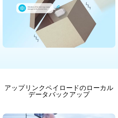
アップリンクペイロードのローカル
データバックアップ