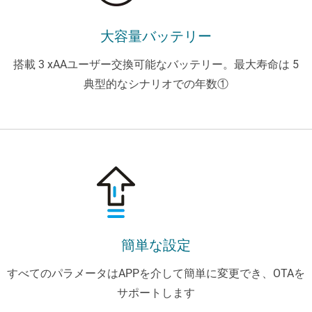
大容量バッテリー
搭載 3 xAAユーザー交換可能なバッテリー。最大寿命は 5
典型的なシナリオでの年数①
簡単な設定
すべてのパラメータはAPPを介して簡単に変更でき、OTAを
サポートします