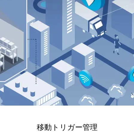
移動トリガー管理