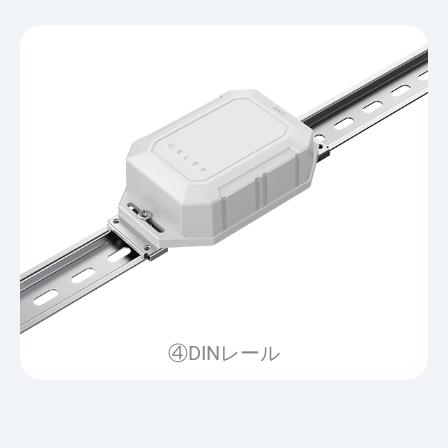
④DINレール