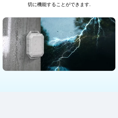
切に機能することができます.