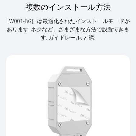
複数のインストール方法
LW001-BGには最適化されたインストールモードが
あります. ネジなど、さまざまな方法で設置できま
す, ガイドレール, と襟.