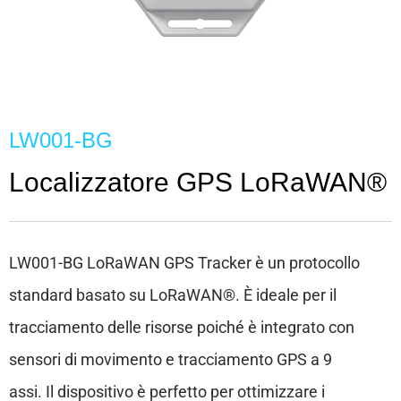
LW001-BG
Localizzatore GPS LoRaWAN®
LW001-BG LoRaWAN GPS Tracker è un protocollo
standard basato su LoRaWAN®. È ideale per il
tracciamento delle risorse poiché è integrato con
sensori di movimento e tracciamento GPS a 9
assi. Il dispositivo è perfetto per ottimizzare i