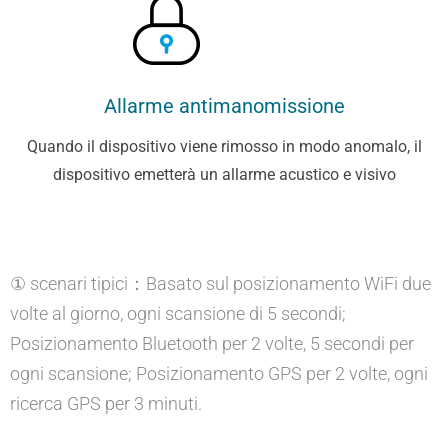
Allarme antimanomissione
Quando il dispositivo viene rimosso in modo anomalo, il
dispositivo emetterà un allarme acustico e visivo
① scenari tipici：Basato sul posizionamento WiFi due
volte al giorno, ogni scansione di 5 secondi;
Posizionamento Bluetooth per 2 volte, 5 secondi per
ogni scansione; Posizionamento GPS per 2 volte, ogni
ricerca GPS per 3 minuti.