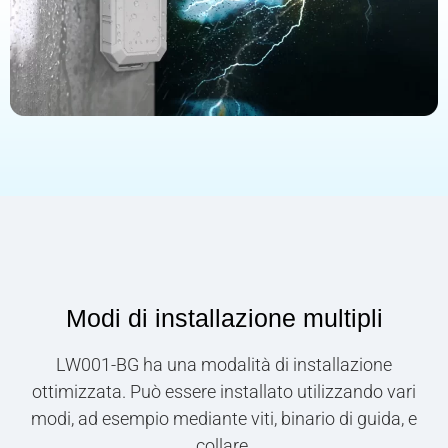
Modi di installazione multipli
LW001-BG ha una modalità di installazione
ottimizzata. Può essere installato utilizzando vari
modi, ad esempio mediante viti, binario di guida, e
collare.