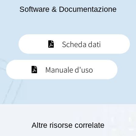
Software & Documentazione
Scheda dati
Manuale d'uso
Altre risorse correlate