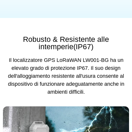
Robusto & Resistente alle
intemperie(IP67)
Il localizzatore GPS LoRaWAN LW001-BG ha un
elevato grado di protezione IP67. Il suo design
dell'alloggiamento resistente all'usura consente al
dispositivo di funzionare adeguatamente anche in
ambienti difficili.