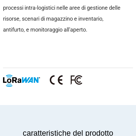
processi intra-logistici nelle aree di gestione delle
risorse, scenari di magazzino e inventario,
antifurto, e monitoraggio all'aperto.
caratteristiche del prodotto