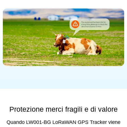
Protezione merci fragili e di valore
Quando LW001-BG LoRaWAN GPS Tracker viene