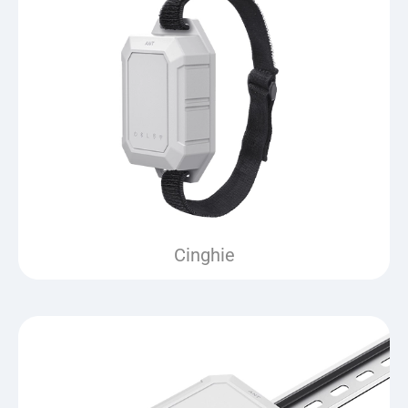
Cinghie