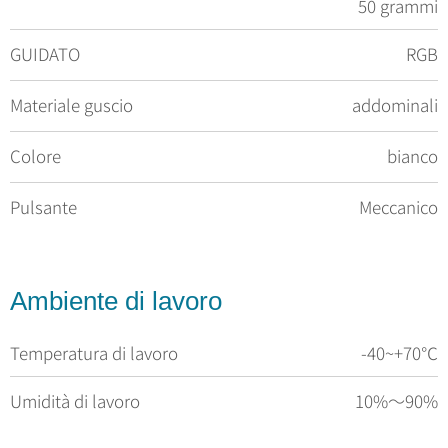
50 grammi
GUIDATO
RGB
Materiale guscio
addominali
Colore
bianco
Pulsante
Meccanico
Ambiente di lavoro
Temperatura di lavoro
-40~+70℃
Umidità di lavoro
10%～90%