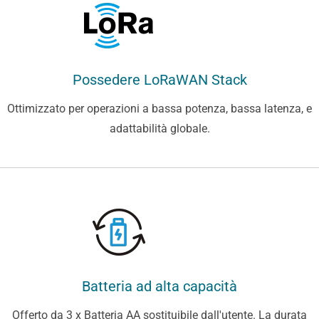
Possedere LoRaWAN Stack
Ottimizzato per operazioni a bassa potenza, bassa latenza, e
adattabilità globale.
Batteria ad alta capacità
Offerto da 3 x Batteria AA sostituibile dall'utente. La durata