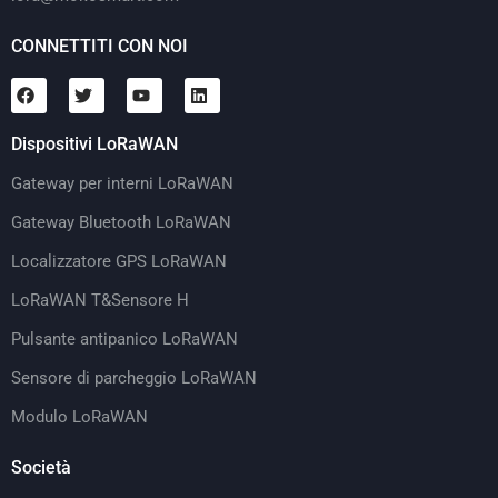
CONNETTITI CON NOI
Dispositivi LoRaWAN
Gateway per interni LoRaWAN
Gateway Bluetooth LoRaWAN
Localizzatore GPS LoRaWAN
LoRaWAN T&Sensore H
Pulsante antipanico LoRaWAN
Sensore di parcheggio LoRaWAN
Modulo LoRaWAN
Società