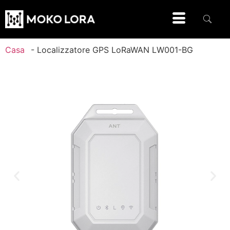
Casa
-
Localizzatore GPS LoRaWAN LW001-BG