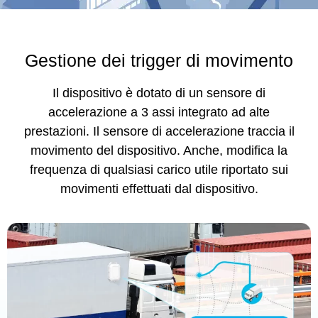
Gestione dei trigger di movimento
Il dispositivo è dotato di un sensore di
accelerazione a 3 assi integrato ad alte
prestazioni. Il sensore di accelerazione traccia il
movimento del dispositivo. Anche, modifica la
frequenza di qualsiasi carico utile riportato sui
movimenti effettuati dal dispositivo.