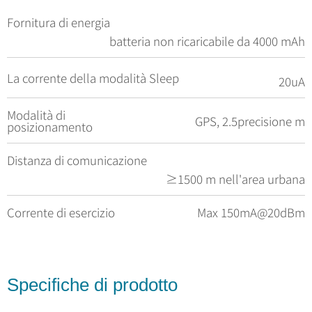
Fornitura di energia
batteria non ricaricabile da 4000 mAh
La corrente della modalità Sleep
20uA
Modalità di
GPS, 2.5precisione m
posizionamento
Distanza di comunicazione
≥1500 m nell'area urbana
Corrente di esercizio
Max 150mA@20dBm
Specifiche di prodotto