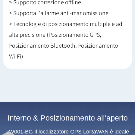
> Supporto correzione offline
> Supporta l'allarme anti-manomissione
> Tecnologie di posizionamento multiple e ad
alta precisione (Posizionamento GPS,
Posizionamento Bluetooth, Posizionamento
Wi-Fi)
Interno & Posizionamento all'aperto
LW001-BG Il localizzatore GPS LoRaWAN è ideale