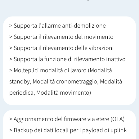
> Supporta l'allarme anti-demolizione
> Supporta il rilevamento del movimento
> Supporta il rilevamento delle vibrazioni
> Supporta la funzione di rilevamento inattivo
> Molteplici modalità di lavoro (Modalità
standby, Modalità cronometraggio, Modalità
periodica, Modalità movimento)
> Aggiornamento del firmware via etere (OTA)
> Backup dei dati locali per i payload di uplink