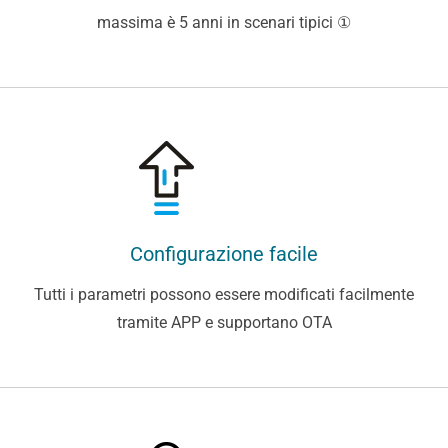
massima è 5 anni in scenari tipici ①
Configurazione facile
Tutti i parametri possono essere modificati facilmente
tramite APP e supportano OTA