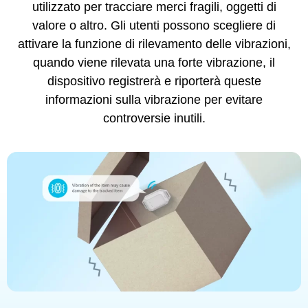
utilizzato per tracciare merci fragili, oggetti di
valore o altro. Gli utenti possono scegliere di
attivare la funzione di rilevamento delle vibrazioni,
quando viene rilevata una forte vibrazione, il
dispositivo registrerà e riporterà queste
informazioni sulla vibrazione per evitare
controversie inutili.