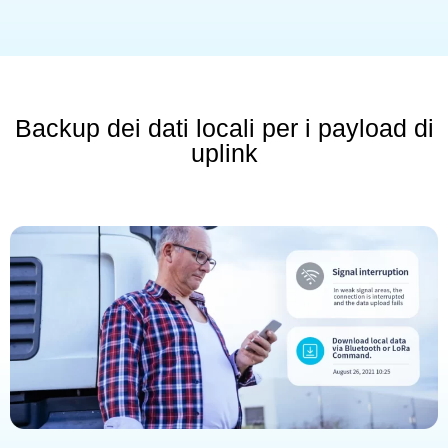
Backup dei dati locali per i payload di
uplink