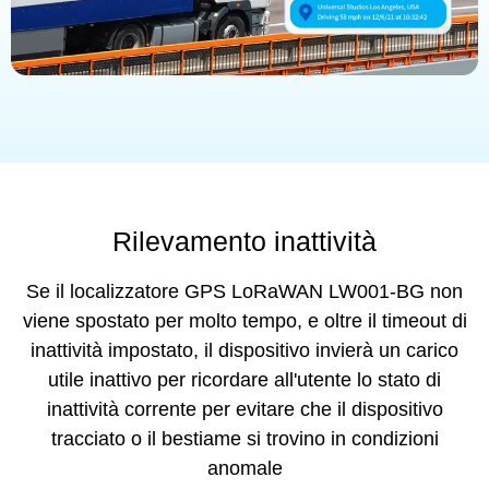
Rilevamento inattività
Se il localizzatore GPS LoRaWAN LW001-BG non
viene spostato per molto tempo, e oltre il timeout di
inattività impostato, il dispositivo invierà un carico
utile inattivo per ricordare all'utente lo stato di
inattività corrente per evitare che il dispositivo
tracciato o il bestiame si trovino in condizioni
anomale