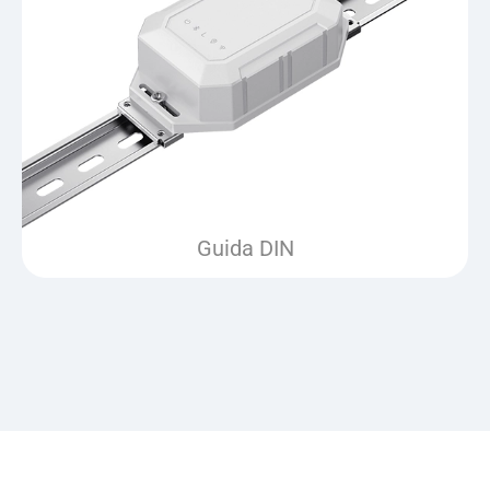
Guida DIN