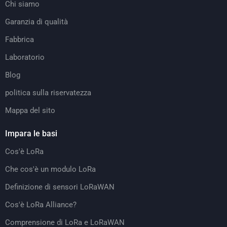
Chi siamo
Garanzia di qualità
Fabbrica
Laboratorio
Blog
politica sulla riservatezza
Mappa del sito
Impara le basi
Cos'è LoRa
Che cos'è un modulo LoRa
Definizione di sensori LoRaWAN
Cos'è LoRa Alliance?
Comprensione di LoRa e LoRaWAN