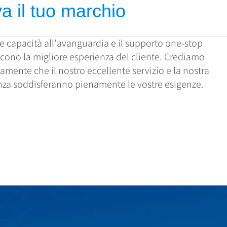
a il tuo marchio
e capacità all'avanguardia e il supporto one-stop
scono la migliore esperienza del cliente. Crediamo
mente che il nostro eccellente servizio e la nostra
nza soddisferanno pienamente le vostre esigenze.