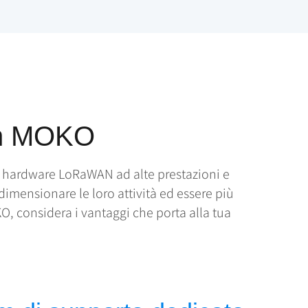
con MOKO
o hardware LoRaWAN ad alte prestazioni e
dimensionare le loro attività ed essere più
O, considera i vantaggi che porta alla tua