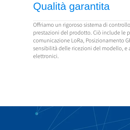
Qualità garantita
Offriamo un rigoroso sistema di controllo
prestazioni del prodotto. Ciò include le p
comunicazione LoRa, Posizionamento GP
sensibilità delle ricezioni del modello, e a
elettronici.