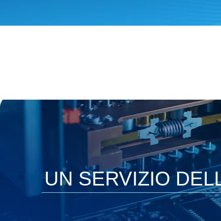
UN SERVIZIO DEL