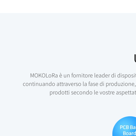
MOKOLoRa è un fornitore leader di disposit
continuando attraverso la fase di produzione, e
prodotti secondo le vostre aspettat