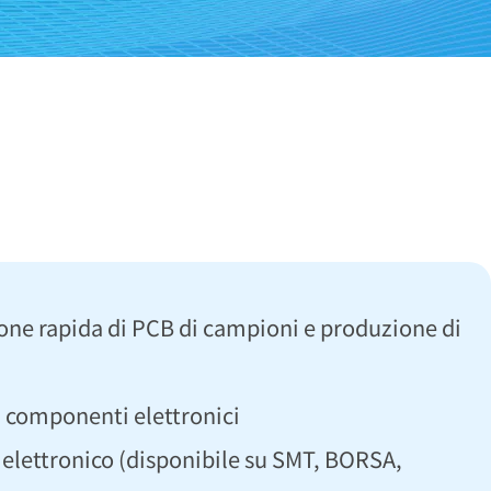
one rapida di PCB di campioni e produzione di
i componenti elettronici
elettronico (disponibile su SMT, BORSA,