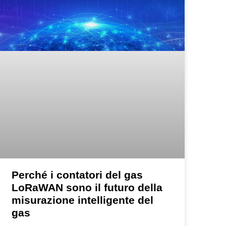
Perché i contatori del gas
LoRaWAN sono il futuro della
misurazione intelligente del
gas