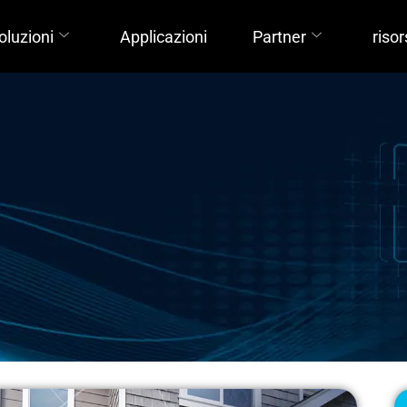
oluzioni
Applicazioni
Partner
riso