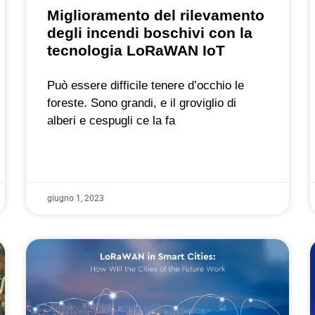
Miglioramento del rilevamento
degli incendi boschivi con la
tecnologia LoRaWAN IoT
Può essere difficile tenere d’occhio le
foreste. Sono grandi, e il groviglio di
alberi e cespugli ce la fa
giugno 1, 2023