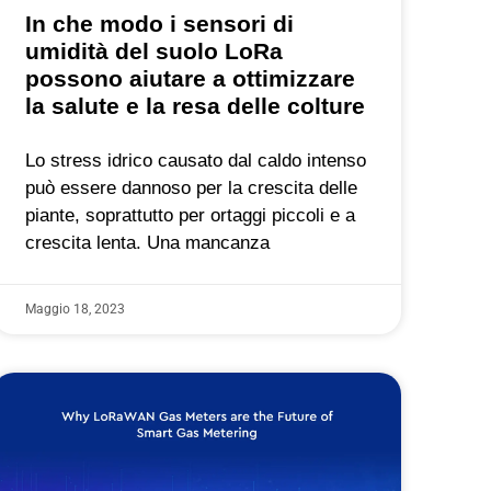
In che modo i sensori di
umidità del suolo LoRa
possono aiutare a ottimizzare
la salute e la resa delle colture
Lo stress idrico causato dal caldo intenso
può essere dannoso per la crescita delle
piante, soprattutto per ortaggi piccoli e a
crescita lenta. Una mancanza
Maggio 18, 2023