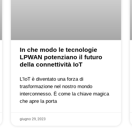
In che modo le tecnologie
LPWAN potenziano il futuro
della connettività IoT
L'IoT è diventato una forza di
trasformazione nel nostro mondo
interconnesso. È come la chiave magica
che apre la porta
giugno 29, 2023