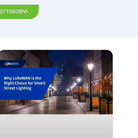
OTTOSCRIVI