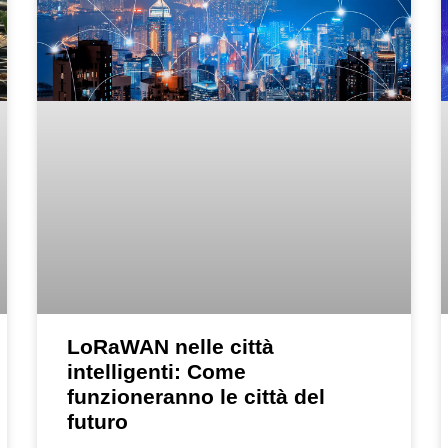
LoRaWAN nelle città
intelligenti: Come
funzioneranno le città del
futuro