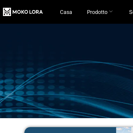
Casa
Prodotto
S