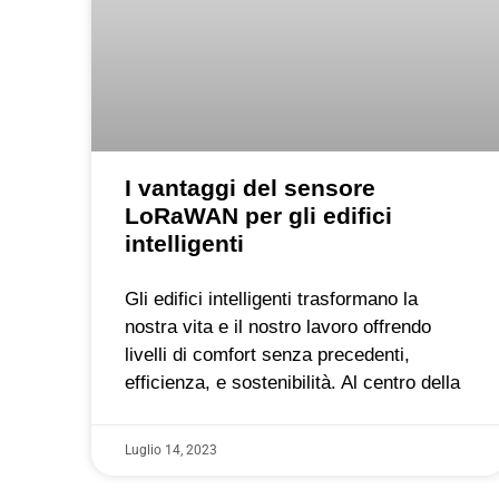
I vantaggi del sensore
LoRaWAN per gli edifici
intelligenti
Gli edifici intelligenti trasformano la
nostra vita e il nostro lavoro offrendo
livelli di comfort senza precedenti,
efficienza, e sostenibilità. Al centro della
Luglio 14, 2023