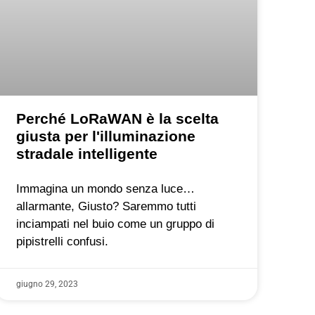
Perché LoRaWAN è la scelta
giusta per l'illuminazione
stradale intelligente
Immagina un mondo senza luce…
allarmante, Giusto? Saremmo tutti
inciampati nel buio come un gruppo di
pipistrelli confusi.
giugno 29, 2023