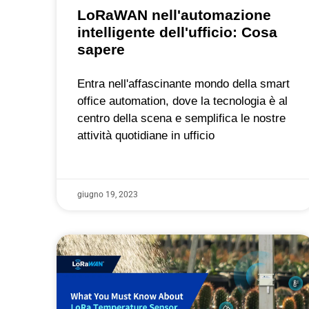
LoRaWAN nell'automazione
intelligente dell'ufficio: Cosa
sapere
Entra nell'affascinante mondo della smart
office automation, dove la tecnologia è al
centro della scena e semplifica le nostre
attività quotidiane in ufficio
giugno 19, 2023