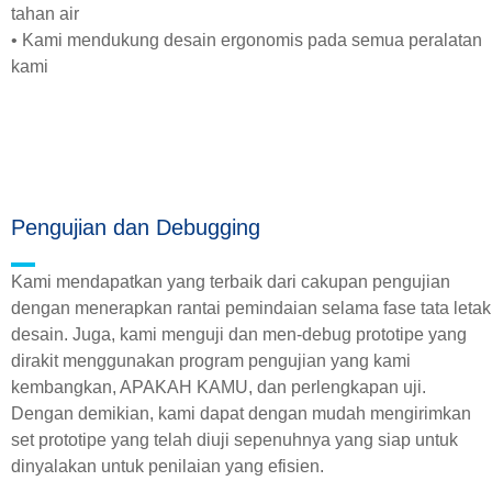
tahan air
• Kami mendukung desain ergonomis pada semua peralatan
kami
Pengujian dan Debugging
Kami mendapatkan yang terbaik dari cakupan pengujian
dengan menerapkan rantai pemindaian selama fase tata letak
desain. Juga, kami menguji dan men-debug prototipe yang
dirakit menggunakan program pengujian yang kami
kembangkan, APAKAH KAMU, dan perlengkapan uji.
Dengan demikian, kami dapat dengan mudah mengirimkan
set prototipe yang telah diuji sepenuhnya yang siap untuk
dinyalakan untuk penilaian yang efisien.