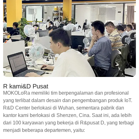
R kami&D Pusat
MOKOLoRa memiliki tim berpengalaman dan profesional
yang terlibat dalam desain dan pengembangan produk IoT.
R&D Center berlokasi di Wuhan, sementara pabrik dan
kantor kami berlokasi di Shenzen, Cina. Saat ini, ada lebih
dari 100 karyawan yang bekerja di R&pusat D, yang terbagi
menjadi beberapa departemen, yaitu: