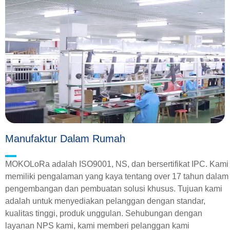
Manufaktur Dalam Rumah
MOKOLoRa adalah ISO9001, NS, dan bersertifikat IPC. Kami
memiliki pengalaman yang kaya tentang over 17 tahun dalam
pengembangan dan pembuatan solusi khusus. Tujuan kami
adalah untuk menyediakan pelanggan dengan standar,
kualitas tinggi, produk unggulan. Sehubungan dengan
layanan NPS kami, kami memberi pelanggan kami