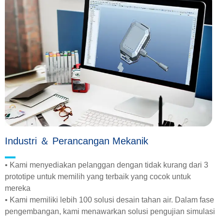
Industri ＆ Perancangan Mekanik
• Kami menyediakan pelanggan dengan tidak kurang dari 3
prototipe untuk memilih yang terbaik yang cocok untuk
mereka
• Kami memiliki lebih 100 solusi desain tahan air. Dalam fase
pengembangan, kami menawarkan solusi pengujian simulasi