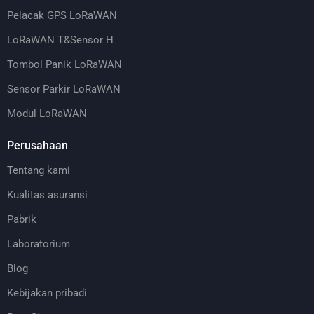
Pelacak GPS LoRaWAN
LoRaWAN T&Sensor H
Tombol Panik LoRaWAN
Sensor Parkir LoRaWAN
Modul LoRaWAN
Perusahaan
Tentang kami
Kualitas asuransi
Pabrik
Laboratorium
Blog
Kebijakan pribadi