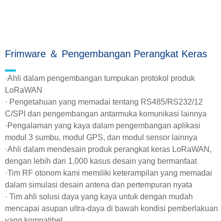
Frimware ＆ Pengembangan Perangkat Keras
·Ahli dalam pengembangan tumpukan protokol produk
LoRaWAN
· Pengetahuan yang memadai tentang RS485/RS232/12
C/SPI dan pengembangan antarmuka komunikasi lainnya
·Pengalaman yang kaya dalam pengembangan aplikasi
modul 3 sumbu, modul GPS, dan modul sensor lainnya
·Ahli dalam mendesain produk perangkat keras LoRaWAN,
dengan lebih dari 1,000 kasus desain yang bermanfaat
·Tim RF otonom kami memiliki keterampilan yang memadai
dalam simulasi desain antena dan pertempuran nyata
· Tim ahli solusi daya yang kaya untuk dengan mudah
mencapai asupan ultra-daya di bawah kondisi pemberlakuan
yang kompatibel