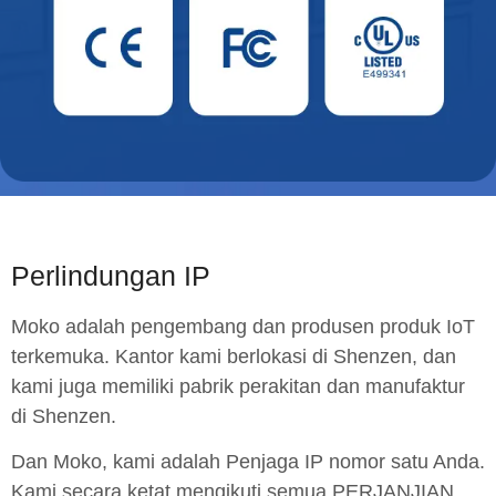
Perlindungan IP
Moko adalah pengembang dan produsen produk IoT
terkemuka. Kantor kami berlokasi di Shenzen, dan
kami juga memiliki pabrik perakitan dan manufaktur
di Shenzen.
Dan Moko, kami adalah Penjaga IP nomor satu Anda.
Kami secara ketat mengikuti semua PERJANJIAN