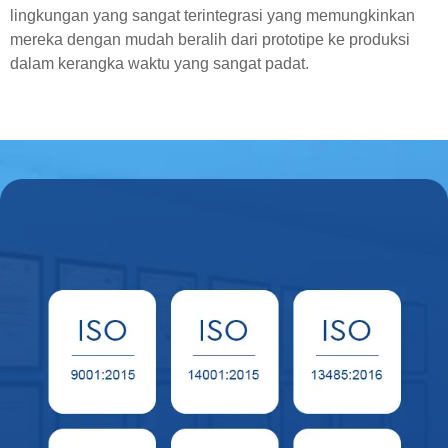
lingkungan yang sangat terintegrasi yang memungkinkan
mereka dengan mudah beralih dari prototipe ke produksi
dalam kerangka waktu yang sangat padat.