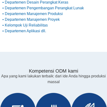
• Departemen Desain Perangkat Keras
• Departemen Pengembangan Perangkat Lunak
• Departemen Manajemen Produksi
• Departemen Manajemen Proyek
• Kelompok Uji Reliabilitas
• Departemen Aplikasi dll.
Kompetensi ODM kami
Apa yang kami lakukan terbaik: dari ide Anda hingga produksi
massal