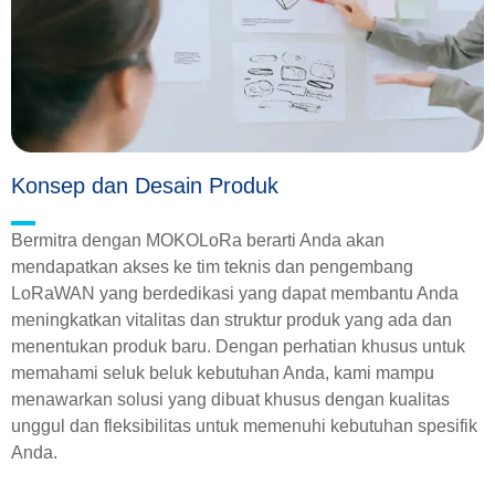
Konsep dan Desain Produk
Bermitra dengan MOKOLoRa berarti Anda akan
mendapatkan akses ke tim teknis dan pengembang
LoRaWAN yang berdedikasi yang dapat membantu Anda
meningkatkan vitalitas dan struktur produk yang ada dan
menentukan produk baru. Dengan perhatian khusus untuk
memahami seluk beluk kebutuhan Anda, kami mampu
menawarkan solusi yang dibuat khusus dengan kualitas
unggul dan fleksibilitas untuk memenuhi kebutuhan spesifik
Anda.