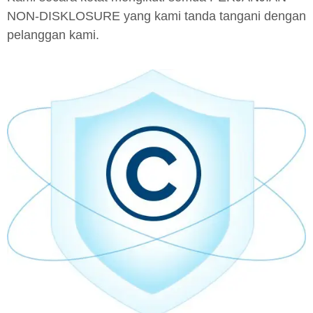
NON-DISKLOSURE yang kami tanda tangani dengan
pelanggan kami.