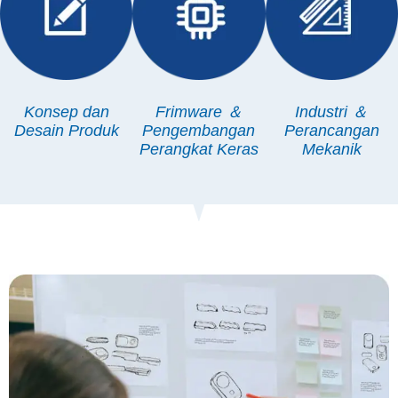
Konsep dan
Frimware ＆
Industri ＆
Desain Produk
Pengembangan
Perancangan
Perangkat Keras
Mekanik