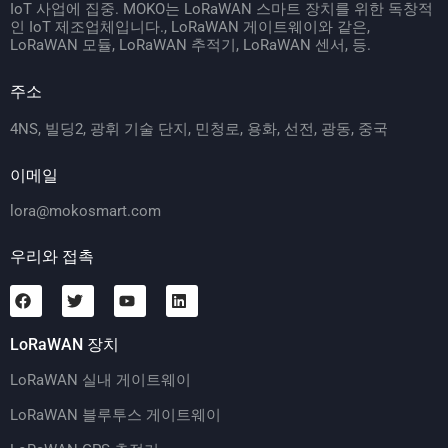
IoT 사업에 집중. MOKO는 LoRaWAN 스마트 장치를 위한 독창적
인 IoT 제조업체입니다., LoRaWAN 게이트웨이와 같은,
LoRaWAN 모듈, LoRaWAN 추적기, LoRaWAN 센서, 등.
주소
4NS, 빌딩2, 광휘 기술 단지, 민청로, 용화, 선전, 광동, 중국
이메일
lora@mokosmart.com
우리와 접촉
LoRaWAN 장치
LoRaWAN 실내 게이트웨이
LoRaWAN 블루투스 게이트웨이