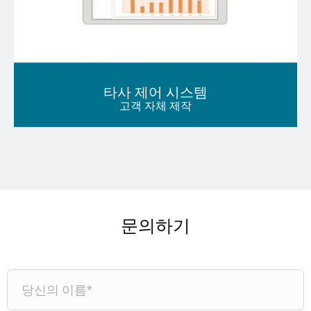
타사 제어 시스템
고객 자체 제작
문의하기