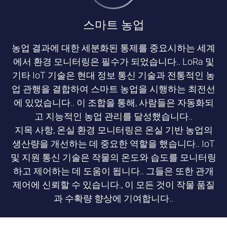
스마트 농업
농업 결과에 대한 세분화된 통제를 중요시하는 세계
에서 환경 모니터링은 필수가 되었습니다.. LoRa 및
기타 IoT 기술은 현대 정보 통신 기술과 전통적인 농
업 관행을 결합하여 스마트 농업을 시행하는 최전선
에 있었습니다.. 이 조합을 통해, 사람들은 자동화되
고 지능적인 농업 관리를 달성했습니다..
지목 사항, 온실 환경 모니터링은 온실 기반 농업의
생산량을 개선하는 데 중요한 역할을 했습니다.. IoT
및 지원 통신 기술은 작물의 온도와 습도를 모니터링
하고 제어하는 ​​데 도움이 됩니다.. 그들은 또한 관개
제어에 신뢰할 수 있습니다., 이 모든 것이 작물 품질
과 수확량 향상에 기여합니다..