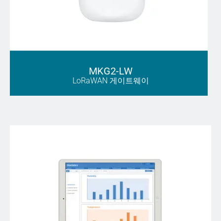
MKG2-LW
LoRaWAN 게이트웨이