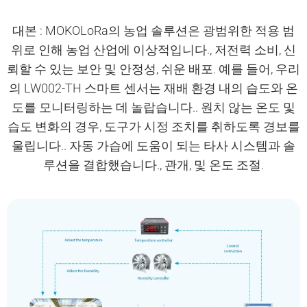
대본 : MOKOLoRa의 농업 솔루션은 광범위한 적용 범
위로 인해 농업 산업에 이상적입니다., 저전력 소비, 신
뢰할 수 있는 보안 및 안정성, 쉬운 배포. 예를 들어, 우리
의 LW002-TH 스마트 센서는 재배 환경 내의 습도와 온
도를 모니터링하는 데 놀랍습니다.. 원치 않는 온도 및
습도 변화의 경우, 도구가 시정 조치를 취하도록 경보를
울립니다.. 자동 가습에 도움이 되는 타사 시스템과 솔
루션을 결합했습니다., 관개, 및 온도 조절.