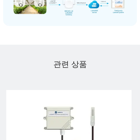
관련 상품