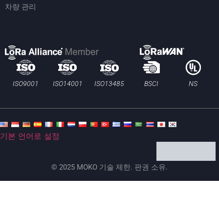
차량 관리
BSCI
ISO13485
ISO9001
ISO14001
NS
기본 언어로 설정
© 2025 MOKO 기술 제한. 판권 소유.