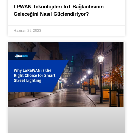
LPWAN Teknolojileri IoT Bağlantısının
Geleceğini Nasıl Güçlendiriyor?
Haziran 29, 2023