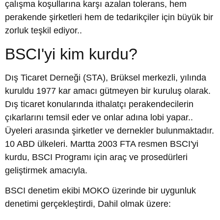
çalışma koşullarına karşı azalan tolerans, hem
perakende şirketleri hem de tedarikçiler için büyük bir
zorluk teşkil ediyor..
BSCI'yi kim kurdu?
Dış Ticaret Derneği (STA), Brüksel merkezli, yılında
kuruldu 1977 kar amacı gütmeyen bir kuruluş olarak.
Dış ticaret konularında ithalatçı perakendecilerin
çıkarlarını temsil eder ve onlar adına lobi yapar..
Üyeleri arasında şirketler ve dernekler bulunmaktadır.
10 ABD ülkeleri. Martta 2003 FTA resmen BSCI'yi
kurdu, BSCI Programı için araç ve prosedürleri
geliştirmek amacıyla.
BSCI denetim ekibi MOKO üzerinde bir uygunluk
denetimi gerçekleştirdi, Dahil olmak üzere: