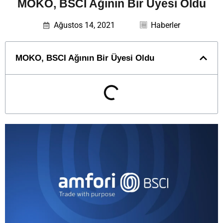
MOKO, BSCI Ağının Bir Üyesi Oldu
Ağustos 14, 2021
Haberler
MOKO, BSCI Ağının Bir Üyesi Oldu