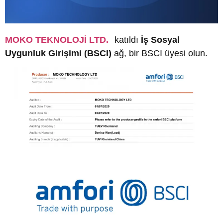
MOKO TEKNOLOJİ LTD.
katıldı
İş Sosyal
Uygunluk Girişimi (BSCI)
ağ, bir BSCI üyesi olun.