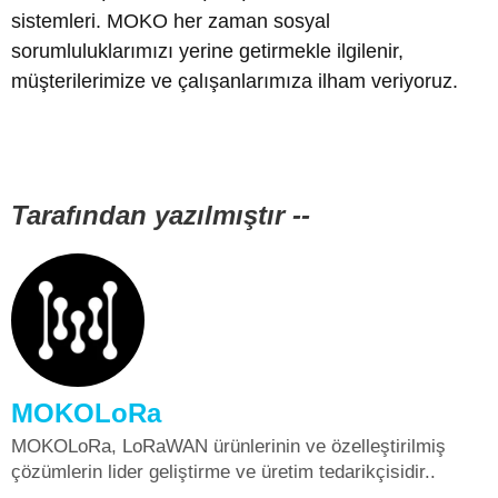
sistemleri. MOKO her zaman sosyal
sorumluluklarımızı yerine getirmekle ilgilenir,
müşterilerimize ve çalışanlarımıza ilham veriyoruz.
Tarafından yazılmıştır --
MOKOLoRa
MOKOLoRa, LoRaWAN ürünlerinin ve özelleştirilmiş
çözümlerin lider geliştirme ve üretim tedarikçisidir..