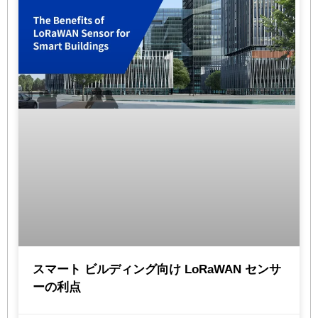
スマート ビルディング向け LoRaWAN センサ
ーの利点