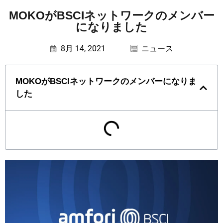
MOKOがBSCIネットワークのメンバー
になりました
8月 14, 2021
ニュース
MOKOがBSCIネットワークのメンバーになりま
した