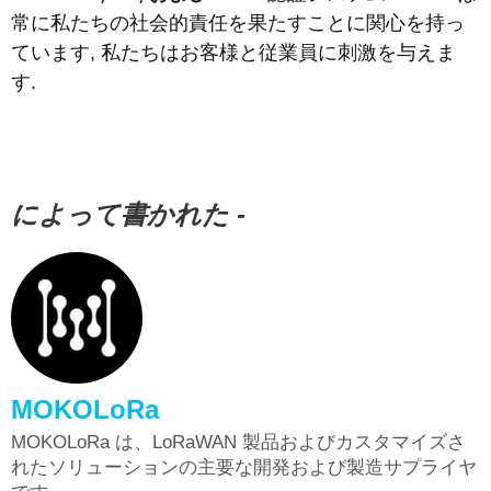
常に私たちの社会的責任を果たすことに関心を持っ
ています, 私たちはお客様と従業員に刺激を与えま
す.
によって書かれた -
MOKOLoRa
MOKOLoRa は、LoRaWAN 製品およびカスタマイズさ
れたソリューションの主要な開発および製造サプライヤ