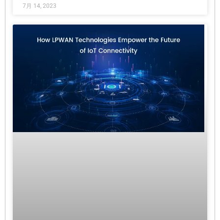
7月 14, 2023