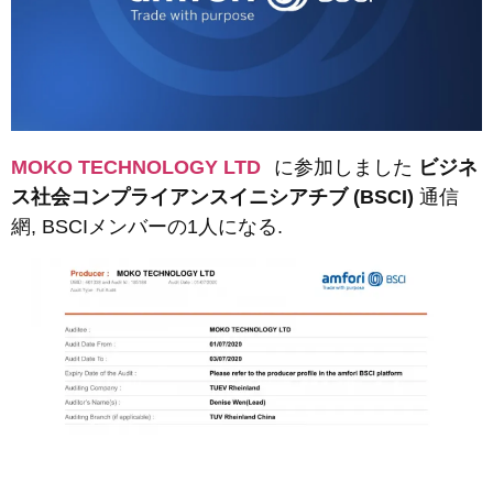
MOKO TECHNOLOGY LTD
に参加しました
ビジネ
ス社会コンプライアンスイニシアチブ (BSCI)
通信
網, BSCIメンバーの1人になる.