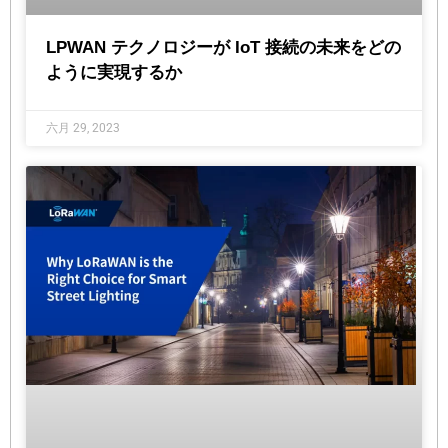
LPWAN テクノロジーが IoT 接続の未来をどの
ように実現するか
六月 29, 2023