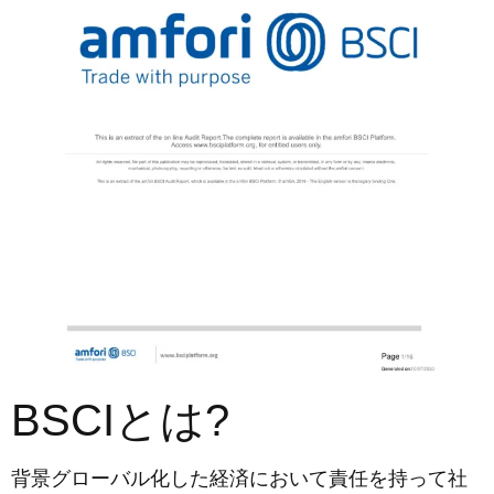
BSCIとは?
背景グローバル化した経済において責任を持って社