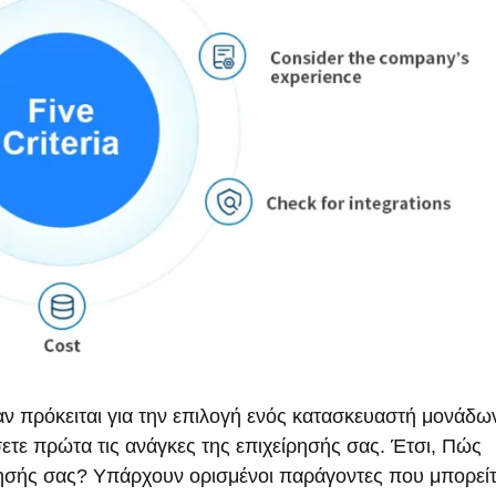
ν πρόκειται για την επιλογή ενός κατασκευαστή μονάδων
σετε πρώτα τις ανάγκες της επιχείρησής σας. Έτσι, Πώς
ίρησής σας? Υπάρχουν ορισμένοι παράγοντες που μπορείτ