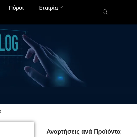
Πόροι
Εταιρία
ε
Αναρτήσεις ανά Προϊόντα