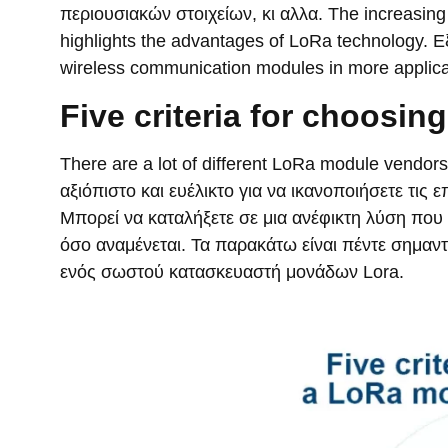
περιουσιακών στοιχείων, κι αλλα.
The increasing
highlights the advantages of LoRa technology
. 
wireless communication modules in more applica
Five criteria for choosi
There are a lot of different LoRa module vendors
αξιόπιστο και ευέλικτο για να ικανοποιήσετε τις
Μπορεί να καταλήξετε σε μια ανέφικτη λύση που δ
όσο αναμένεται. Τα παρακάτω είναι πέντε σημαν
ενός σωστού κατασκευαστή μονάδων Lora.