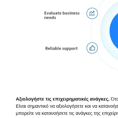
Αξιολογήστε τις επιχειρηματικές ανάγκες.
Ότα
Είναι σημαντικό να αξιολογήσετε και να κατανοή
μπορείτε να κατανοήσετε τις ανάγκες της επιχε