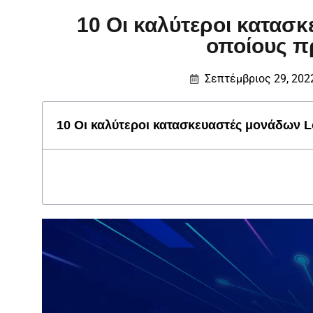
10 Οι καλύτεροι κατασ
οποίους π
Σεπτέμβριος 29, 202
10 Οι καλύτεροι κατασκευαστές μονάδων L