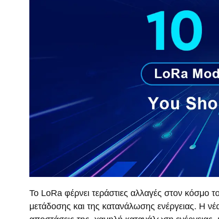
Το LoRa φέρνει τεράστιες αλλαγές στον κόσμο τ
μετάδοσης και της κατανάλωσης ενέργειας. Η νέα