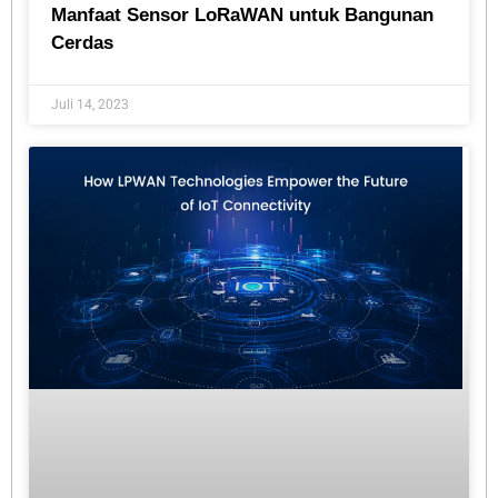
Manfaat Sensor LoRaWAN untuk Bangunan
Cerdas
Juli 14, 2023