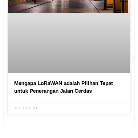
Mengapa LoRaWAN adalah Pilihan Tepat
untuk Penerangan Jalan Cerdas
Juni 29, 2023