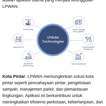
adalah aplikasi utama yang menjadi keunggulan
LPWAN:
Kota Pintar
: LPWAN memungkinkan solusi kota
pintar seperti pencahayaan pintar, pengelolaan
sampah, manajemen parkir, dan pemantauan
lingkungan. Aplikasi ini berkontribusi untuk
meningkatkan efisiensi perkotaan, keberlanjutan, dan