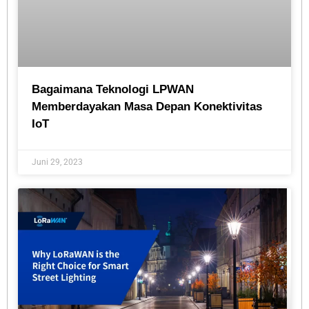
Bagaimana Teknologi LPWAN
Memberdayakan Masa Depan Konektivitas
IoT
Juni 29, 2023