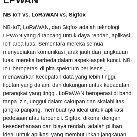
NB IoT vs. LoRaWAN vs. Sigfox
NB-IoT, LoRaWAN, dan Sigfox adalah teknologi
LPWAN yang dirancang untuk daya rendah, aplikasi
IoT area luas. Sementara mereka semua
menyediakan komunikasi jarak jauh dan jangkauan
luas, mereka berbeda dalam aspek-aspek kunci. NB-
IoT beroperasi di pita spektrum berlisensi,
menawarkan kecepatan data yang lebih tinggi,
liputan yang dalam, dan dukungan untuk kepadatan
perangkat yang tinggi. LoRaWAN beroperasi di band
tanpa izin, unggul dalam cakupan dan skalabilitas
jangka panjang, membuatnya ideal untuk aplikasi
pedesaan atau terpencil. Sigfox, dikenal dengan
kesederhanaan dan biaya rendah, adalah pilihan
ideal untuk aplikasi yang membutuhkan jangkauan