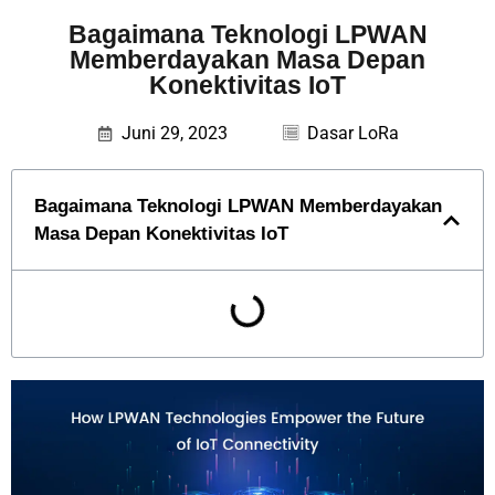
Bagaimana Teknologi LPWAN
Memberdayakan Masa Depan
Konektivitas IoT
Juni 29, 2023
Dasar LoRa
Bagaimana Teknologi LPWAN Memberdayakan
Masa Depan Konektivitas IoT