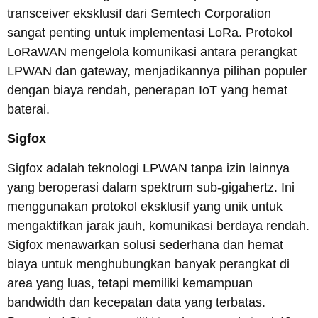
transceiver eksklusif dari Semtech Corporation
sangat penting untuk implementasi LoRa. Protokol
LoRaWAN mengelola komunikasi antara perangkat
LPWAN dan gateway, menjadikannya pilihan populer
dengan biaya rendah, penerapan IoT yang hemat
baterai.
Sigfox
Sigfox adalah teknologi LPWAN tanpa izin lainnya
yang beroperasi dalam spektrum sub-gigahertz. Ini
menggunakan protokol eksklusif yang unik untuk
mengaktifkan jarak jauh, komunikasi berdaya rendah.
Sigfox menawarkan solusi sederhana dan hemat
biaya untuk menghubungkan banyak perangkat di
area yang luas, tetapi memiliki kemampuan
bandwidth dan kecepatan data yang terbatas.