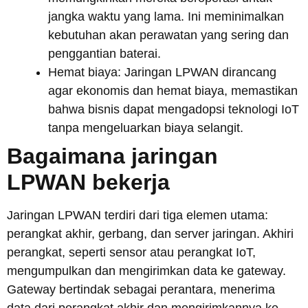
jangka waktu yang lama. Ini meminimalkan
kebutuhan akan perawatan yang sering dan
penggantian baterai.
Hemat biaya: Jaringan LPWAN dirancang
agar ekonomis dan hemat biaya, memastikan
bahwa bisnis dapat mengadopsi teknologi IoT
tanpa mengeluarkan biaya selangit.
Bagaimana jaringan
LPWAN bekerja
Jaringan LPWAN terdiri dari tiga elemen utama:
perangkat akhir, gerbang, dan server jaringan. Akhiri
perangkat, seperti sensor atau perangkat IoT,
mengumpulkan dan mengirimkan data ke gateway.
Gateway bertindak sebagai perantara, menerima