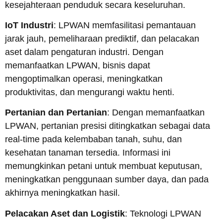
kesejahteraan penduduk secara keseluruhan.
IoT Industri
: LPWAN memfasilitasi pemantauan
jarak jauh, pemeliharaan prediktif, dan pelacakan
aset dalam pengaturan industri. Dengan
memanfaatkan LPWAN, bisnis dapat
mengoptimalkan operasi, meningkatkan
produktivitas, dan mengurangi waktu henti.
Pertanian dan Pertanian
: Dengan memanfaatkan
LPWAN, pertanian presisi ditingkatkan sebagai data
real-time pada kelembaban tanah, suhu, dan
kesehatan tanaman tersedia. Informasi ini
memungkinkan petani untuk membuat keputusan,
meningkatkan penggunaan sumber daya, dan pada
akhirnya meningkatkan hasil.
Pelacakan Aset dan Logistik
: Teknologi LPWAN