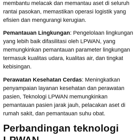
membantu melacak dan memantau aset di seluruh
rantai pasokan, memastikan operasi logistik yang
efisien dan mengurangi kerugian.
Pemantauan Lingkungan
: Pengelolaan lingkungan
yang lebih baik difasilitasi oleh LPWAN, yang
memungkinkan pemantauan parameter lingkungan
termasuk kualitas udara, kualitas air, dan tingkat
kebisingan.
Perawatan Kesehatan Cerdas
: Meningkatkan
penyampaian layanan kesehatan dan perawatan
pasien, Teknologi LPWAN memungkinkan
pemantauan pasien jarak jauh, pelacakan aset di
rumah sakit, dan pemantauan suhu obat.
Perbandingan teknologi
LPWAN