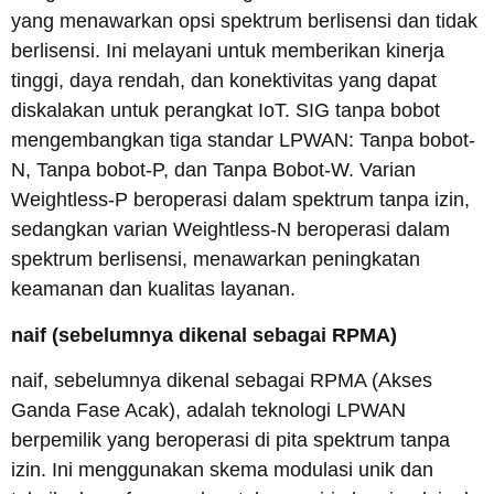
yang menawarkan opsi spektrum berlisensi dan tidak
berlisensi. Ini melayani untuk memberikan kinerja
tinggi, daya rendah, dan konektivitas yang dapat
diskalakan untuk perangkat IoT. SIG tanpa bobot
mengembangkan tiga standar LPWAN: Tanpa bobot-
N, Tanpa bobot-P, dan Tanpa Bobot-W. Varian
Weightless-P beroperasi dalam spektrum tanpa izin,
sedangkan varian Weightless-N beroperasi dalam
spektrum berlisensi, menawarkan peningkatan
keamanan dan kualitas layanan.
naif (sebelumnya dikenal sebagai RPMA)
naif, sebelumnya dikenal sebagai RPMA (Akses
Ganda Fase Acak), adalah teknologi LPWAN
berpemilik yang beroperasi di pita spektrum tanpa
izin. Ini menggunakan skema modulasi unik dan