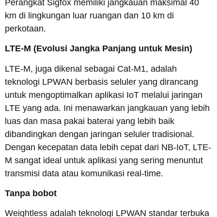
Perangkat Sigfox memiliki jangkauan maksimal 40
km di lingkungan luar ruangan dan 10 km di
perkotaan.
LTE-M
(Evolusi Jangka Panjang untuk Mesin)
LTE-M, juga dikenal sebagai Cat-M1, adalah
teknologi LPWAN berbasis seluler yang dirancang
untuk mengoptimalkan aplikasi IoT melalui jaringan
LTE yang ada. Ini menawarkan jangkauan yang lebih
luas dan masa pakai baterai yang lebih baik
dibandingkan dengan jaringan seluler tradisional.
Dengan kecepatan data lebih cepat dari NB-IoT, LTE-
M sangat ideal untuk aplikasi yang sering menuntut
transmisi data atau komunikasi real-time.
Tanpa bobot
Weightless adalah teknologi LPWAN standar terbuka