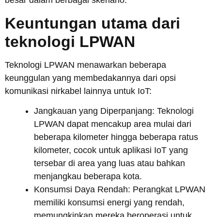
besar dalam berbagai skenario.
Keuntungan utama dari
teknologi LPWAN
Teknologi LPWAN menawarkan beberapa
keunggulan yang membedakannya dari opsi
komunikasi nirkabel lainnya untuk IoT:
Jangkauan yang Diperpanjang: Teknologi
LPWAN dapat mencakup area mulai dari
beberapa kilometer hingga beberapa ratus
kilometer, cocok untuk aplikasi IoT yang
tersebar di area yang luas atau bahkan
menjangkau beberapa kota.
Konsumsi Daya Rendah: Perangkat LPWAN
memiliki konsumsi energi yang rendah,
memungkinkan mereka beroperasi untuk