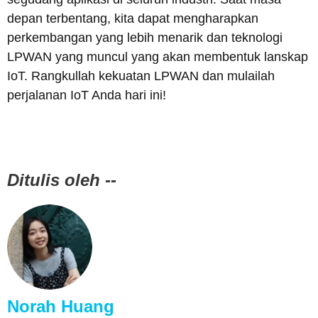
depan terbentang, kita dapat mengharapkan
perkembangan yang lebih menarik dan teknologi
LPWAN yang muncul yang akan membentuk lanskap
IoT. Rangkullah kekuatan LPWAN dan mulailah
perjalanan IoT Anda hari ini!
Ditulis oleh --
Norah Huang