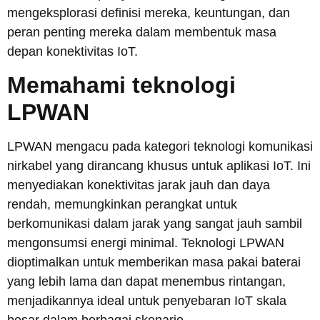
mengeksplorasi definisi mereka, keuntungan, dan
peran penting mereka dalam membentuk masa
depan konektivitas IoT.
Memahami teknologi
LPWAN
LPWAN mengacu pada kategori teknologi komunikasi
nirkabel yang dirancang khusus untuk aplikasi IoT. Ini
menyediakan konektivitas jarak jauh dan daya
rendah, memungkinkan perangkat untuk
berkomunikasi dalam jarak yang sangat jauh sambil
mengonsumsi energi minimal. Teknologi LPWAN
dioptimalkan untuk memberikan masa pakai baterai
yang lebih lama dan dapat menembus rintangan,
menjadikannya ideal untuk penyebaran IoT skala