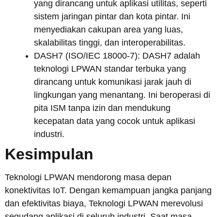
yang dirancang untuk aplikasi utilitas, seperti
sistem jaringan pintar dan kota pintar. Ini
menyediakan cakupan area yang luas,
skalabilitas tinggi, dan interoperabilitas.
DASH7 (ISO/IEC 18000-7): DASH7 adalah
teknologi LPWAN standar terbuka yang
dirancang untuk komunikasi jarak jauh di
lingkungan yang menantang. Ini beroperasi di
pita ISM tanpa izin dan mendukung
kecepatan data yang cocok untuk aplikasi
industri.
Kesimpulan
Teknologi LPWAN mendorong masa depan
konektivitas IoT. Dengan kemampuan jangka panjang
dan efektivitas biaya, Teknologi LPWAN merevolusi
segudang aplikasi di seluruh industri. Saat masa