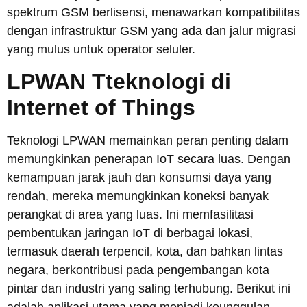
spektrum GSM berlisensi, menawarkan kompatibilitas
dengan infrastruktur GSM yang ada dan jalur migrasi
yang mulus untuk operator seluler.
LPWAN
T
teknologi di
Internet of Things
Teknologi LPWAN memainkan peran penting dalam
memungkinkan penerapan IoT secara luas. Dengan
kemampuan jarak jauh dan konsumsi daya yang
rendah, mereka memungkinkan koneksi banyak
perangkat di area yang luas. Ini memfasilitasi
pembentukan jaringan IoT di berbagai lokasi,
termasuk daerah terpencil, kota, dan bahkan lintas
negara, berkontribusi pada pengembangan kota
pintar dan industri yang saling terhubung. Berikut ini