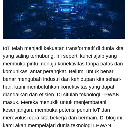
IoT telah menjadi kekuatan transformatif di dunia kita
yang saling terhubung. Ini seperti kunci ajaib yang
membuka pintu menuju konektivitas tanpa batas dan
komunikasi antar perangkat. Belum, untuk benar-
benar mengubah industri dan kehidupan kita sehari-
hari, kami membutuhkan konektivitas yang dapat
diandalkan dan efisien. Di situlah teknologi LPWAN
masuk. Mereka menukik untuk menjembatani
kesenjangan, membuka potensi penuh IoT dan
merevolusi cara kita bekerja dan bermain. Di blog ini,
kami akan mempelajari dunia teknologi LPWAN,