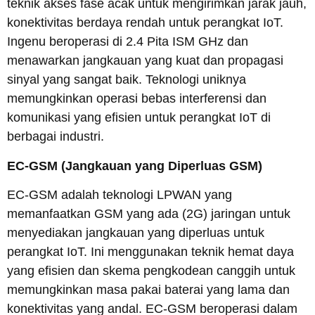
teknik akses fase acak untuk mengirimkan jarak jauh,
konektivitas berdaya rendah untuk perangkat IoT.
Ingenu beroperasi di 2.4 Pita ISM GHz dan
menawarkan jangkauan yang kuat dan propagasi
sinyal yang sangat baik. Teknologi uniknya
memungkinkan operasi bebas interferensi dan
komunikasi yang efisien untuk perangkat IoT di
berbagai industri.
EC-GSM
(Jangkauan yang Diperluas GSM)
EC-GSM adalah teknologi LPWAN yang
memanfaatkan GSM yang ada (2G) jaringan untuk
menyediakan jangkauan yang diperluas untuk
perangkat IoT. Ini menggunakan teknik hemat daya
yang efisien dan skema pengkodean canggih untuk
memungkinkan masa pakai baterai yang lama dan
konektivitas yang andal. EC-GSM beroperasi dalam