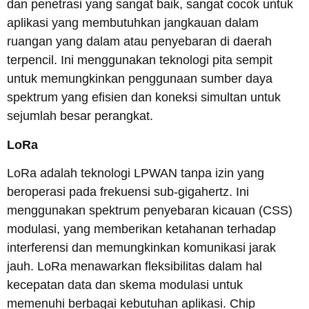
dan penetrasi yang sangat baik, sangat cocok untuk
aplikasi yang membutuhkan jangkauan dalam
ruangan yang dalam atau penyebaran di daerah
terpencil. Ini menggunakan teknologi pita sempit
untuk memungkinkan penggunaan sumber daya
spektrum yang efisien dan koneksi simultan untuk
sejumlah besar perangkat.
LoRa
LoRa adalah teknologi LPWAN tanpa izin yang
beroperasi pada frekuensi sub-gigahertz. Ini
menggunakan spektrum penyebaran kicauan (CSS)
modulasi, yang memberikan ketahanan terhadap
interferensi dan memungkinkan komunikasi jarak
jauh. LoRa menawarkan fleksibilitas dalam hal
kecepatan data dan skema modulasi untuk
memenuhi berbagai kebutuhan aplikasi. Chip