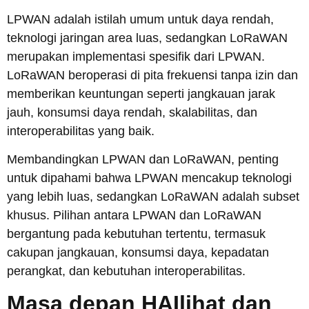
LPWAN adalah istilah umum untuk daya rendah,
teknologi jaringan area luas, sedangkan LoRaWAN
merupakan implementasi spesifik dari LPWAN.
LoRaWAN beroperasi di pita frekuensi tanpa izin dan
memberikan keuntungan seperti jangkauan jarak
jauh, konsumsi daya rendah, skalabilitas, dan
interoperabilitas yang baik.
Membandingkan LPWAN dan LoRaWAN, penting
untuk dipahami bahwa LPWAN mencakup teknologi
yang lebih luas, sedangkan LoRaWAN adalah subset
khusus. Pilihan antara LPWAN dan LoRaWAN
bergantung pada kebutuhan tertentu, termasuk
cakupan jangkauan, konsumsi daya, kepadatan
perangkat, dan kebutuhan interoperabilitas.
Masa depan
HAI
lihat dan