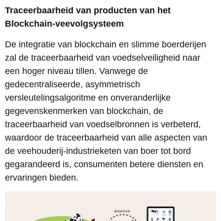
Traceerbaarheid van producten van het
Blockchain-veevolgsysteem
De integratie van blockchain en slimme boerderijen
zal de traceerbaarheid van voedselveiligheid naar
een hoger niveau tillen. Vanwege de
gedecentraliseerde, asymmetrisch
versleutelingsalgoritme en onveranderlijke
gegevenskenmerken van blockchain, de
traceerbaarheid van voedselbronnen is verbeterd,
waardoor de traceerbaarheid van alle aspecten van
de veehouderij-industrieketen van boer tot bord
gegarandeerd is, consumenten betere diensten en
ervaringen bieden.