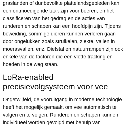
graslanden of dunbevolkte plattelandsgebieden kan
een ontmoedigende taak zijn voor boeren, en het
classificeren van het gedrag en de acties van
runderen en schapen kan een hoofdpijn zijn. Tijdens
beweiding, sommige dieren kunnen verloren gaan
door ongelukken zoals struikelen, ziekte, vallen in
moerasvallen, enz. Diefstal en natuurrampen zijn ook
enkele van de factoren die een vlotte tracking en
hoeden in de weg staan.
LoRa-enabled
precisievolgsysteem voor vee
Ongetwijfeld, de vooruitgang in moderne technologie
heeft het mogelijk gemaakt om vee automatisch te
volgen en te volgen. Runderen en schapen kunnen
individueel worden gevolgd met behulp van