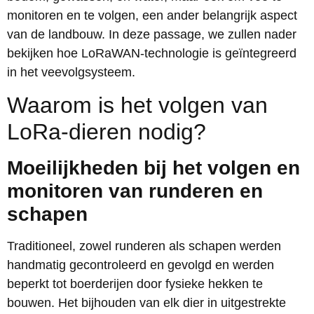
monitoren en te volgen, een ander belangrijk aspect
van de landbouw. In deze passage, we zullen nader
bekijken hoe LoRaWAN-technologie is geïntegreerd
in het veevolgsysteem.
Waarom is het volgen van
LoRa-dieren nodig?
Moeilijkheden bij het volgen en
monitoren van runderen en
schapen
Traditioneel, zowel runderen als schapen werden
handmatig gecontroleerd en gevolgd en werden
beperkt tot boerderijen door fysieke hekken te
bouwen. Het bijhouden van elk dier in uitgestrekte