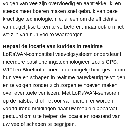
volgen van vee zijn overvloedig en aantrekkelijk, en
steeds meer boeren maken snel gebruik van deze
krachtige technologie, niet alleen om de efficiëntie
van dagelijkse taken te verbeteren, maar ook om het
welzijn van hun vee te waarborgen.
Bepaal de locatie van kuddes in realtime
LoRaWAN-compatibel veevolgsysteem ondersteunt
meerdere positioneringstechnologieën zoals GPS,
WIFI en Bluetooth, boeren de mogelijkheid geven om
hun vee en schapen in realtime nauwkeurig te volgen
en te volgen zonder zich zorgen te hoeven maken
over eventuele verliezen. Met LoRaWAN-sensoren
op de halsband of het oor van dieren, er worden
voortdurend meldingen naar uw mobiele apparaat
gestuurd om u te helpen de locatie en toestand van
uw vee of schapen te begrijpen.