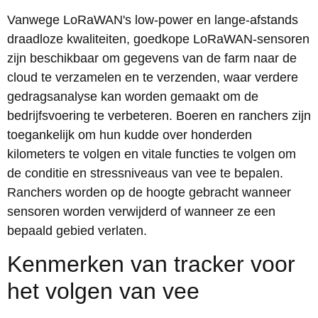
Vanwege LoRaWAN's low-power en lange-afstands
draadloze kwaliteiten, goedkope LoRaWAN-sensoren
zijn beschikbaar om gegevens van de farm naar de
cloud te verzamelen en te verzenden, waar verdere
gedragsanalyse kan worden gemaakt om de
bedrijfsvoering te verbeteren. Boeren en ranchers zijn
toegankelijk om hun kudde over honderden
kilometers te volgen en vitale functies te volgen om
de conditie en stressniveaus van vee te bepalen.
Ranchers worden op de hoogte gebracht wanneer
sensoren worden verwijderd of wanneer ze een
bepaald gebied verlaten.
Kenmerken van tracker voor
het volgen van vee