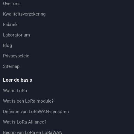
Over ons
Kwaliteitsverzekering
Fabriek
Laboratorium
Blog
Privacybeleid
Sitemap
Leer de basis
Wat is LoRa
Wat is een LoRa-module?
Definitie van LoRaWAN-sensoren
Wat is LoRa Alliance?
Begrip van LoRa en LoRaWAN