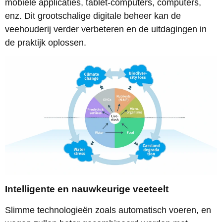
mobiele applicaties, tablet-computers, computers,
enz. Dit grootschalige digitale beheer kan de
veehouderij verder verbeteren en de uitdagingen in
de praktijk oplossen.
Intelligente en nauwkeurige veeteelt
Slimme technologieën zoals automatisch voeren, en