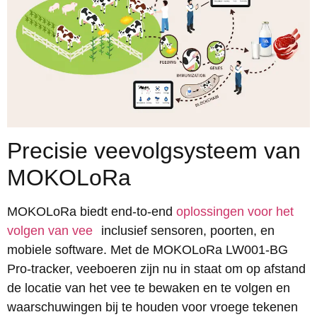
Precisie veevolgsysteem van
MOKOLoRa
MOKOLoRa biedt end-to-end
oplossingen voor het
volgen van vee
inclusief sensoren, poorten, en
mobiele software. Met de MOKOLoRa LW001-BG
Pro-tracker, veeboeren zijn nu in staat om op afstand
de locatie van het vee te bewaken en te volgen en
waarschuwingen bij te houden voor vroege tekenen