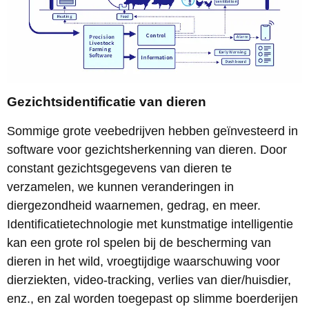
Gezichtsidentificatie van dieren
Sommige grote veebedrijven hebben geïnvesteerd in
software voor gezichtsherkenning van dieren. Door
constant gezichtsgegevens van dieren te
verzamelen, we kunnen veranderingen in
diergezondheid waarnemen, gedrag, en meer.
Identificatietechnologie met kunstmatige intelligentie
kan een grote rol spelen bij de bescherming van
dieren in het wild, vroegtijdige waarschuwing voor
dierziekten, video-tracking, verlies van dier/huisdier,
enz., en zal worden toegepast op slimme boerderijen