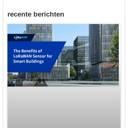
recente berichten