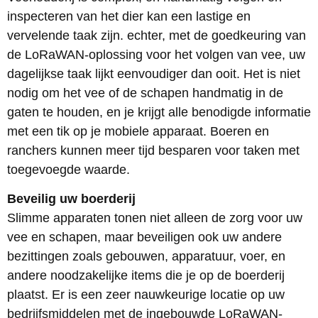
inspecteren van het dier kan een lastige en
vervelende taak zijn. echter, met de goedkeuring van
de LoRaWAN-oplossing voor het volgen van vee, uw
dagelijkse taak lijkt eenvoudiger dan ooit. Het is niet
nodig om het vee of de schapen handmatig in de
gaten te houden, en je krijgt alle benodigde informatie
met een tik op je mobiele apparaat. Boeren en
ranchers kunnen meer tijd besparen voor taken met
toegevoegde waarde.
Beveilig uw boerderij
Slimme apparaten tonen niet alleen de zorg voor uw
vee en schapen, maar beveiligen ook uw andere
bezittingen zoals gebouwen, apparatuur, voer, en
andere noodzakelijke items die je op de boerderij
plaatst. Er is een zeer nauwkeurige locatie op uw
bedrijfsmiddelen met de ingebouwde LoRaWAN-