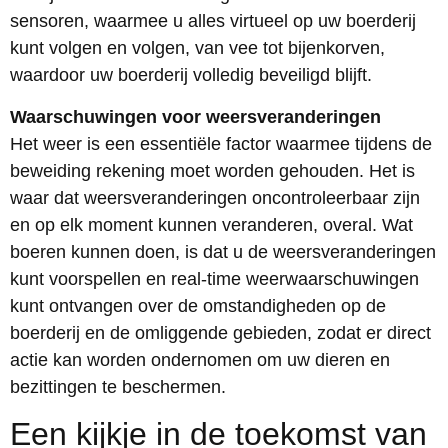
sensoren, waarmee u alles virtueel op uw boerderij
kunt volgen en volgen, van vee tot bijenkorven,
waardoor uw boerderij volledig beveiligd blijft.
Waarschuwingen voor weersveranderingen
Het weer is een essentiële factor waarmee tijdens de
beweiding rekening moet worden gehouden. Het is
waar dat weersveranderingen oncontroleerbaar zijn
en op elk moment kunnen veranderen, overal. Wat
boeren kunnen doen, is dat u de weersveranderingen
kunt voorspellen en real-time weerwaarschuwingen
kunt ontvangen over de omstandigheden op de
boerderij en de omliggende gebieden, zodat er direct
actie kan worden ondernomen om uw dieren en
bezittingen te beschermen.
Een kijkje in de toekomst van