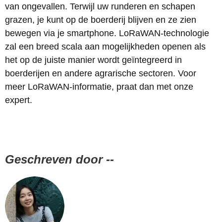
van ongevallen. Terwijl uw runderen en schapen
grazen, je kunt op de boerderij blijven en ze zien
bewegen via je smartphone. LoRaWAN-technologie
zal een breed scala aan mogelijkheden openen als
het op de juiste manier wordt geïntegreerd in
boerderijen en andere agrarische sectoren. Voor
meer LoRaWAN-informatie, praat dan met onze
expert.
Geschreven door --