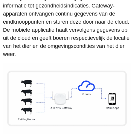
informatie tot gezondheidsindicaties. Gateway-
apparaten ontvangen continu gegevens van de
eindknooppunten en sturen deze door naar de cloud.
De mobiele applicatie haalt vervolgens gegevens op
uit de cloud en geeft boeren respectievelijk de locatie
van het dier en de omgevingscondities van het dier
weer.