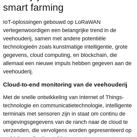
smart farming
IoT-oplossingen gebouwd op LoRaWAN
vertegenwoordigen een belangrijke trend in de
veehouderij, samen met andere potentiële
technologieën zoals kunstmatige intelligentie, grote
gegevens, cloud computing, en blockchain, die
allemaal een nieuwe impuls hebben gegeven aan de
veehouderij.
Cloud-to-end monitoring van de veehouderij
Met de snelle ontwikkeling van Internet of Things-
technologie en communicatietechnologie, intelligente
terminals met sensoren zijn in staat om continu de
omgevingsgegevens van de ranch naar de cloud te
verzenden, die vervolgens worden gepresenteerd op