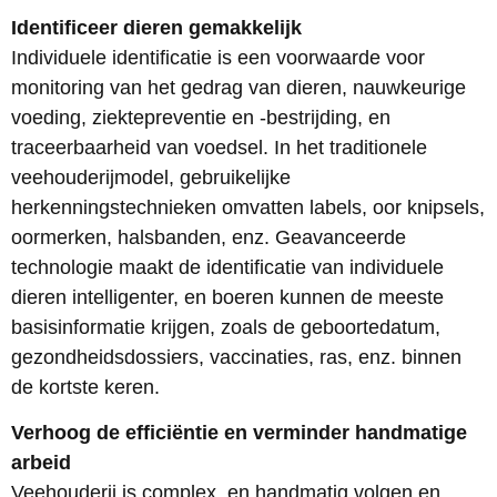
Identificeer dieren gemakkelijk
Individuele identificatie is een voorwaarde voor
monitoring van het gedrag van dieren, nauwkeurige
voeding, ziektepreventie en -bestrijding, en
traceerbaarheid van voedsel. In het traditionele
veehouderijmodel, gebruikelijke
herkenningstechnieken omvatten labels, oor knipsels,
oormerken, halsbanden, enz. Geavanceerde
technologie maakt de identificatie van individuele
dieren intelligenter, en boeren kunnen de meeste
basisinformatie krijgen, zoals de geboortedatum,
gezondheidsdossiers, vaccinaties, ras, enz. binnen
de kortste keren.
Verhoog de efficiëntie en verminder handmatige
arbeid
Veehouderij is complex, en handmatig volgen en