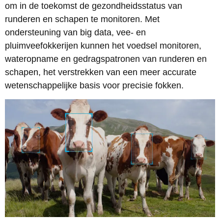
om in de toekomst de gezondheidsstatus van
runderen en schapen te monitoren. Met
ondersteuning van big data, vee- en
pluimveefokkerijen kunnen het voedsel monitoren,
wateropname en gedragspatronen van runderen en
schapen, het verstrekken van een meer accurate
wetenschappelijke basis voor precisie fokken.