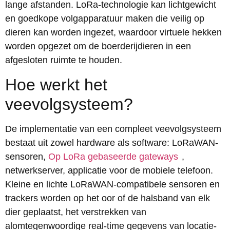
lange afstanden. LoRa-technologie kan lichtgewicht
en goedkope volgapparatuur maken die veilig op
dieren kan worden ingezet, waardoor virtuele hekken
worden opgezet om de boerderijdieren in een
afgesloten ruimte te houden.
Hoe werkt het
veevolgsysteem?
De implementatie van een compleet veevolgsysteem
bestaat uit zowel hardware als software: LoRaWAN-
sensoren,
Op LoRa gebaseerde gateways
,
netwerkserver, applicatie voor de mobiele telefoon.
Kleine en lichte LoRaWAN-compatibele sensoren en
trackers worden op het oor of de halsband van elk
dier geplaatst, het verstrekken van
alomtegenwoordige real-time gegevens van locatie-