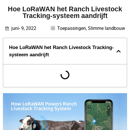
Hoe LoRaWAN het Ranch Livestock
Tracking-systeem aandrijft
juni- 9, 2022
Toepassingen
,
Slimme landbouw
Hoe LoRaWAN het Ranch Livestock Tracking-
systeem aandrijft