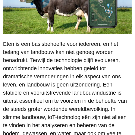
Eten is een basisbehoefte voor iedereen, en het
belang van landbouw kan niet genoeg worden
benadrukt. Terwijl de technologie blijft evolueren,
ontwrichtende innovaties hebben geleid tot
dramatische veranderingen in elk aspect van ons
leven, en landbouw is geen uitzondering. Een
stabiele en vooruitstrevende landbouwindustrie is
uiterst essentieel om te voorzien in de behoefte van
de steeds groter wordende wereldbevolking. In
slimme landbouw, IoT-technologieën zijn niet alleen
te vinden in het analyseren en beheren van de
bodem, gewassen, en water, maar ook om vee te