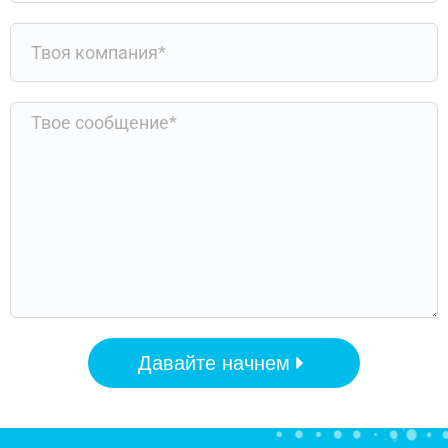
Давайте начнем