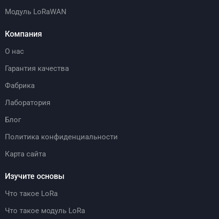
Модуль LoRaWAN
Компания
О нас
Гарантия качества
Фабрика
Лаборатория
Блог
Политика конфиденциальности
Карта сайта
Изучите основы
Что такое LoRa
Что такое модуль LoRa