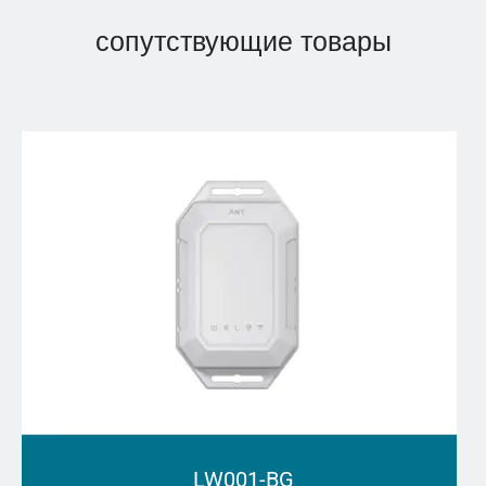
сопутствующие товары
LW001-BG