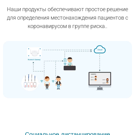
Наши продукты обеспечивают простое решение
для определения местонахождения пациентов с
коронавирусом в группе риска..
Социальное дистанцирование