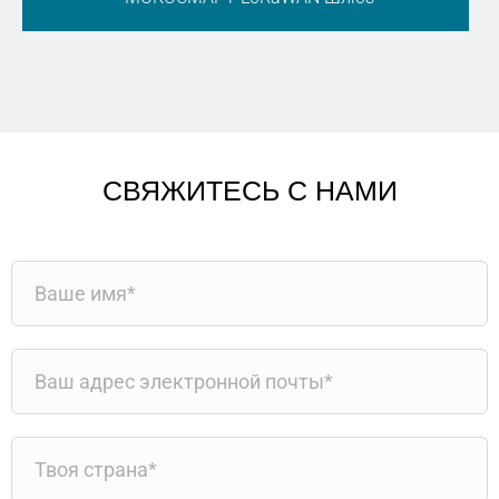
СВЯЖИТЕСЬ С НАМИ