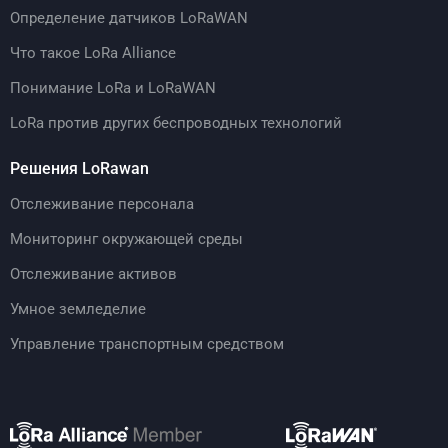
Определение датчиков LoRaWAN
Что такое LoRa Alliance
Понимание LoRa и LoRaWAN
LoRa против других беспроводных технологий
Решения LoRawan
Отслеживание персонала
Мониторинг окружающей среды
Отслеживание активов
Умное земледелие
Управление транспортным средством