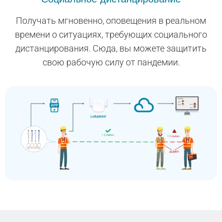
Получать мгновенно, оповещения в реальном
времени о ситуациях, требующих социального
дистанцирования. Сюда, вы можете защитить
свою рабочую силу от пандемии.