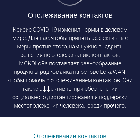
Отслеживание контактов
Кризис COVID-19 изменил нормы в деловом
мире. Для нас, чтобы принять эффективные
меры против этого, нам нужно внедрить
решения по отслеживанию контактов.
MOKOLoRa поставляет разнообразные
продукты радиомаяка на основе LoRaWAN,
чтобы помочь с отслеживанием контактов. Они
также эффективны при обеспечении
социального дистанцирования и поддержки
местоположения человека., среди прочего.
Отслеживание контактов