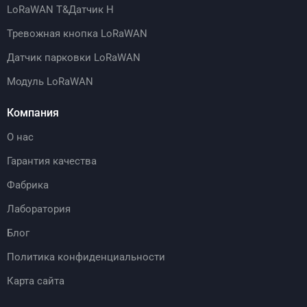
LoRaWAN T&Датчик H
Тревожная кнопка LoRaWAN
Датчик парковки LoRaWAN
Модуль LoRaWAN
Компания
О нас
Гарантия качества
Фабрика
Лаборатория
Блог
Политика конфиденциальности
Карта сайта