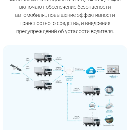
включают обеспечение безопасности
автомобиля., повышение эффективности
транспортного средства, и внедрение
предупреждений об усталости водителя.