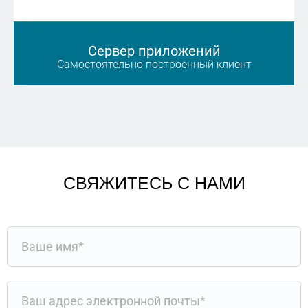
Сервер приложений
Самостоятельно построенный клиент
СВЯЖИТЕСЬ С НАМИ