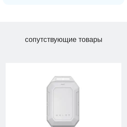
сопутствующие товары