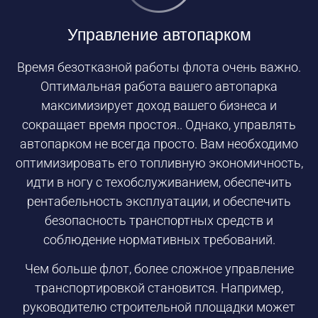
Управление автопарком
Время безотказной работы флота очень важно.
Оптимальная работа вашего автопарка
максимизирует доход вашего бизнеса и
сокращает время простоя.. Однако, управлять
автопарком не всегда просто. Вам необходимо
оптимизировать его топливную экономичность,
идти в ногу с техобслуживанием, обеспечить
рентабельность эксплуатации, и обеспечить
безопасность транспортных средств и
соблюдение нормативных требований.
Чем больше флот, более сложное управление
транспортировкой становится. Например,
руководителю строительной площадки может