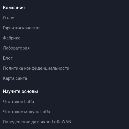
Компания
О нас
Гарантия качества
Фабрика
Лаборатория
Блог
Политика конфиденциальности
Карта сайта
Изучите основы
Что такое LoRa
Что такое модуль LoRa
Определение датчиков LoRaWAN