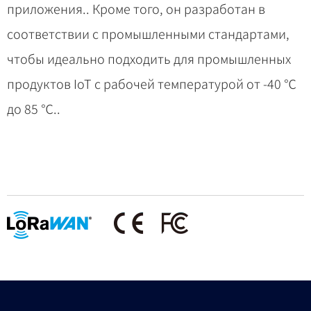
приложения.. Кроме того, он разработан в
соответствии с промышленными стандартами,
чтобы идеально подходить для промышленных
продуктов IoT с рабочей температурой от -40 ℃
до 85 ℃..