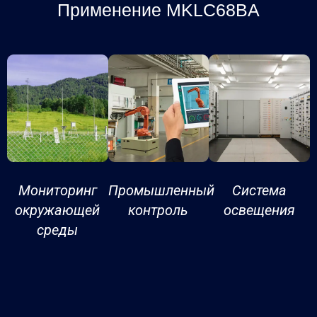
Применение MKLC68BA
Мониторинг
Промышленный
Система
окружающей
контроль
освещения
среды