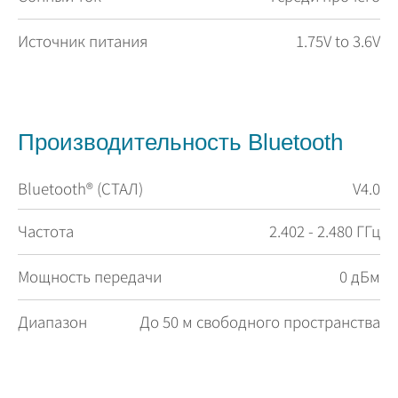
Источник питания
1.75V to 3.6V
Производительность Bluetooth
Bluetooth® (СТАЛ)
V4.0
Частота
2.402 - 2.480 ГГц
Мощность передачи
0 дБм
Диапазон
До 50 м свободного пространства