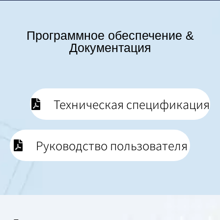
Программное обеспечение &
Документация
Техническая спецификация
Руководство пользователя