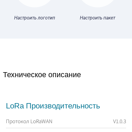
Настроить логотип
Настроить пакет
Техническое описание
LoRa Производительность
Протокол LoRaWAN
V1.0.3