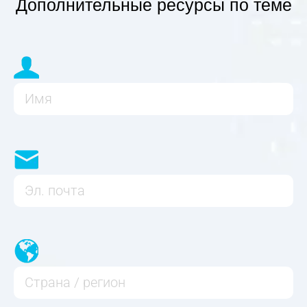
Дополнительные ресурсы по теме