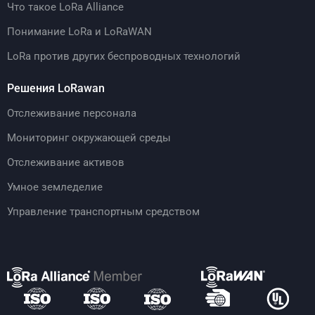
Что такое LoRa Alliance
Понимание LoRa и LoRaWAN
LoRa против других беспроводных технологий
Решения LoRawan
Отслеживание персонала
Мониторинг окружающей среды
Отслеживание активов
Умное земледелие
Управление транспортным средством