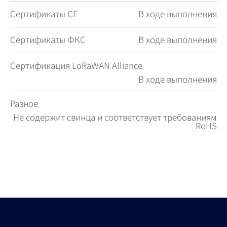
Сертификаты СЕ
В ходе выполнения
Сертификаты ФКС
В ходе выполнения
Сертификация LoRaWAN Alliance
В ходе выполнения
Разное
Не содержит свинца и соответствует требованиям
RoHS