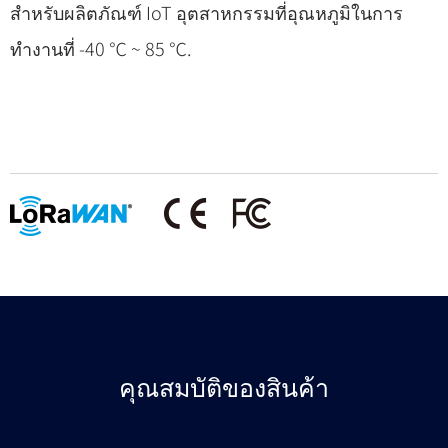
สำหรับผลิตภัณฑ์ IoT อุตสาหกรรมที่อุณหภูมิในการ
ทำงานที่ -40 ℃ ~ 85 ℃.
คุณสมบัติของสินค้า