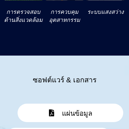
การตรวจสอบ
การควบคุม
ระบบแสงสว่าง
ด้านสิ่งแวดล้อม
อุตสาหกรรม
ซอฟต์แวร์ & เอกสาร
แผ่นข้อมูล