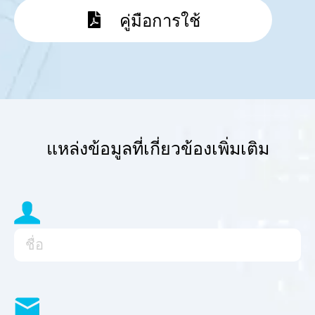
คู่มือการใช้
แหล่งข้อมูลที่เกี่ยวข้องเพิ่มเติม