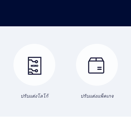
ปรับแต่งโลโก้
ปรับแต่งแพ็คเกจ