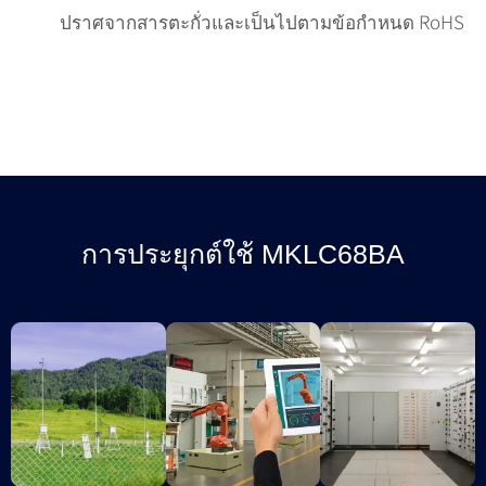
ปราศจากสารตะกั่วและเป็นไปตามข้อกำหนด RoHS
การประยุกต์ใช้ MKLC68BA