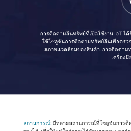
การติดตามสินทรัพย์ที่เปิดใช้งาน IoT ได
ใช้โซลูชันการติดตามทรัพย์สินเพื่อต
สภาพแวดล้อมของสินค้า. การติดตามทรัพ
เครื่องม
สถานการณ์:
มีหลายสถานการณ์ที่โซลูชันการติดต