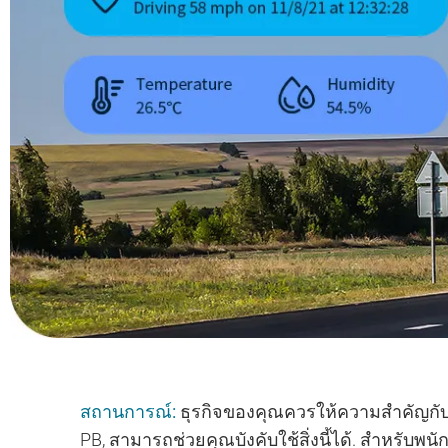
สถานการณ์:
ธุรกิจของคุณควรให้ความสำคัญกั
PB, สามารถช่วยคุณบังคับใช้สิ่งนี้ได้. สำหรับพน