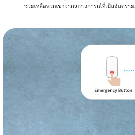
ช่วยเหลือพวกเขาจากสถานการณ์ที่เป็นอันตราย. เม