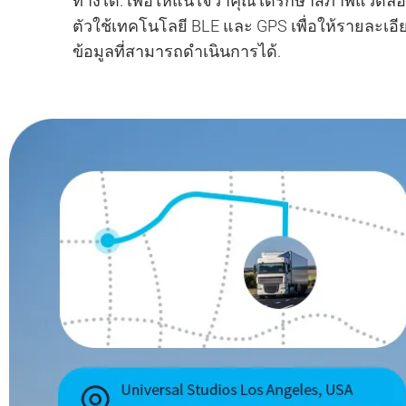
ทางได้. เพื่อให้แน่ใจว่าคุณได้รักษาสภาพแวด
ตัวใช้เทคโนโลยี BLE และ GPS เพื่อให้รายละเอียดท
ข้อมูลที่สามารถดำเนินการได้.