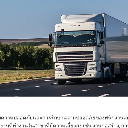
บความปลอดภัยและการรักษาความปลอดภัยของพนักงานเสมอ.
ักงานที่ทำงานในสาขาที่มีความเสี่ยงสูง เช่น งานก่อสร้าง, ก