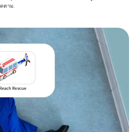
ติดตาม.