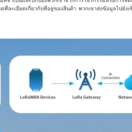
ล้อมที่จำเป็นและปกป้องพวกเขาจากการโจรกรรมหรือการจัดก
ี่ละเอียดเกี่ยวกับที่อยู่ของสินค้า. พวกเขาส่งข้อมูลไปยังเซิ