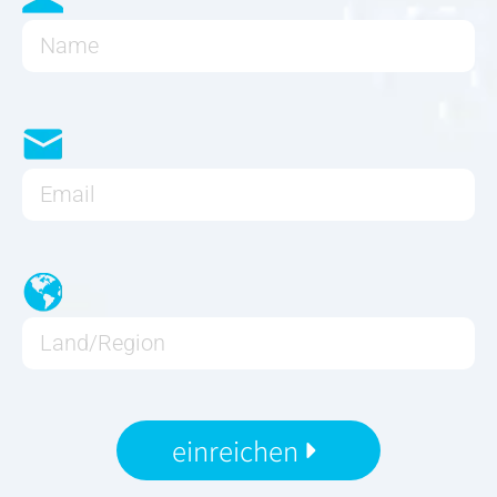
einreichen