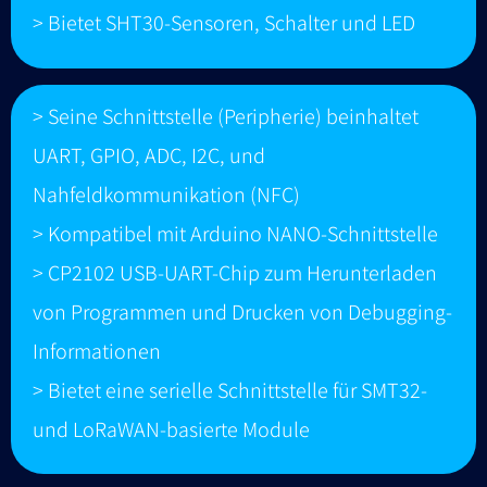
> Bietet SHT30-Sensoren, Schalter und LED
> Seine Schnittstelle (Peripherie) beinhaltet
UART, GPIO, ADC, I2C, und
Nahfeldkommunikation (NFC)
> Kompatibel mit Arduino NANO-Schnittstelle
> CP2102 USB-UART-Chip zum Herunterladen
von Programmen und Drucken von Debugging-
Informationen
> Bietet eine serielle Schnittstelle für SMT32-
und LoRaWAN-basierte Module