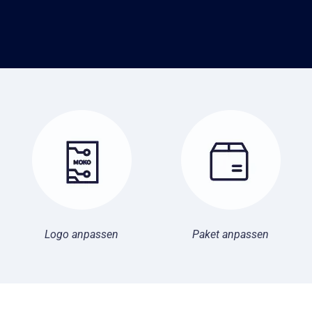
Logo anpassen
Paket anpassen