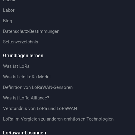
Labor
Blog
Datenschutz-Bestimmungen
Seitenverzeichnis
Grundlagen lernen
Was ist LoRa
Was ist ein LoRa-Modul
Definition von LoRaWAN-Sensoren
Was ist LoRa Alliance?
Verständnis von LoRa und LoRaWAN
LoRa im Vergleich zu anderen drahtlosen Technologien
LoRawan-Lösungen