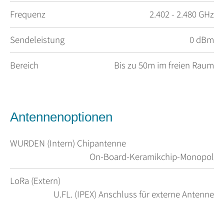
Frequenz
2.402 - 2.480 GHz
Sendeleistung
0 dBm
Bereich
Bis zu 50m im freien Raum
Antennenoptionen
WURDEN (Intern) Chipantenne
On-Board-Keramikchip-Monopol
LoRa (Extern)
U.FL. (IPEX) Anschluss für externe Antenne