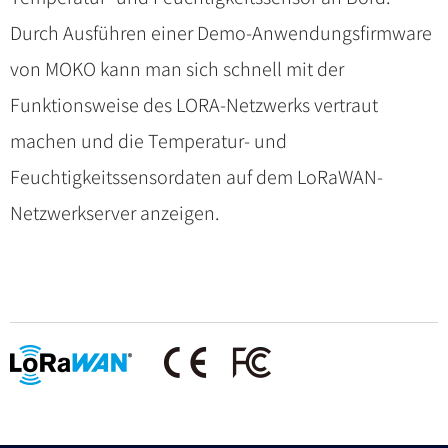
Durch Ausführen einer Demo-Anwendungsfirmware
von MOKO kann man sich schnell mit der
Funktionsweise des LORA-Netzwerks vertraut
machen und die Temperatur- und
Feuchtigkeitssensordaten auf dem LoRaWAN-
Netzwerkserver anzeigen.