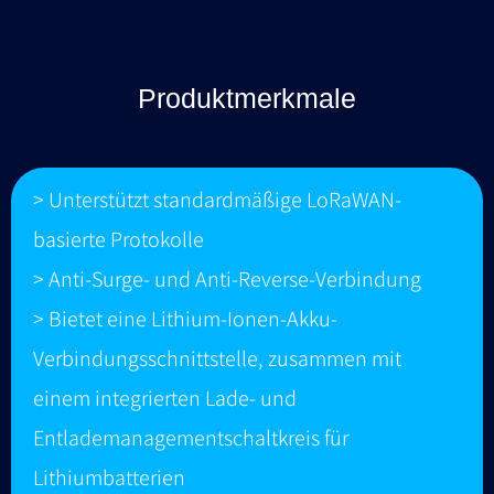
Produktmerkmale
> Unterstützt standardmäßige LoRaWAN-
basierte Protokolle
> Anti-Surge- und Anti-Reverse-Verbindung
> Bietet eine Lithium-Ionen-Akku-
Verbindungsschnittstelle, zusammen mit
einem integrierten Lade- und
Entlademanagementschaltkreis für
Lithiumbatterien