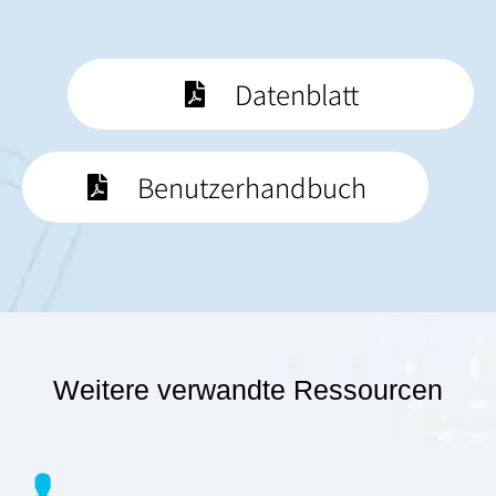
Datenblatt
Benutzerhandbuch
Weitere verwandte Ressourcen