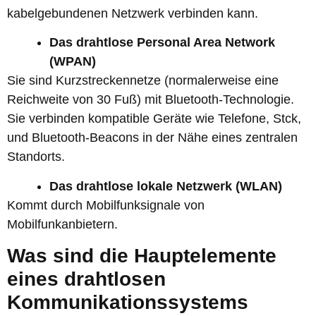
kabelgebundenen Netzwerk verbinden kann.
Das drahtlose Personal Area Network
(WPAN)
Sie sind Kurzstreckennetze (normalerweise eine
Reichweite von 30 Fuß) mit Bluetooth-Technologie.
Sie verbinden kompatible Geräte wie Telefone, Stck,
und Bluetooth-Beacons in der Nähe eines zentralen
Standorts.
Das drahtlose lokale Netzwerk (WLAN)
Kommt durch Mobilfunksignale von
Mobilfunkanbietern.
Was sind die
Hauptelemente
eines drahtlosen
Kommunikationssystems