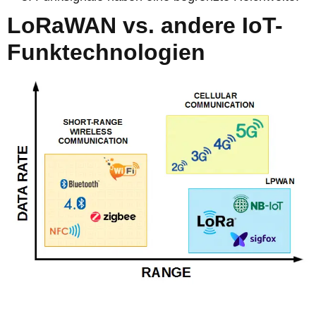
LoRaWAN vs. andere IoT-
Funktechnologien