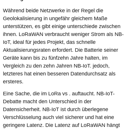
Während beide Netzwerke in der Regel die
Geolokalisierung in ungefähr gleichem Maße
unterstützen, es gibt einige unterschiede zwischen
ihnen. LoRaWAN verbraucht weniger Strom als NB-
IoT, ideal für jedes Projekt, das schnelle
Aktualisierungsraten erfordert. Die Batterie seiner
Geräte kann bis zu fünfzehn Jahre halten, im
Vergleich zu den zehn Jahren NB-IoT. jedoch,
letzteres hat einen besseren Datendurchsatz als
ersteres.
Eine Sache, die im LoRa vs . auftaucht. NB-IoT-
Debatte macht den Unterschied in der
Datensicherheit. NB-IoT ist durch überlegene
Verschlüsselung auch viel sicherer und hat eine
geringere Latenz. Die Latenz auf LoRaWAN hängt