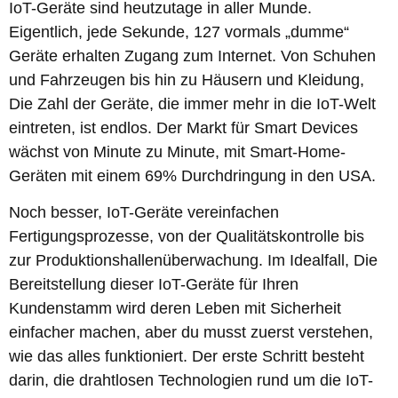
IoT-Geräte sind heutzutage in aller Munde.
Eigentlich, jede Sekunde, 127 vormals „dumme“
Geräte erhalten Zugang zum Internet. Von Schuhen
und Fahrzeugen bis hin zu Häusern und Kleidung,
Die Zahl der Geräte, die immer mehr in die IoT-Welt
eintreten, ist endlos. Der Markt für Smart Devices
wächst von Minute zu Minute, mit Smart-Home-
Geräten mit einem 69% Durchdringung in den USA.
Noch besser, IoT-Geräte vereinfachen
Fertigungsprozesse, von der Qualitätskontrolle bis
zur Produktionshallenüberwachung. Im Idealfall, Die
Bereitstellung dieser IoT-Geräte für Ihren
Kundenstamm wird deren Leben mit Sicherheit
einfacher machen, aber du musst zuerst verstehen,
wie das alles funktioniert. Der erste Schritt besteht
darin, die drahtlosen Technologien rund um die IoT-