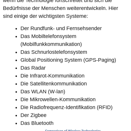
wenn die Technologie fortschreitet und sich die
Bedürfnisse der Menschen weiterentwickeln. Hier
sind einige der wichtigsten Systeme:
Der Rundfunk- und Fernsehsender
Das Mobiltelefonsystem
(Mobilfunkkommunikation)
Das Schnurlostelefonsystem
Global Positioning System (GPS-Paging)
Das Radar
Die Infrarot-Kommunikation
Die Satellitenkommunikation
Das WLAN (W-lan)
Die Mikrowellen-Kommunikation
Die Radiofrequenz-Identifikation (RFID)
Der Zigbee
Das Bluetooth