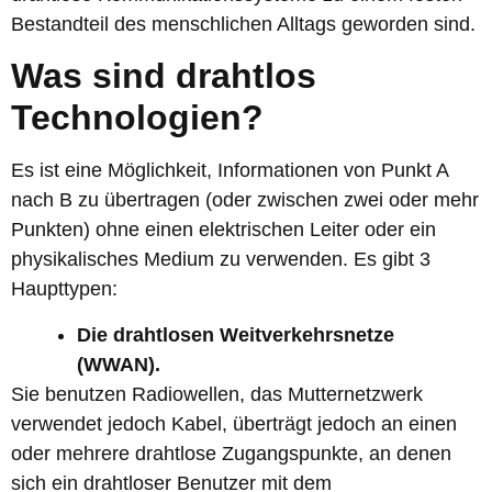
Bestandteil des menschlichen Alltags geworden sind.
Was sind drahtlos
Technologien
?
Es ist eine Möglichkeit, Informationen von Punkt A
nach B zu übertragen (oder zwischen zwei oder mehr
Punkten) ohne einen elektrischen Leiter oder ein
physikalisches Medium zu verwenden. Es gibt 3
Haupttypen:
Die drahtlosen Weitverkehrsnetze
(WWAN).
Sie benutzen Radiowellen, das Mutternetzwerk
verwendet jedoch Kabel, überträgt jedoch an einen
oder mehrere drahtlose Zugangspunkte, an denen
sich ein drahtloser Benutzer mit dem