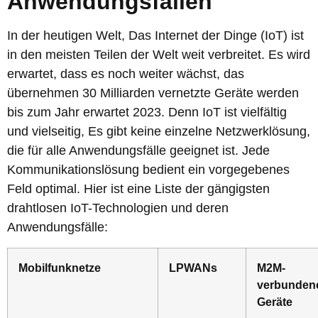
Anwendungsfällen
In der heutigen Welt, Das Internet der Dinge (IoT) ist
in den meisten Teilen der Welt weit verbreitet. Es wird
erwartet, dass es noch weiter wächst, das
übernehmen 30 Milliarden vernetzte Geräte werden
bis zum Jahr erwartet 2023. Denn IoT ist vielfältig
und vielseitig, Es gibt keine einzelne Netzwerklösung,
die für alle Anwendungsfälle geeignet ist. Jede
Kommunikationslösung bedient ein vorgegebenes
Feld optimal. Hier ist eine Liste der gängigsten
drahtlosen IoT-Technologien und deren
Anwendungsfälle:
Mobilfunknetze
LPWANs
M2M-
verbunden
Geräte