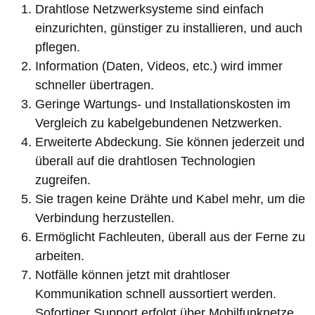
Drahtlose Netzwerksysteme sind einfach
einzurichten, günstiger zu installieren, und auch
pflegen.
Information (Daten, Videos, etc.) wird immer
schneller übertragen.
Geringe Wartungs- und Installationskosten im
Vergleich zu kabelgebundenen Netzwerken.
Erweiterte Abdeckung. Sie können jederzeit und
überall auf die drahtlosen Technologien
zugreifen.
Sie tragen keine Drähte und Kabel mehr, um die
Verbindung herzustellen.
Ermöglicht Fachleuten, überall aus der Ferne zu
arbeiten.
Notfälle können jetzt mit drahtloser
Kommunikation schnell aussortiert werden.
Sofortiger Support erfolgt über Mobilfunknetze.