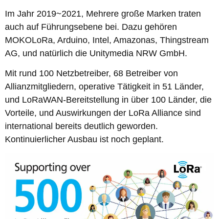
Im Jahr 2019~2021, Mehrere große Marken traten
auch auf Führungsebene bei. Dazu gehören
MOKOLoRa, Arduino, Intel, Amazonas, Thingstream
AG, und natürlich die Unitymedia NRW GmbH.
Mit rund 100 Netzbetreiber, 68 Betreiber von
Allianzmitgliedern, operative Tätigkeit in 51 Länder,
und LoRaWAN-Bereitstellung in über 100 Länder, die
Vorteile, und Auswirkungen der LoRa Alliance sind
international bereits deutlich geworden.
Kontinuierlicher Ausbau ist noch geplant.