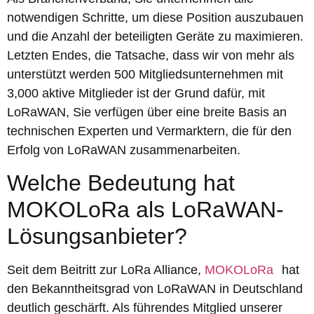
notwendigen Schritte, um diese Position auszubauen
und die Anzahl der beteiligten Geräte zu maximieren.
Letzten Endes, die Tatsache, dass wir von mehr als
unterstützt werden 500 Mitgliedsunternehmen mit
3,000 aktive Mitglieder ist der Grund dafür, mit
LoRaWAN, Sie verfügen über eine breite Basis an
technischen Experten und Vermarktern, die für den
Erfolg von LoRaWAN zusammenarbeiten.
Welche Bedeutung hat
MOKOLoRa als LoRaWAN-
Lösungsanbieter?
Seit dem Beitritt zur LoRa Alliance,
MOKOLoRa
hat
den Bekanntheitsgrad von LoRaWAN in Deutschland
deutlich geschärft. Als führendes Mitglied unserer