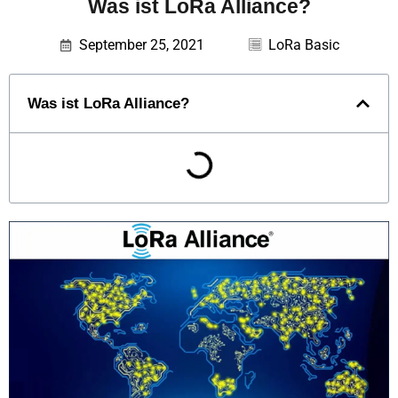
Was ist LoRa Alliance?
September 25, 2021
LoRa Basic
Was ist LoRa Alliance?