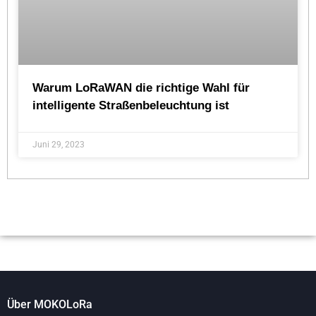
Warum LoRaWAN die richtige Wahl für
intelligente Straßenbeleuchtung ist
Juni 29, 2023
Über MOKOLoRa