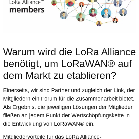
Warum wird die LoRa Alliance
benötigt, um LoRaWAN® auf
dem Markt zu etablieren?
Einerseits, wir sind Partner und zugleich der Link, der
Mitgliedern ein Forum für die Zusammenarbeit bietet.
Als Ergebnis, die jeweiligen Lösungen der Mitglieder
fließen an jedem Punkt der Wertschöpfungskette in
die Entwicklung von LoRaWAN® ein.
Mitgliedervorteile für das LoRa Alliance-