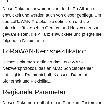
Diese Dokumente wurden von der LoRa Alliance
entwickelt und werden auch von dieser gepflegt. Um
das LoRaWAN-Protokoll zu definieren und die
Interaktivität zwischen Geräten und Netzwerken zu
gewährleisten, die Allianz entwickelte und pflegte die
folgenden Dokumente.
LoRaWAN-Kernspezifikation
Dieses Dokument definiert das LoRaWAN-
Netzwerkprotokoll, das an MAC-Schichtbefehlen
beteiligt ist, Rahmeninhalt, Klassen, Datenrate,
Sicherheit und Flexibilität.
Regionale Parameter
Dieses Dokument enthält einen Plan zum Testen von