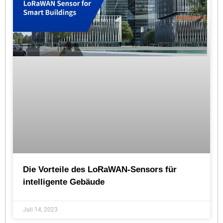
Die Vorteile des LoRaWAN-Sensors für
intelligente Gebäude
Juli 14, 2023