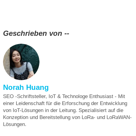
Geschrieben von --
Norah Huang
SEO -Schriftsteller, IoT & Technologe Enthusiast - Mit
einer Leidenschaft für die Erforschung der Entwicklung
von IoT-Lösungen in der Leitung. Spezialisiert auf die
Konzeption und Bereitstellung von LoRa- und LoRaWAN-
Lösungen.