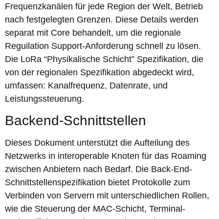
Frequenzkanälen für jede Region der Welt, Betrieb
nach festgelegten Grenzen. Diese Details werden
separat mit Core behandelt, um die regionale
Reguilation Support-Anforderung schnell zu lösen.
Die LoRa “Physikalische Schicht” Spezifikation, die
von der regionalen Spezifikation abgedeckt wird,
umfassen: Kanalfrequenz, Datenrate, und
Leistungssteuerung.
Backend-Schnittstellen
Dieses Dokument unterstützt die Aufteilung des
Netzwerks in interoperable Knoten für das Roaming
zwischen Anbietern nach Bedarf. Die Back-End-
Schnittstellenspezifikation bietet Protokolle zum
Verbinden von Servern mit unterschiedlichen Rollen,
wie die Steuerung der MAC-Schicht, Terminal-