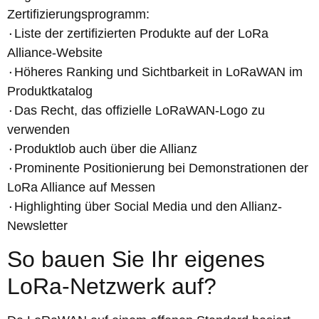
Zertifizierungsprogramm:
۰Liste der zertifizierten Produkte auf der LoRa
Alliance-Website
۰Höheres Ranking und Sichtbarkeit in LoRaWAN im
Produktkatalog
۰Das Recht, das offizielle LoRaWAN-Logo zu
verwenden
۰Produktlob auch über die Allianz
۰Prominente Positionierung bei Demonstrationen der
LoRa Alliance auf Messen
۰Highlighting über Social Media und den Allianz-
Newsletter
So bauen Sie Ihr eigenes
LoRa-Netzwerk auf?