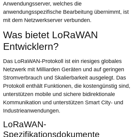
Anwendungsserver, welches die
anwendungsspezifische Bearbeitung übernimmt, ist
mit dem Netzwerkserver verbunden.
Was bietet LoRaWAN
Entwicklern?
Das LoRaWAN-Protokoll ist ein riesiges globales
Netzwerk mit Milliarden Geräten und auf geringen
Stromverbrauch und Skalierbarkeit ausgelegt. Das
Protokoll enthält Funktionen, die kostengünstig sind,
unterstützen mobile und sichere bidirektionale
Kommunikation und unterstützen Smart City- und
Industrieanwendungen.
LoRaWAN-
Spezifikationsdokumente