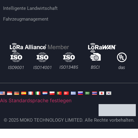
Intelligente Landwirtschaft
Fahrzeugmanagement
BSCI
ISO13485
ISO9001
ISO14001
das
Als Standardsprache festlegen
© 2025 MOKO TECHNOLOGY LIMITED. Alle Rechte vorbehalten.