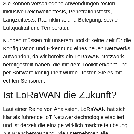
Sie können verschiedene Anwendungen testen,
inklusive Reichweitentests, Penetrationstests,
Langzeittests, Raumklima, und Belegung, sowie
Luftqualität und Temperatur.
Kunden müssen mit unserem Toolkit keine Zeit für die
Konfiguration und Erkennung eines neuen Netzwerks
aufwenden, da wir bereits ein LoRaWAN-Netzwerk
bereitgestellt haben, die mit dem Toolkit erkannt und
per Software konfiguriert wurde. Testen Sie es mit
echten Sensoren.
Ist LoRaWAN die Zukunft?
Laut einer Reihe von Analysten, LoRaWAN hat sich
klar als führende IoT-Netzwerktechnologie etabliert
und ist derzeit die einzige wirklich marktreife Lösung.
Als Branchenverband, Sie unternehmen alle