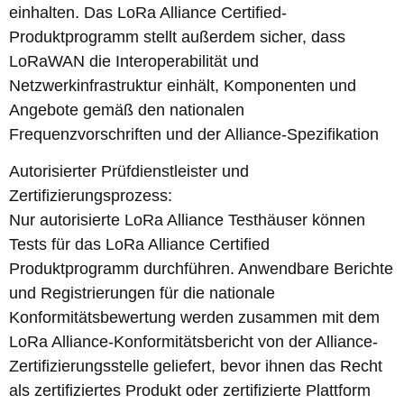
einhalten. Das LoRa Alliance Certified-
Produktprogramm stellt außerdem sicher, dass
LoRaWAN die Interoperabilität und
Netzwerkinfrastruktur einhält, Komponenten und
Angebote gemäß den nationalen
Frequenzvorschriften und der Alliance-Spezifikation
Autorisierter Prüfdienstleister und
Zertifizierungsprozess:
Nur autorisierte LoRa Alliance Testhäuser können
Tests für das LoRa Alliance Certified
Produktprogramm durchführen. Anwendbare Berichte
und Registrierungen für die nationale
Konformitätsbewertung werden zusammen mit dem
LoRa Alliance-Konformitätsbericht von der Alliance-
Zertifizierungsstelle geliefert, bevor ihnen das Recht
als zertifiziertes Produkt oder zertifizierte Plattform