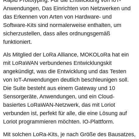
Anwendungen, Das Einrichten von Netzwerken und
das Erkennen von Arten von Hardware- und
Software-Kits sind normalerweise enthalten, um
sicherzustellen, dass alles ordnungsgemäß
funktioniert.
Als Mitglied der LoRa Alliance, MOKOLoRa hat ein
mit LoRaWAN verbundenes Entwicklungskit
angekündigt, was die Entwicklung und das Testen
von IoT-Anwendungen deutlich beschleunigen soll.
Die Suite besteht aus einem Gateway und 10
Sensorgeräte, Anwendungen, und ein Cloud-
basiertes LoRaWAN-Netzwerk, das mit Loriot
verbunden ist, perfekt für alle, die eine Lösung auf
Loriot programmieren möchten. IO-Plattform.
Mit solchen LoRa-Kits, je nach Größe des Bausatzes,