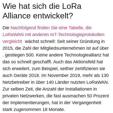
Wie hat sich die LoRa
Alliance entwickelt?
Die
Nachfolgend finden Sie eine Tabelle, die
LoRaWAN mit anderen IoT-Technologieprotokollen
vergleicht
wächst schnell: Seit seiner Gründung in
2015, die Zahl der Mitgliedsunternehmen ist auf über
. gestiegen 500. Keine andere Technologieallianz hat
das so schnell geschafft. Auch das Aktionsfeld hat
sich erweitert, zum Beispiel, seither zertifizieren sie
auch Geräte 2018. Im November 2019, mehr als 130
Netzbetreiber in über 140 Länder nutzten LoRaWAN.
Zur selben Zeit, die Anzahl der Installationen in
privaten Netzwerken, die fast ausmachen 50 Prozent
der Implementierungen, hat in der Vergangenheit
stark zugenommen 18 Monate.