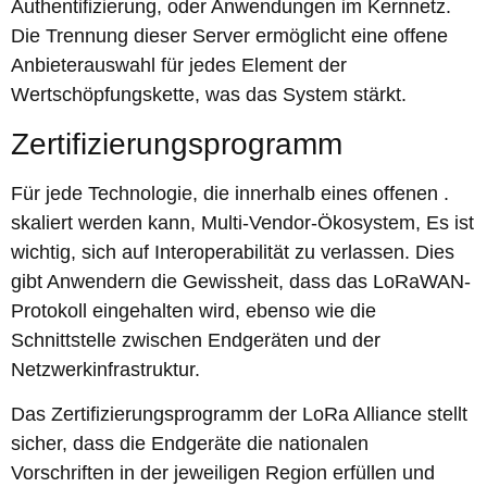
Authentifizierung, oder Anwendungen im Kernnetz.
Die Trennung dieser Server ermöglicht eine offene
Anbieterauswahl für jedes Element der
Wertschöpfungskette, was das System stärkt.
Zertifizierungsprogramm
Für jede Technologie, die innerhalb eines offenen .
skaliert werden kann, Multi-Vendor-Ökosystem, Es ist
wichtig, sich auf Interoperabilität zu verlassen. Dies
gibt Anwendern die Gewissheit, dass das LoRaWAN-
Protokoll eingehalten wird, ebenso wie die
Schnittstelle zwischen Endgeräten und der
Netzwerkinfrastruktur.
Das Zertifizierungsprogramm der LoRa Alliance stellt
sicher, dass die Endgeräte die nationalen
Vorschriften in der jeweiligen Region erfüllen und