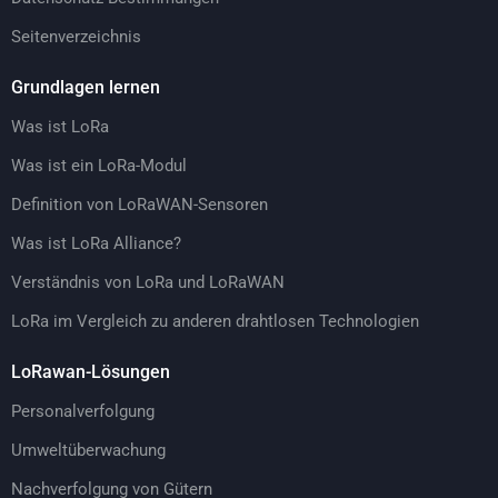
Seitenverzeichnis
Grundlagen lernen
Was ist LoRa
Was ist ein LoRa-Modul
Definition von LoRaWAN-Sensoren
Was ist LoRa Alliance?
Verständnis von LoRa und LoRaWAN
LoRa im Vergleich zu anderen drahtlosen Technologien
LoRawan-Lösungen
Personalverfolgung
Umweltüberwachung
Nachverfolgung von Gütern