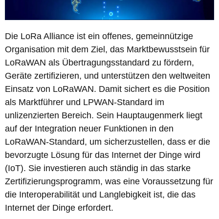
Die LoRa Alliance ist ein offenes, gemeinnützige
Organisation mit dem Ziel, das Marktbewusstsein für
LoRaWAN als Übertragungsstandard zu fördern,
Geräte zertifizieren, und unterstützen den weltweiten
Einsatz von LoRaWAN. Damit sichert es die Position
als Marktführer und LPWAN-Standard im
unlizenzierten Bereich. Sein Hauptaugenmerk liegt
auf der Integration neuer Funktionen in den
LoRaWAN-Standard, um sicherzustellen, dass er die
bevorzugte Lösung für das Internet der Dinge wird
(IoT). Sie investieren auch ständig in das starke
Zertifizierungsprogramm, was eine Voraussetzung für
die Interoperabilität und Langlebigkeit ist, die das
Internet der Dinge erfordert.