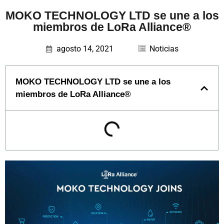
MOKO TECHNOLOGY LTD se une a los
miembros de LoRa Alliance®
agosto 14, 2021
Noticias
MOKO TECHNOLOGY LTD se une a los
miembros de LoRa Alliance®