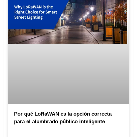
Por qué LoRaWAN es la opción correcta
para el alumbrado público inteligente