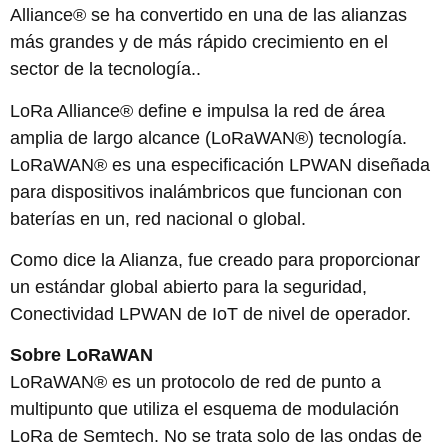
Alliance® se ha convertido en una de las alianzas
más grandes y de más rápido crecimiento en el
sector de la tecnología..
LoRa Alliance® define e impulsa la red de área
amplia de largo alcance (LoRaWAN®) tecnología.
LoRaWAN® es una especificación LPWAN diseñada
para dispositivos inalámbricos que funcionan con
baterías en un, red nacional o global.
Como dice la Alianza, fue creado para proporcionar
un estándar global abierto para la seguridad,
Conectividad LPWAN de IoT de nivel de operador.
Sobre LoRaWAN
LoRaWAN® es un protocolo de red de punto a
multipunto que utiliza el esquema de modulación
LoRa de Semtech. No se trata solo de las ondas de