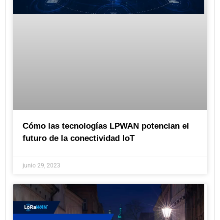
Cómo las tecnologías LPWAN potencian el
futuro de la conectividad IoT
junio 29, 2023