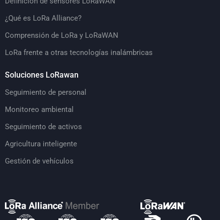
Definición de sensores LoRaWAN
¿Qué es LoRa Alliance?
Comprensión de LoRa y LoRaWAN
LoRa frente a otras tecnologías inalámbricas
Soluciones LoRawan
Seguimiento de personal
Monitoreo ambiental
Seguimiento de activos
Agricultura inteligente
Gestión de vehículos