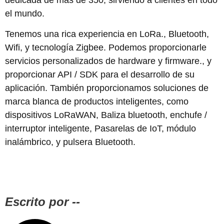
el mundo.
Tenemos una rica experiencia en LoRa., Bluetooth,
Wifi, y tecnología Zigbee. Podemos proporcionarle
servicios personalizados de hardware y firmware., y
proporcionar API / SDK para el desarrollo de su
aplicación. También proporcionamos soluciones de
marca blanca de productos inteligentes, como
dispositivos LoRaWAN, Baliza bluetooth, enchufe /
interruptor inteligente, Pasarelas de IoT, módulo
inalámbrico, y pulsera Bluetooth.
Escrito por --