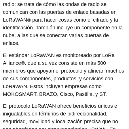
radio; se trata de cómo las ondas de radio se
comunican con las puertas de enlace basadas en
LoRaWAN® para hacer cosas como el cifrado y la
identificación. También incluye un componente en la
nube, a las que se conectan varias puertas de
enlace.
El estándar LoRaWAN es monitoreado por LoRa
Alliance®, que a su vez consiste en más 500
miembros que apoyan el protocolo y alinean muchos
de sus componentes, productos, y servicios con
LoRaWAN. Estos incluyen empresas como
MOKOSMART, BRAZO, Cisco, Pastilla, y ST.
El protocolo LoRaWAN ofrece beneficios únicos e
inigualables en términos de bidireccionalidad,
seguridad, movilidad y localización precisa que no