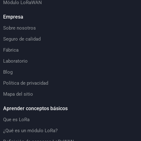
Módulo LoRaWAN
Empresa
Sobre nosotros
Seguro de calidad
Fábrica
Laboratorio
Blog
Política de privacidad
Mapa del sitio
Aprender conceptos básicos
Que es LoRa
¿Qué es un módulo LoRa?