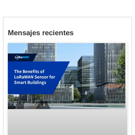
Mensajes recientes