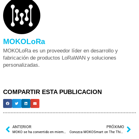
MOKOLoRa
MOKOLoRa es un proveedor líder en desarrollo y
fabricación de productos LoRaWAN y soluciones
personalizadas.
COMPARTIR ESTA PUBLICACION
ANTERIOR
PRÓXIMO
MOKO se ha convertido en miembro de la red BSCI
Conozca MOKOSmart on The Things Conference