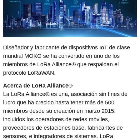
Diseñador y fabricante de dispositivos IoT de clase
mundial MOKO se ha convertido en uno de los
miembros de LoRa Alliance® que respaldan el
protocolo LoRaWAN.
Acerca de LoRa Alliance®
La LoRa Alliance® es una, asociación sin fines de
lucro que ha crecido hasta tener más de 500
miembros desde su creación en marzo 2015,
incluidos los operadores de redes móviles,
proveedores de estaciones base, fabricantes de
sensores, e integradores de sistemas. LoRa