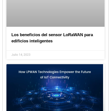
Los beneficios del sensor LoRaWAN para
edificios inteligentes
Julio 14, 2023