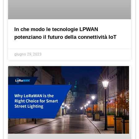
In che modo le tecnologie LPWAN
potenziano il futuro della connettività IoT
giugno 29, 2023