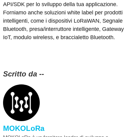
API/SDK per lo sviluppo della tua applicazione.
Forniamo anche soluzioni white label per prodotti
intelligenti, come i dispositivi LoRaWAN, Segnale
Bluetooth, presa/interruttore intelligente, Gateway
IoT, modulo wireless, e braccialetto Bluetooth.
Scritto da --
MOKOLoRa