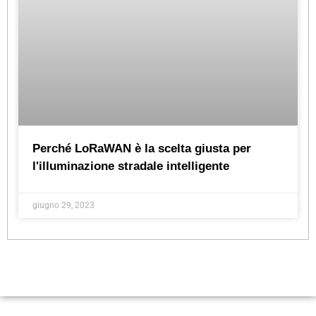
Perché LoRaWAN è la scelta giusta per
l'illuminazione stradale intelligente
giugno 29, 2023