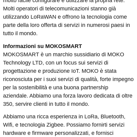
molto facile configurare e utilizzare la propria rete.
Molti operatori di telecomunicazioni stanno già
utilizzando LoRaWAN e offrono la tecnologia come
parte della loro offerta di servizi in numerosi paesi in
tutto il mondo.
Informazioni su MOKOSMART
MOKOSMART è un marchio sussidiario di MOKO
Technology LTD, con un focus sui servizi di
progettazione e produzione IoT. MOKO è stata
riconosciuta per i suoi servizi di qualità, forte impegno
per la sostenibilità e una buona partnership
aziendale. Abbiamo una forza lavoro dedicata di oltre
350, servire clienti in tutto il mondo.
Abbiamo una ricca esperienza in LoRa, Bluetooth,
Wifi, e tecnologia Zigbee. Possiamo fornirti servizi
hardware e firmware personalizzati, e fornisci