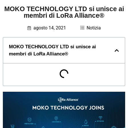
MOKO TECHNOLOGY LTD si unisce ai
membri di LoRa Alliance®
agosto 14, 2021
Notizia
MOKO TECHNOLOGY LTD si unisce ai
membri di LoRa Alliance®