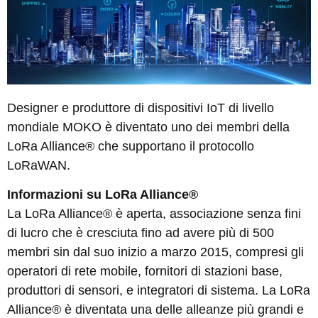
Designer e produttore di dispositivi IoT di livello
mondiale MOKO è diventato uno dei membri della
LoRa Alliance® che supportano il protocollo
LoRaWAN.
Informazioni su LoRa Alliance®
La LoRa Alliance® è aperta, associazione senza fini
di lucro che è cresciuta fino ad avere più di 500
membri sin dal suo inizio a marzo 2015, compresi gli
operatori di rete mobile, fornitori di stazioni base,
produttori di sensori, e integratori di sistema. La LoRa
Alliance® è diventata una delle alleanze più grandi e