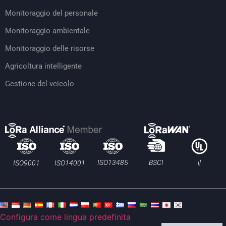
Monitoraggio del personale
Monitoraggio ambientale
Monitoraggio delle risorse
Agricoltura intelligente
Gestione del veicolo
BSCI
ISO13485
ISO9001
ISO14001
il
Configura come lingua predefinita