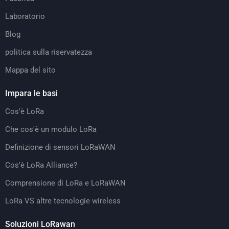
Laboratorio
Blog
politica sulla riservatezza
Mappa del sito
Impara le basi
Cos'è LoRa
Che cos'è un modulo LoRa
Definizione di sensori LoRaWAN
Cos'è LoRa Alliance?
Comprensione di LoRa e LoRaWAN
LoRa VS altre tecnologie wireless
Soluzioni LoRawan