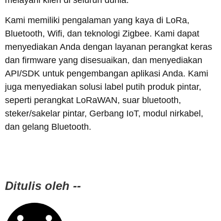
Kami memiliki pengalaman yang kaya di LoRa,
Bluetooth, Wifi, dan teknologi Zigbee. Kami dapat
menyediakan Anda dengan layanan perangkat keras
dan firmware yang disesuaikan, dan menyediakan
API/SDK untuk pengembangan aplikasi Anda. Kami
juga menyediakan solusi label putih produk pintar,
seperti perangkat LoRaWAN, suar bluetooth,
steker/sakelar pintar, Gerbang IoT, modul nirkabel,
dan gelang Bluetooth.
Ditulis oleh --