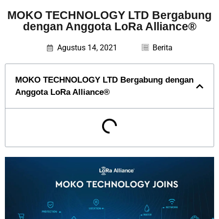
MOKO TECHNOLOGY LTD Bergabung
dengan Anggota LoRa Alliance®
Agustus 14, 2021
Berita
MOKO TECHNOLOGY LTD Bergabung dengan
Anggota LoRa Alliance®