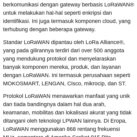
berkomunikasi dengan gateway berbasis LoRaWAN®
untuk melakukan hal-hal seperti enkripsi dan
identifikasi. Ini juga termasuk komponen cloud, yang
terhubung dengan beberapa gateway.
Standar LoRaWAN dipantau oleh LoRa Alliance®,
yang pada gilirannya terdiri dari over 500 anggota
yang mendukung protokol dan menyelaraskan
banyak komponen mereka, produk, dan layanan
dengan LoRaWAN. Ini termasuk perusahaan seperti
MOKOSMART, LENGAN, Cisco, mikrocip, dan ST.
Protokol LoRaWAN menawarkan manfaat yang unik
dan tiada bandingnya dalam hal dua arah,
keamanan, mobilitas dan lokalisasi akurat yang tidak
ditangani oleh teknologi LPWAN lainnya. Di Eropa,
LoRaWAN menggunakan 868 rentang frekuensi