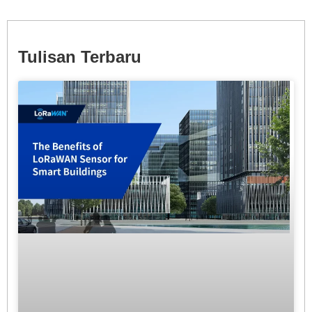
Tulisan Terbaru