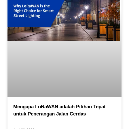
Mengapa LoRaWAN adalah Pilihan Tepat
untuk Penerangan Jalan Cerdas