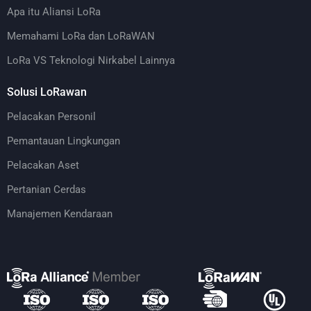
Apa itu Aliansi LoRa
Memahami LoRa dan LoRaWAN
LoRa VS Teknologi Nirkabel Lainnya
Solusi LoRawan
Pelacakan Personil
Pemantauan Lingkungan
Pelacakan Aset
Pertanian Cerdas
Manajemen Kendaraan