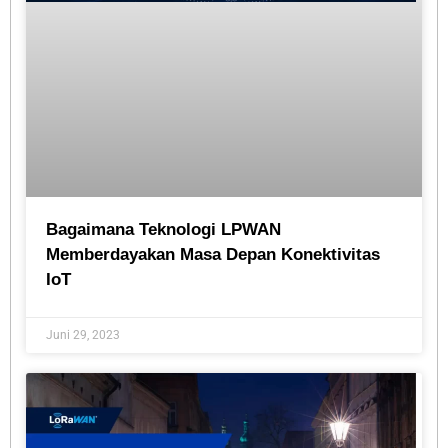
Bagaimana Teknologi LPWAN
Memberdayakan Masa Depan Konektivitas
IoT
Juni 29, 2023