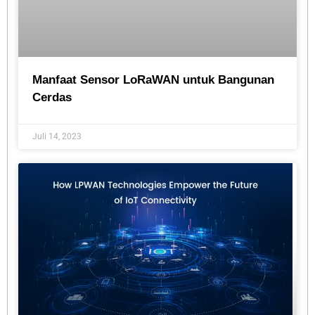
Manfaat Sensor LoRaWAN untuk Bangunan
Cerdas
Juli 14, 2023