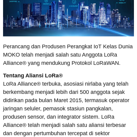
Perancang dan Produsen Perangkat IoT Kelas Dunia
MOKO telah menjadi salah satu Anggota LoRa
Alliance® yang mendukung Protokol LoRaWAN.
Tentang Aliansi LoRa®
LoRa Alliance® terbuka, asosiasi nirlaba yang telah
berkembang menjadi lebih dari 500 anggota sejak
didirikan pada bulan Maret 2015, termasuk operator
jaringan seluler, pemasok stasiun pangkalan,
produsen sensor, dan integrator sistem. LoRa
Alliance® telah menjadi salah satu aliansi terbesar
dan dengan pertumbuhan tercepat di sektor