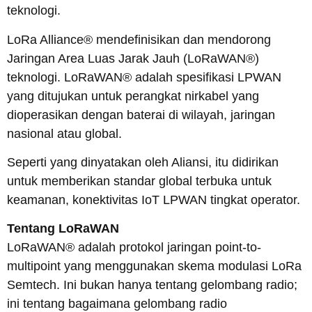
teknologi.
LoRa Alliance® mendefinisikan dan mendorong
Jaringan Area Luas Jarak Jauh (LoRaWAN®)
teknologi. LoRaWAN® adalah spesifikasi LPWAN
yang ditujukan untuk perangkat nirkabel yang
dioperasikan dengan baterai di wilayah, jaringan
nasional atau global.
Seperti yang dinyatakan oleh Aliansi, itu didirikan
untuk memberikan standar global terbuka untuk
keamanan, konektivitas IoT LPWAN tingkat operator.
Tentang LoRaWAN
LoRaWAN® adalah protokol jaringan point-to-
multipoint yang menggunakan skema modulasi LoRa
Semtech. Ini bukan hanya tentang gelombang radio;
ini tentang bagaimana gelombang radio