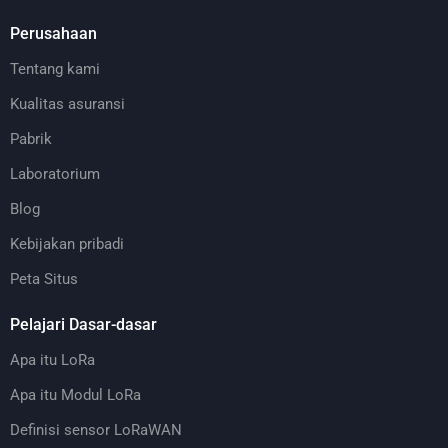
Perusahaan
Tentang kami
Kualitas asuransi
Pabrik
Laboratorium
Blog
Kebijakan pribadi
Peta Situs
Pelajari Dasar-dasar
Apa itu LoRa
Apa itu Modul LoRa
Definisi sensor LoRaWAN