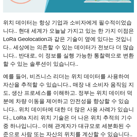
위치 데이터는 항상 기업과 소비자에게 필수적이었습
니다.. 현대 세계가 오늘날 가지고 있는 한 가지 이점은
LoRa Geolocation과 같은 기술이 옆에 있다는 것입니
다.. 세상에는 의존할 수 있는 데이터가 전보다 더 많습
니다.. 반대로, 이 정보를 실행 가능한 통찰력으로 변환
할 수 있는 솔루션이 있습니다..
예를 들어, 비즈니스 리더는 위치 데이터를 사용하여
자산을 추적할 수 있습니다., 매장 내 소비자 움직임 지
도, 생산 프로세스를 이해하고. 정부는 위치 데이터 덕
분에 차량 이동을 제어하고 안전성을 향상할 수 있습
니다.. 위치 데이터에 대한 더 많은 사용 사례가 있습니
다., LoRa 지리 위치 기술은 더 나은 위치 추적의 기수
중 하나입니다.. 이해 관계자가 대규모로 세분화된 수
준으로 사람 또는 자산의 위치를 ​​계산할 수 있습니다..