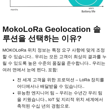
MokoLoRa Geolocation 솔
루션을 선택하는 이유?
MOKOLoRa 위치 정보는 특정 요구 사항에 맞게 조정
할 수 있습니다.. 우리는 모든 고객이 최상의 결과를 누
릴 수 있도록 높은 수준의 품질을 준수합니다.. 우리는
여러 면에서 눈에 띈다, 포함:
전 세계 고객을 위한 프로덕션 – LoRa 장치를
어디에서나 배달받을 수 있습니다..
유능한 엔지니어 팀 – 우리는 수년간 우리 팀
을 키웠습니다., IoT 및 지리적 위치 세계에서
축적된 수십 년의 경험으로.