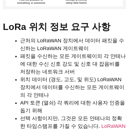
LoRa 위치 정보 요구 사항
근처의 LoRaWAN 장치에서 데이터 패킷을 수
신하는 LoRaWAN 게이트웨이
패킷을 수신하는 모든 게이트웨이의 각 안테나
에 대한 수신 신호 강도 및 신호 대 잡음비를
저장하는 네트워크 서버
위치 데이터 (경도, 고도, 및 위도) LoRaWAN
장치에서 데이터를 수신하는 모든 게이트웨이
의 각 안테나
API 토큰 (열쇠) 각 쿼리에 대한 사용자 인증을
돕기 위해
선택 사항이지만, 그것은 모든 안테나의 정확
한 타임스탬프를 가질 수 있습니다.
LoRaWAN