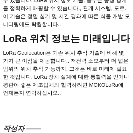
수 있습니다. LoRa 위치 정보 기술, 농부는 농장 경계
를 정확하게 매핑할 수 있습니다., 관개 시스템, 도로.
이 기술은 정밀 심기 및 시간 경과에 따른 식물 개발 모
니터링에도 탁월합니다..
LoRa 위치 정보는 미래입니다
LoRa Geolocation은 기존 위치 추적 기술에 비해 몇
가지 큰 이점을 제공합니다.. 저전력 소모부터 더 넓은
범위의 위치 추적 가능까지, 그것은 바로 미래에 필요
한 것입니다. LoRa 장치 설계에 대한 통찰력을 얻거나
평판이 좋은 제조업체와 협력하려면 MOKOLoRa에
언제든지 연락하십시오..
작성자 ——