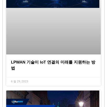
LPWAN 기술이 IoT 연결의 미래를 지원하는 방
법
6 월 29, 2023