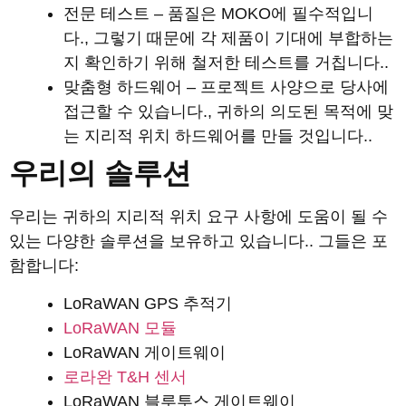
전문 테스트 – 품질은 MOKO에 필수적입니
다., 그렇기 때문에 각 제품이 기대에 부합하는
지 확인하기 위해 철저한 테스트를 거칩니다..
맞춤형 하드웨어 – 프로젝트 사양으로 당사에
접근할 수 있습니다., 귀하의 의도된 목적에 맞
는 지리적 위치 하드웨어를 만들 것입니다..
우리의 솔루션
우리는 귀하의 지리적 위치 요구 사항에 도움이 될 수
있는 다양한 솔루션을 보유하고 있습니다.. 그들은 포
함합니다:
LoRaWAN GPS 추적기
LoRaWAN 모듈
LoRaWAN 게이트웨이
로라완 T&H 센서
LoRaWAN 블루투스 게이트웨이