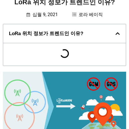
LoRa 위치 정보가 트렌드인 이유?
십월 9, 2021
로라 베이직
LoRa 위치 정보가 트렌드인 이유?