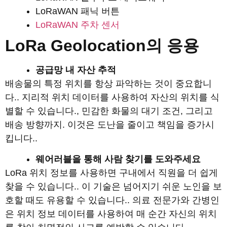
LoRaWAN 패닉 버튼
LoRaWAN 주차 센서
LoRa Geolocation의 응용
공급망 내 자산 추적
배송물의 특정 위치를 항상 파악하는 것이 중요합니
다.. 지리적 위치 데이터를 사용하여 자산의 위치를 ​​식
별할 수 있습니다., 민감한 화물의 대기 조건, 그리고
배송 방향까지. 이것은 도난을 줄이고 책임을 증가시
킵니다..
웨어러블을 통해 사람 찾기를 도와주세요
LoRa 위치 정보를 사용하면 구내에서 직원을 더 쉽게
찾을 수 있습니다.. 이 기술은 넘어지기 쉬운 노인을 보
호할 때도 유용할 수 있습니다.. 의료 전문가와 간병인
은 위치 정보 데이터를 사용하여 매 순간 자신의 위치