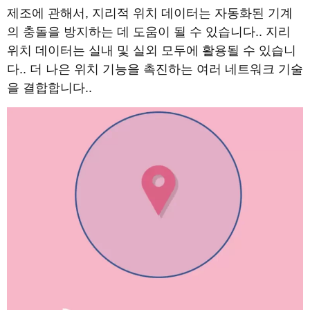
제조에 관해서, 지리적 위치 데이터는 자동화된 기계
의 충돌을 방지하는 데 도움이 될 수 있습니다.. 지리
위치 데이터는 실내 및 실외 모두에 활용될 수 있습니
다.. 더 나은 위치 기능을 촉진하는 여러 네트워크 기술
을 결합합니다..