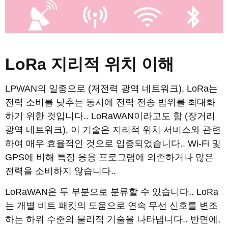
LoRa 지리적 위치 이해
LPWAN의 일종으로 (저전력 광역 네트워크), LoRa는
전력 소비를 낮추는 동시에 전력 전송 범위를 최대화
하기 위한 것입니다.. LoRaWAN이라고도 함 (장거리
광역 네트워크), 이 기술은 지리적 위치 서비스와 관련
하여 매우 효율적인 것으로 입증되었습니다.. Wi-Fi 및
GPS에 비해 특정 응용 프로그램에 의존하거나 많은
전력을 소비하지 않습니다..
LoRaWAN은 두 부분으로 분류할 수 있습니다.. LoRa
는 개별 비트 패킷의 도움으로 연속 무선 신호를 변조
하는 하위 수준의 물리적 기술을 나타냅니다.. 반면에,