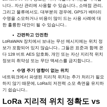
니다.. 자산 관리에 사용할 수 있습니다., 소매점 관리,
그리고 물류에서도. 대부분의 경우에, GPS가 배터리
수명을 소모하거나 비용이 많이 드는 사용 사례에 대
한 훌륭한 대안이 될 수 있습니다..
간편하고 안전한
LoRaWAN 장치에서 보내는 무선 메시지에는 위치 정
보가 포함되어 있지 않습니다.. 그들은 표준과 함께 온
다 128 비트 AES 암호화, 개인 또는 자산 지리적 위치
정보의 취약성 또는 무단 액세스를 금지합니다..
수명 주기 영향이 없는 위치
네트워크에서 파생된 지리적 위치는 추가 처리가 필요
하지 않기 때문에, LoRa의 저전력 소모 측면을 유지하
기 쉽습니다..
LoRa 지리적 위치 정확도
vs