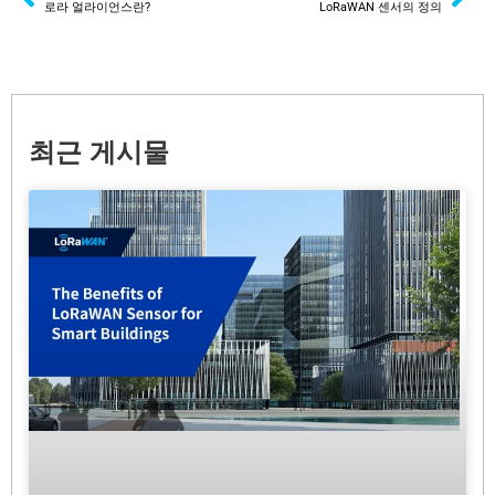
로라 얼라이언스란?
LoRaWAN 센서의 정의
최근 게시물