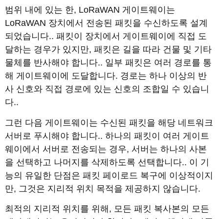
범위 내에 있는 한, LoRaWAN 게이트웨이는
LoRaWAN 장치에서 전송된 패킷을 수신하도록 설계
되었습니다.. 패킷이 장치에서 게이트웨이에 직접 도
달하는 경우가 있지만, 패킷은 길을 따라 건물 및 기타
물체를 반사해야 합니다.. 일부 패킷은 여러 경로를 통
해 게이트웨이에 도달합니다. 경로는 하나 이상의 반
사 신호와 직접 경로에 있는 신호의 조합일 수 있습니
다..
그런 다음 게이트웨이는 수신된 패킷을 해당 네트워크
서버로 푸시해야 합니다.. 하나의 패킷이 여러 게이트
웨이에서 서버로 전송되는 경우, 서버는 하나의 사본
을 선택하고 나머지를 삭제하도록 선택합니다.. 이 기
능의 유일한 단점은 패킷 페이로드 복구에 이상적이지
만, 그것은 지리적 위치 목적을 제공하지 않습니다.
최적의 지리적 위치를 위해, 모든 패킷 복사본의 모든