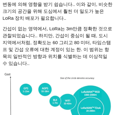
변동에 의해 영향을 받기 쉽습니다.. 이와 같이, 비슷한
크기의 공간을 위해 도심에서 훨씬 더 밀도가 높은
LoRa 장치 배포가 필요합니다..
간섭이 없는 영역에서, LoRa는 3m만큼 정확한 것으로
관찰되었습니다.. 하지만, 간섭이 중심이 될 때, 도시
지역에서처럼, 정확도는 60 그리고 80 미터, 타임스탬
프 및 간섭 오류에 대한 계정이 있는 한. 이 범위는 항
목의 일반적인 방향과 위치를 식별하는 데 이상적일
수 있습니다..