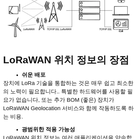
LoRaWAN 위치 정보의 장점
쉬운 배포
장치에 LoRa 기술을 통합하는 것은 매우 쉽고 최소한
의 노력이 필요합니다.. 특별한 하드웨어를 사용할 필
요가 없습니다, 또는 추가 BOM (좋은) 장치가
LoRaWAN Geolocation 서비스와 함께 작동하도록 하
는 비용.
광범위한 적용 가능성
LoRaWAN 위치 정보는 여러 애플리케이션을 약속합