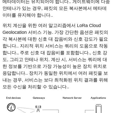
메타데이터는 유지되어야 합니다.. 게이트웨이에 다중
안테나가 있는 경우, 패킷의 모든 복사본에서 메타데
이터를 유지해야 합니다..
위치 계산을 위한 여러 알고리즘에서 LoRa Cloud
Geolocation 서비스 기능. 가장 간단한 옵션은 패킷의
각 복사본에 대한 신호 대 잡음비와 신호 강도가 필요
합니다.. 지리적 위치 서비스는 쿼리의 도움으로 작동
합니다., 주로 신호 ​​대 잡음비를 포함합니다., 신호 강
도, 그리고 안테나 위치. 계산 시, 서비스는 쿼리에 대
한 정보를 기반으로 가장 가능성이 높은 장치 위치로
응답합니다.. 장치가 동일한 위치에서 여러 패킷을 보
내는 경우, 서비스는 보다 최적화된 위치 결과를 위해
모든 수신을 처리할 수 있습니다..