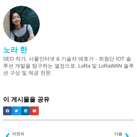
노라 한
SEO 작가, 사물인터넷 & 기술자 애호가 - 최첨단 IOT 솔
루션 개발을 탐구하는 열정으로. LoRa 및 LoRaWAN 솔루
션 구상 및 제공 전문.
이 게시물을 공유
이전의
다음