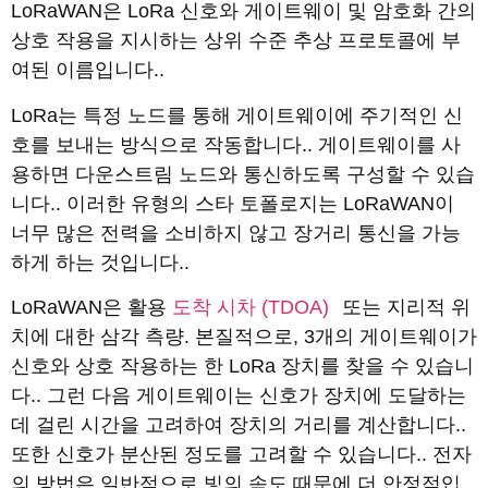
LoRaWAN은 LoRa 신호와 게이트웨이 및 암호화 간의
상호 작용을 지시하는 상위 수준 추상 프로토콜에 부
여된 이름입니다..
LoRa는 특정 노드를 통해 게이트웨이에 주기적인 신
호를 보내는 방식으로 작동합니다.. 게이트웨이를 사
용하면 다운스트림 노드와 통신하도록 구성할 수 있습
니다.. 이러한 유형의 스타 토폴로지는 LoRaWAN이
너무 많은 전력을 소비하지 않고 장거리 통신을 가능
하게 하는 것입니다..
LoRaWAN은 활용
도착 시차 (TDOA)
또는 지리적 위
치에 대한 삼각 측량. 본질적으로, 3개의 게이트웨이가
신호와 상호 작용하는 한 LoRa 장치를 찾을 수 있습니
다.. 그런 다음 게이트웨이는 신호가 장치에 도달하는
데 걸린 시간을 고려하여 장치의 거리를 계산합니다..
또한 신호가 분산된 정도를 고려할 수 있습니다.. 전자
의 방법은 일반적으로 빛의 속도 때문에 더 안정적입