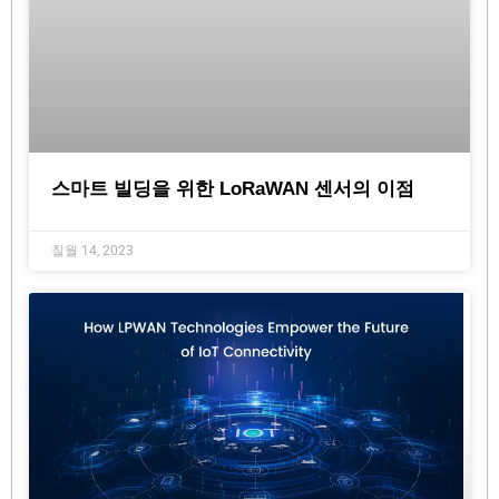
스마트 빌딩을 위한 LoRaWAN 센서의 이점
칠월 14, 2023