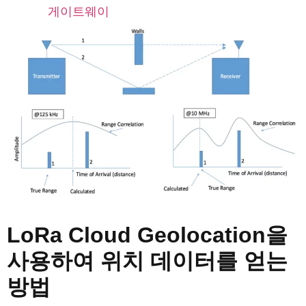
게이트웨이
LoRa Cloud Geolocation을
사용하여 위치 데이터를 얻는
방법