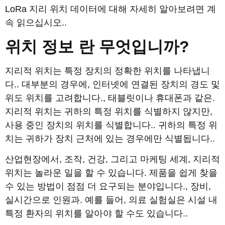
LoRa 지리 위치 데이터에 대해 자세히 알아보려면 계
속 읽으십시오..
위치 정보 란 무엇입니까?
지리적 위치는 특정 장치의 정확한 위치를 나타냅니
다.. 대부분의 경우에, 인터넷에 연결된 장치의 경도 및
위도 위치를 고려합니다., 태블릿이나 휴대폰과 같은.
지리적 위치는 귀하의 특정 위치를 식별하지 않지만,
사용 중인 장치의 위치를 ​​식별합니다.. 귀하의 특정 위
치는 귀하가 장치 근처에 있는 경우에만 식별됩니다..
산업현장에서, 조작, 건강, 그리고 마케팅 세계, 지리적
위치는 놀라운 일을 할 수 있습니다. 제품을 쉽게 찾을
수 있는 방법이 점점 더 요구되는 분야입니다., 장비,
실시간으로 인원과. 예를 들어, 의료 실험실은 시설 내
특정 환자의 위치를 ​​알아야 할 수도 있습니다..