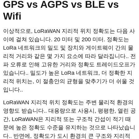
GPS vs AGPS vs BLE vs
Wifi
이상적으로, LoRaWAN 지리적 위치 정확도는 다음 사
이에 걸쳐 있습니다. 20 미터 및 200 미터. 정확도는
LoRa 네트워크의 밀도 및 장치와 게이트웨이 간의 물
리적 거리와 같은 몇 가지 요소에 따라 달라집니다.. 전
파 오류로 인해 고유한 거리와 정확도 트레이드오프가
있습니다.. 밀도가 높은 LoRa 네트워크, 더 정확한 지
리적 위치는, 이 절충안의 균형을 맞추기가 더 쉬울 것
입니다..
LoRaWAN 지리적 위치 정확도는 주변 물리적 환경의
영향도 받습니다.. 대용량으로 사용시, 평평한, 열린 공
간, LoRaWAN은 지리적 또는 구조적 간섭이 적기 때
문에 높은 정확도 수준을 유지하는 것으로 나타났습니
다.. 반면에, 정확도가 도시 환경의 큰 구조와 지리적