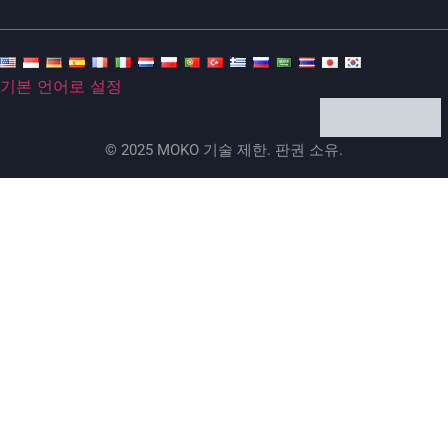
기본 언어로 설정
© 2025 MOKO 기술 제한. 판권 소유.