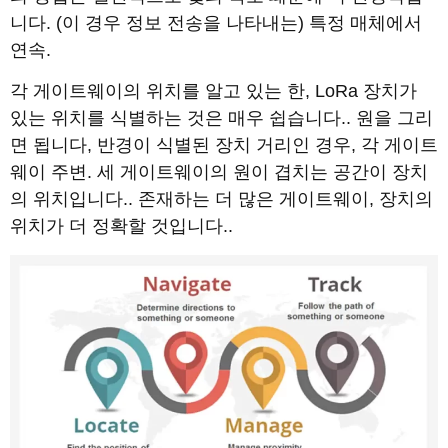
니다. (이 경우 정보 전송을 나타내는) 특정 매체에서
연속.
각 게이트웨이의 위치를 ​​알고 있는 한, LoRa 장치가
있는 위치를 식별하는 것은 매우 쉽습니다.. 원을 그리
면 됩니다, 반경이 식별된 장치 거리인 경우, 각 게이트
웨이 주변. 세 게이트웨이의 원이 겹치는 공간이 장치
의 위치입니다.. 존재하는 더 많은 게이트웨이, 장치의
위치가 더 정확할 것입니다..