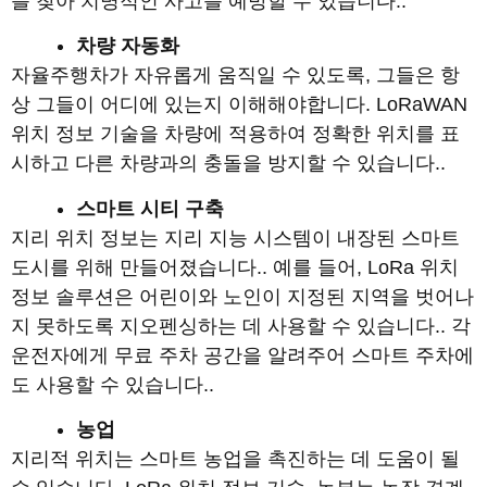
를 ​​찾아 치명적인 사고를 예방할 수 있습니다..
차량 자동화
자율주행차가 자유롭게 움직일 수 있도록, 그들은 항
상 그들이 어디에 있는지 이해해야합니다. LoRaWAN
위치 정보 기술을 차량에 적용하여 정확한 위치를 표
시하고 다른 차량과의 충돌을 방지할 수 있습니다..
스마트 시티 구축
지리 위치 정보는 지리 지능 시스템이 내장된 스마트
도시를 위해 만들어졌습니다.. 예를 들어, LoRa 위치
정보 솔루션은 어린이와 노인이 지정된 지역을 벗어나
지 못하도록 지오펜싱하는 데 사용할 수 있습니다.. 각
운전자에게 무료 주차 공간을 알려주어 스마트 주차에
도 사용할 수 있습니다..
농업
지리적 위치는 스마트 농업을 촉진하는 데 도움이 될