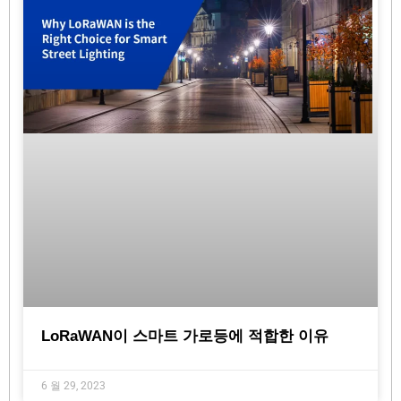
LoRaWAN이 스마트 가로등에 적합한 이유
6 월 29, 2023