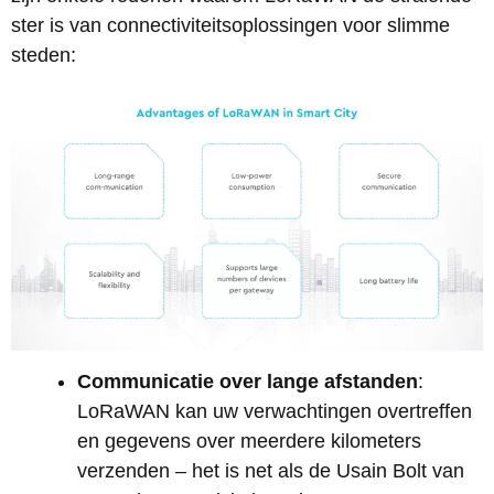
ster is van connectiviteitsoplossingen voor slimme
steden:
Communicatie over lange afstanden
:
LoRaWAN kan uw verwachtingen overtreffen
en gegevens over meerdere kilometers
verzenden – het is net als de Usain Bolt van