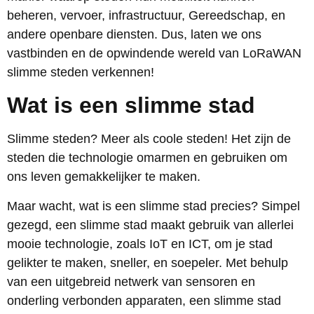
beheren, vervoer, infrastructuur, Gereedschap, en
andere openbare diensten. Dus, laten we ons
vastbinden en de opwindende wereld van LoRaWAN
slimme steden verkennen!
Wat is een slimme stad
Slimme steden? Meer als coole steden! Het zijn de
steden die technologie omarmen en gebruiken om
ons leven gemakkelijker te maken.
Maar wacht, wat is een slimme stad precies? Simpel
gezegd, een slimme stad maakt gebruik van allerlei
mooie technologie, zoals IoT en ICT, om je stad
gelikter te maken, sneller, en soepeler. Met behulp
van een uitgebreid netwerk van sensoren en
onderling verbonden apparaten, een slimme stad