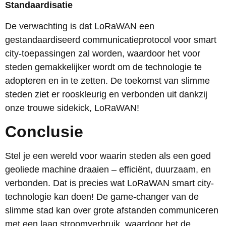
Standaardisatie
De verwachting is dat LoRaWAN een
gestandaardiseerd communicatieprotocol voor smart
city-toepassingen zal worden, waardoor het voor
steden gemakkelijker wordt om de technologie te
adopteren en in te zetten. De toekomst van slimme
steden ziet er rooskleurig en verbonden uit dankzij
onze trouwe sidekick, LoRaWAN!
Conclusie
Stel je een wereld voor waarin steden als een goed
geoliede machine draaien – efficiënt, duurzaam, en
verbonden. Dat is precies wat LoRaWAN smart city-
technologie kan doen! De game-changer van de
slimme stad kan over grote afstanden communiceren
met een laag stroomverbruik, waardoor het de