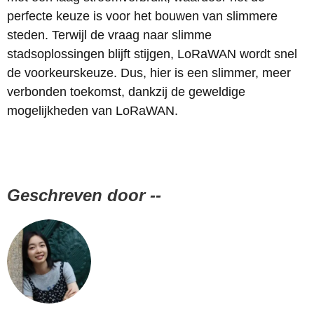
perfecte keuze is voor het bouwen van slimmere
steden. Terwijl de vraag naar slimme
stadsoplossingen blijft stijgen, LoRaWAN wordt snel
de voorkeurskeuze. Dus, hier is een slimmer, meer
verbonden toekomst, dankzij de geweldige
mogelijkheden van LoRaWAN.
Geschreven door --