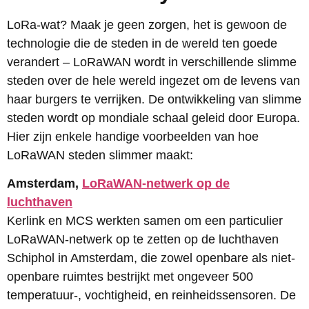
LoRa-wat? Maak je geen zorgen, het is gewoon de
technologie die de steden in de wereld ten goede
verandert – LoRaWAN wordt in verschillende slimme
steden over de hele wereld ingezet om de levens van
haar burgers te verrijken. De ontwikkeling van slimme
steden wordt op mondiale schaal geleid door Europa.
Hier zijn enkele handige voorbeelden van hoe
LoRaWAN steden slimmer maakt:
Amsterdam,
LoRaWAN-netwerk op de
luchthaven
Kerlink en MCS werkten samen om een ​​particulier
LoRaWAN-netwerk op te zetten op de luchthaven
Schiphol in Amsterdam, die zowel openbare als niet-
openbare ruimtes bestrijkt met ongeveer 500
temperatuur-, vochtigheid, en reinheidssensoren. De