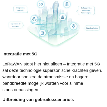
Integratie met 5G
LoRaWAN stopt hier niet alleen – Integratie met 5G
zal deze technologie supersonische krachten geven,
waardoor snellere datatransmissie en hogere
bandbreedte mogelijk worden voor slimme
stadstoepassingen.
Uitbreiding van gebruiksscenario's