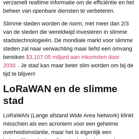
verzamelt realtime informatie om de efficiëntie en het
beheer van openbare diensten te verbeteren.
Slimme steden worden de norm, met meer dan 2/3
van de steden die wereldwijd investeren in slimme
stadstechnologieën. De mondiale markt voor slimme
steden zal naar verwachting maar liefst een omvang
bereiken
$3,107.05 miljard aan inkomsten door
2030
. Je stad kan maar beter slim worden om bij de
tijd te blijven!
LoRaWAN en de slimme
stad
LoRaWAN (Lange afstand Wide Area Network) klinkt
misschien als een acroniem voor een geheime
overheidsinstantie, maar het is eigenlijk een