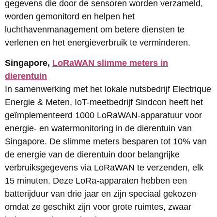
gegevens die door de sensoren worden verzameld,
worden gemonitord en helpen het
luchthavenmanagement om betere diensten te
verlenen en het energieverbruik te verminderen.
Singapore,
LoRaWAN slimme meters in
dierentuin
In samenwerking met het lokale nutsbedrijf Electrique
Energie & Meten, IoT-meetbedrijf Sindcon heeft het
geïmplementeerd 1000 LoRaWAN-apparatuur voor
energie- en watermonitoring in de dierentuin van
Singapore. De slimme meters besparen tot 10% van
de energie van de dierentuin door belangrijke
verbruiksgegevens via LoRaWAN te verzenden, elk
15 minuten. Deze LoRa-apparaten hebben een
batterijduur van drie jaar en zijn speciaal gekozen
omdat ze geschikt zijn voor grote ruimtes, zwaar