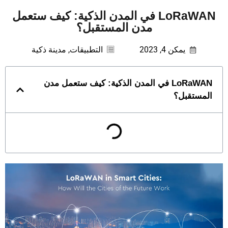
LoRaWAN في المدن الذكية: كيف ستعمل
مدن المستقبل؟
يمكن 4, 2023
التطبيقات
,
مدينة ذكية
LoRaWAN في المدن الذكية: كيف ستعمل مدن
المستقبل؟