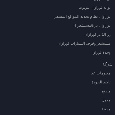
بوابة لوراوان بلوتوث
لوراوان نظام تحديد المواقع المقتفي
لوراوان تي&مستشعر H
زر الذعر لوراوان
مستشعر وقوف السيارات لوراوان
وحدة لوراوان
ركة
معلومات عنا
تاكيد الجودة
مصنع
معمل
مدونة