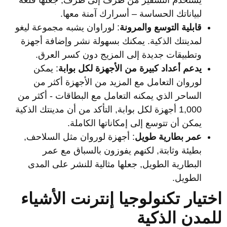
لبياناتك الحساسة – أسرارك آمنة معها.
قابلية التوسع والمرونة
: لوراوان يشبه مجموعة ليغو
لمدينتك الذكية. يمكنك بسهولة نشر وإضافة أجهزة
وتطبيقات جديدة إلى المزيج دون كسر العرق.
يدعم أعداد كبيرة من الأجهزة لكل بوابة
: يمكن
لوروان التعامل مع المزيد من الأجهزة أكثر من
الساحر الذي يمكنه التعامل مع البطاقات - أكثر من
1,000 أجهزة لكل بوابة, التأكد من أن مدينتك الذكية
يمكن أن تتوسع إلى إمكاناتها الكاملة.
عمر بطارية طويل
: أجهزة لوروان مثل السلاحف,
بطيئة وثابتة, لكنهم يفوزون بالسباق مع عمر
البطارية الطويل, جعلها مثالية للنشر على المدى
الطويل.
ختيار تكنولوجيا إنترنت الأشياء
لمدن الذكية