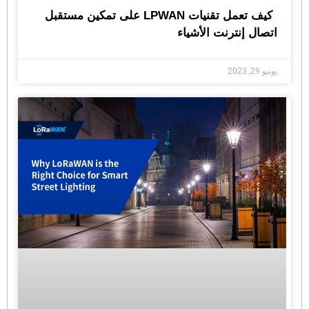
كيف تعمل تقنيات LPWAN على تمكين مستقبل
اتصال إنترنت الأشياء
يونيو 29, 2023