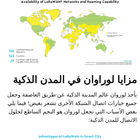
زايا لوراوان
في
المدن الذكية
أخذ لوروان عالم المدينة الذكية عن طريق العاصفة وجعل
ميع خيارات اتصال الشبكة الأخرى تشعر بغيض! فيما يلي
عض الأسباب التي تجعل لوروان هو النجم الساطع لحلول
لاتصال للمدن الذكية: