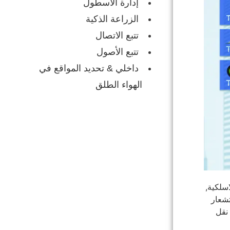
إدارة الأسطول
الزراعة الذكية
تتبع الاتصال
تتبع الأصول
داخلي & تحديد المواقع في
الهواء الطلق
سلكية,
ة استشعار
 نقل