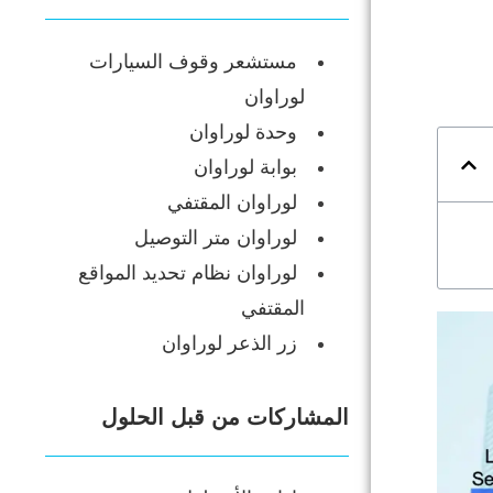
مستشعر وقوف السيارات
لوراوان
وحدة لوراوان
بوابة لوراوان
لوراوان المقتفي
لوراوان متر التوصيل
لوراوان نظام تحديد المواقع
المقتفي
زر الذعر لوراوان
المشاركات من قبل الحلول