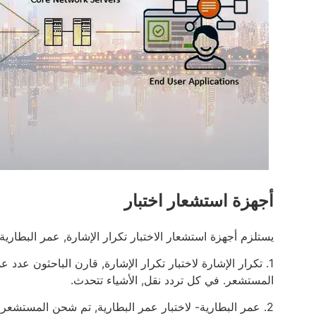
أجهزة استشعار اختبار
يستلزم أجهزة استشعار الاختبار تكرار الإشارة, عمر البطارية, 
1. تكرار الإشارة لاختبار تكرار الإشارة, قارن الباحثون عدد
المستشعر. في كل تردد نقل, الأشياء تتحدث.