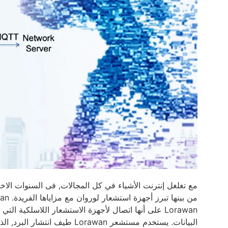
مع تغلغل إنترنت الأشياء في كل المجالات, فى السنوات الاخ
Lorawan على أنها اتصال لأجهزة الاستشعار اللاسلكية 
البيانات. يستخدم مستشعر rawan