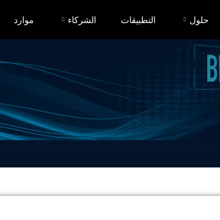
حلول
التطبيقات
الشركاء
موارد