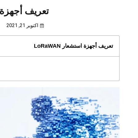
تعريف أجهزة استش
اكتوبر 21, 2021
تعريف أجهزة استشعار LoRaWAN