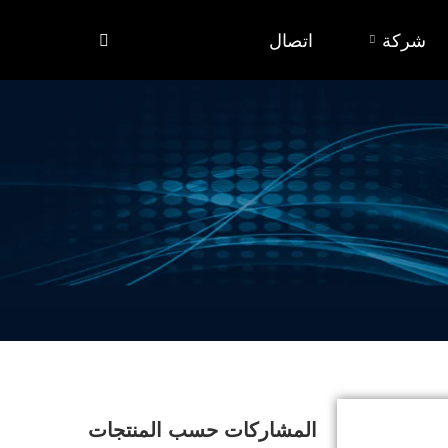
شركة
اتصال
المشاركات حسب المنتجات