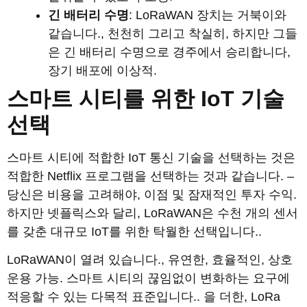
긴 배터리 수명
: LoRaWAN 장치는 거북이와
같습니다., 천천히 그리고 착실히, 하지만 그들
은 긴 배터리 수명으로 경주에서 승리합니다,
장기 배포에 이상적.
스마트 시티를 위한 IoT 기술
선택
스마트 시티에 적합한 IoT 통신 기술을 선택하는 것은
적합한 Netflix 프로그램을 선택하는 것과 같습니다. –
당신은 비용을 고려해야, 이점 및 잠재적인 투자 수익.
하지만 넷플릭스와 달리, LoRaWAN은 수천 개의 센서
를 갖춘 대규모 IoT를 위한 탁월한 선택입니다..
LoRaWAN이 열려 있습니다., 유연한, 효율적인, 상호
운용 가능. 스마트 시티의 끊임없이 변화하는 요구에
적응할 수 있는 다목적 표준입니다.. 을 더한, LoRa