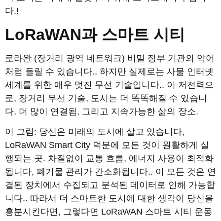
다.!
LoRaWAN과 스마트 시티
로라완 (장거리 광역 네트워크) 비밀 정부 기관의 약어
처럼 들릴 수 있습니다., 하지만 실제로는 사물 인터넷
세계를 위한 매우 멋진 무선 기술입니다.. 이 저전력으
로, 장거리 무선 기술, 도시는 더 똑똑해질 수 있습니
다, 더 많이 연결됨, 그리고 지속가능한 삶의 장소.
이 그림: 당신은 미래의 도시에 살고 있습니다,
LoRaWAN Smart City 덕분에 모든 것이 원활하게 실
행되는 곳. 차질없이 교통 흐름, 에너지 사용이 최적화
됩니다, 폐기물 관리가 간소화됩니다.. 이 모든 것은 연
결된 장치에서 수집되고 분석된 데이터로 인해 가능합
니다.. 따라서 더 스마트한 도시에 대한 생각이 당신을
흥분시킨다면, 그렇다면 LoRaWAN 스마트 시티 운동