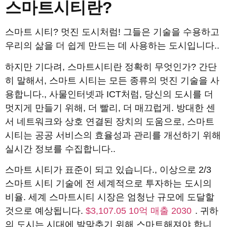
스마트시티란?
스마트 시티? 멋진 도시처럼! 그들은 기술을 수용하고
우리의 삶을 더 쉽게 만드는 데 사용하는 도시입니다..
하지만 기다려, 스마트시티란 정확히 무엇인가? 간단
히 말해서, 스마트 시티는 모든 종류의 멋진 기술을 사
용합니다., 사물인터넷과 ICT처럼, 당신의 도시를 더
멋지게 만들기 위해, 더 빨리, 더 매끄럽게. 방대한 센
서 네트워크와 상호 연결된 장치의 도움으로, 스마트
시티는 공공 서비스의 효율성과 관리를 개선하기 위해
실시간 정보를 수집합니다..
스마트 시티가 표준이 되고 있습니다., 이상으로 2/3
스마트 시티 기술에 전 세계적으로 투자하는 도시의
비율. 세계 스마트시티 시장은 엄청난 규모에 도달할
것으로 예상됩니다.
$3,107.05 10억 매출 2030
. 귀하
의 도시는 시대에 발맞추기 위해 스마트해져야 합니