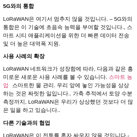
5G와의 통합
LoRaWAN은 여기서 멈추지 않을 것입니다. – 5G와의
통합은 이 기술에 초음속 능력을 부여할 것입니다., 스
마트 시티 애플리케이션을 위한 더 빠른 데이터 전송
및 더 높은 대역폭 지원.
사용 사례의 확장
LoRaWAN 네트워크가 성장함에 따라, 다음과 같은 흥
미로운 새로운 사용 사례를 볼 수 있습니다.
스마트 농
업
스마트한 물 관리. 우리 앞에 놓인 가능성을 상상
하는 것은 짜릿한 일입니다.. 가축 추적에서 토양 수분
측정까지, LoRaWAN은 우리가 상상했던 것보다 더 많
은 일을 하고 있습니다..
다른 기술과의 협업
LoRaWAN은 이 전투를 혼자 싸우지 않을 것입니다.-