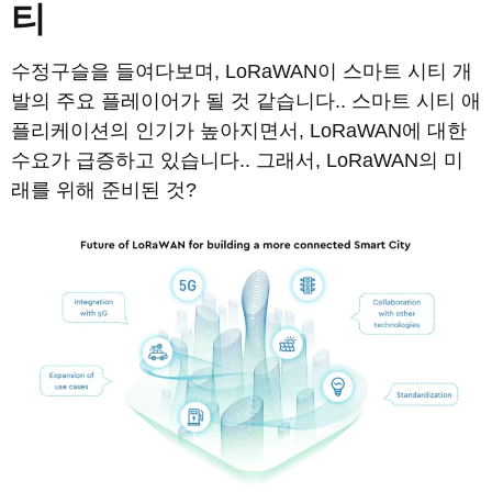
티
수정구슬을 들여다보며, LoRaWAN이 스마트 시티 개
발의 주요 플레이어가 될 것 같습니다.. 스마트 시티 애
플리케이션의 인기가 높아지면서, LoRaWAN에 대한
수요가 급증하고 있습니다.. 그래서, LoRaWAN의 미
래를 위해 준비된 것?