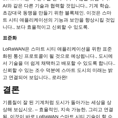
AI와 같은 다른 기술과 협력할 것입니다., 기계 학습,
초강대국 동맹을 만들기 위한 블록체인. 이것은 스마
트 시티 애플리케이션의 기능과 보안을 향상시킬 것입
니다., 보다 효율적이고 신뢰할 수 있도록.
표준화
LoRaWAN은 스마트 시티 애플리케이션을 위한 표준
화된 통신 프로토콜이 될 것으로 예상됩니다., 도시에
서 기술을 더 쉽게 채택하고 배포할 수 있도록 합니다..
신뢰할 수 있는 조수 덕분에 스마트 도시의 미래는 밝
고 연결되어 보입니다., 로라완!
결론
기름칠이 잘 된 기계처럼 도시가 돌아가는 세상을 상
상해 보십시오. – 효율적인, 지속 가능한, 그리고 연결
됨. 이것이 바로 LoRaWAN 스마트 시티 기술이 할 수