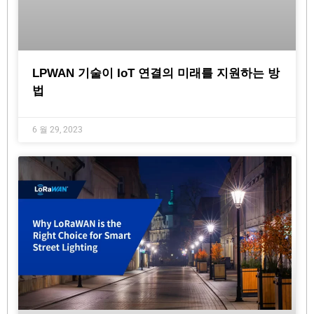
LPWAN 기술이 IoT 연결의 미래를 지원하는 방
법
6 월 29, 2023