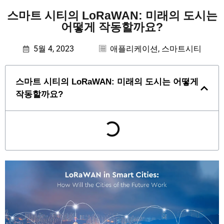
스마트 시티의 LoRaWAN: 미래의 도시는
어떻게 작동할까요?
5월 4, 2023
애플리케이션
,
스마트시티
스마트 시티의 LoRaWAN: 미래의 도시는 어떻게
작동할까요?