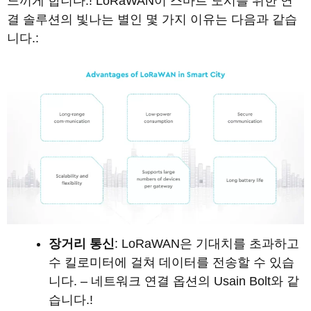
느끼게 합니다.! LoRaWAN이 스마트 도시를 위한 연
결 솔루션의 빛나는 별인 몇 가지 이유는 다음과 같습
니다.:
장거리 통신
: LoRaWAN은 기대치를 초과하고
수 킬로미터에 걸쳐 데이터를 전송할 수 있습
니다. – 네트워크 연결 옵션의 Usain Bolt와 같
습니다.!