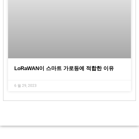
LoRaWAN이 스마트 가로등에 적합한 이유
6 월 29, 2023