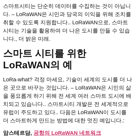
스마트시티는 단순히 데이터를 수집하는 것이 아닙니
다. – LoRaWAN은 시민과 당국의 이익을 위해 조치를
취할 수 있도록 지원합니다.. LoRaWAN으로, 스마트
시티는 기술을 활용하여 더 나은 도시를 만들 수 있습
니다., 더 밝은 미래.
스마트 시티를 위한
LoRaWAN의 예
LoRa-what? 걱정 마세요, 기술이 세계의 도시를 더 나
은 곳으로 바꾸는 것입니다. – LoRaWAN은 시민의 삶
을 풍요롭게 하기 위해 전 세계 여러 스마트 도시에 배
치되고 있습니다.. 스마트시티 개발은 전 세계적으로
유럽이 주도하고 있다.. 다음은 LoRaWAN이 도시를
더 스마트하게 만드는 방법에 대한 멋진 예입니다.:
암스테르담,
공항의 LoRaWAN 네트워크