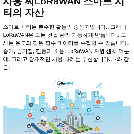
사용
씨
LoRaWAN 스마트 시
티의 자산
스마트 시티는 분주한 활동의 ​​중심지입니다., 그러나
LoRaWAN은 모든 것을 관리 가능하게 만듭니다.. 도
시는 온도와 같은 필수 데이터를 수집할 수 있습니다.,
습기, 공기질, 진동과 소음, LoRaWAN 지원 센서 덕분
에. 그리고 잠재적인 사용 사례는 무한합니다., ~와 같
은: