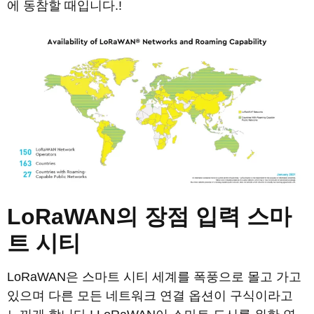
에 동참할 때입니다.!
LoRaWAN의 장점
입력
스마
트 시티
LoRaWAN은 스마트 시티 세계를 폭풍으로 몰고 가고
있으며 다른 모든 네트워크 연결 옵션이 구식이라고