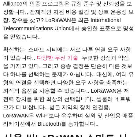
Alliance의 인증 프로그램은 규정 준수 및 신뢰성을 보
장합니다., 잠재적인 지원 비용 절감 및 상호 운용성 보
장. 장수를 찾고? LoRaWAN은 최근 International
Telecommunications Union에서 승인한 표준으로 명성
을 얻었습니다..
확신하는, 스마트 시티에는 서로 다른 연결 요구 사항
이 있습니다..
다양한 무선 기술
뚜렷한 강점과 약점
을 가지고 있다, 그리고 종종 결정은 단순히 다른 것보
다 하나를 선택하는 문제가 아닙니다.. 대신에, 여러 유
형의 연결을 선택하면 다양한 요구 사항을 충족하는
최적의 옵션을 사용할 수 있습니다.. LoRaWAN은 저
전력 장치를 위한 최상의 선택입니다., 셀룰러 네트워
크가 더 비쌉니다.. 넓은 지역의 장치 연결용,
LoRaWAN은 Wi-Fi보다 우수하며 실외 및 산업용 애플
리케이션에서 Bluetooth를 능가합니다..