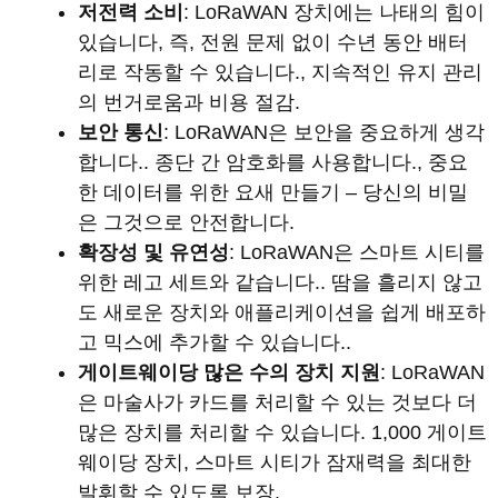
저전력 소비
: LoRaWAN 장치에는 나태의 힘이
있습니다, 즉, 전원 문제 없이 수년 동안 배터
리로 작동할 수 있습니다., 지속적인 유지 관리
의 번거로움과 비용 절감.
보안 통신
: LoRaWAN은 보안을 중요하게 생각
합니다.. 종단 간 암호화를 사용합니다., 중요
한 데이터를 위한 요새 만들기 – 당신의 비밀
은 그것으로 안전합니다.
확장성 및 유연성
: LoRaWAN은 스마트 시티를
위한 레고 세트와 같습니다.. 땀을 흘리지 않고
도 새로운 장치와 애플리케이션을 쉽게 배포하
고 믹스에 추가할 수 있습니다..
게이트웨이당 많은 수의 장치 지원
: LoRaWAN
은 마술사가 카드를 처리할 수 있는 것보다 더
많은 장치를 처리할 수 있습니다. 1,000 게이트
웨이당 장치, 스마트 시티가 잠재력을 최대한
발휘할 수 있도록 보장.