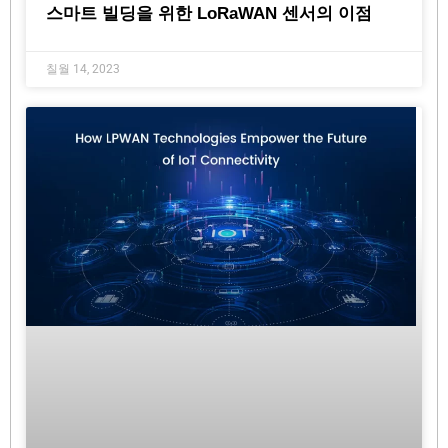
스마트 빌딩을 위한 LoRaWAN 센서의 이점
칠월 14, 2023