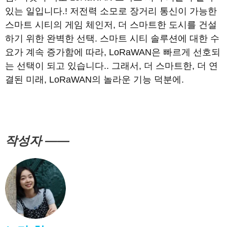
있는 일입니다.! 저전력 소모로 장거리 통신이 가능한
스마트 시티의 게임 체인저, 더 스마트한 도시를 건설
하기 위한 완벽한 선택. 스마트 시티 솔루션에 대한 수
요가 계속 증가함에 따라, LoRaWAN은 빠르게 선호되
는 선택이 되고 있습니다.. 그래서, 더 스마트한, 더 연
결된 미래, LoRaWAN의 놀라운 기능 덕분에.
작성자 ——