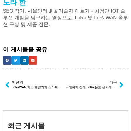
노라 한
SEO 작가, 사물인터넷 & 기술자 애호가 - 최첨단 IOT 솔
루션 개발을 탐구하는 열정으로. LoRa 및 LoRaWAN 솔루
션 구상 및 제공 전문.
이 게시물을 공유
이전의
다음
LoRaWAN 가스 계량기가 스마트 가스 계량의 미래인 이유
구매하기 전에 LoRa 온도 센서에 대해 알아야 할 사항
최근 게시물