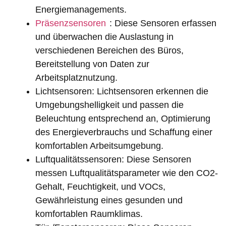
Energiemanagements.
Präsenzsensoren
: Diese Sensoren erfassen
und überwachen die Auslastung in
verschiedenen Bereichen des Büros,
Bereitstellung von Daten zur
Arbeitsplatznutzung.
Lichtsensoren: Lichtsensoren erkennen die
Umgebungshelligkeit und passen die
Beleuchtung entsprechend an, Optimierung
des Energieverbrauchs und Schaffung einer
komfortablen Arbeitsumgebung.
Luftqualitätssensoren: Diese Sensoren
messen Luftqualitätsparameter wie den CO2-
Gehalt, Feuchtigkeit, und VOCs,
Gewährleistung eines gesunden und
komfortablen Raumklimas.