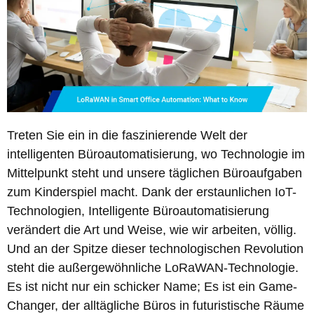
Treten Sie ein in die faszinierende Welt der
intelligenten Büroautomatisierung, wo Technologie im
Mittelpunkt steht und unsere täglichen Büroaufgaben
zum Kinderspiel macht. Dank der erstaunlichen IoT-
Technologien, Intelligente Büroautomatisierung
verändert die Art und Weise, wie wir arbeiten, völlig.
Und an der Spitze dieser technologischen Revolution
steht die außergewöhnliche LoRaWAN-Technologie.
Es ist nicht nur ein schicker Name; Es ist ein Game-
Changer, der alltägliche Büros in futuristische Räume