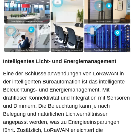
Intelligentes Licht- und Energiemanagement
Eine der Schlüsselanwendungen von LoRaWAN in
der intelligenten Büroautomation ist das intelligente
Beleuchtungs- und Energiemanagement. Mit
drahtloser Konnektivität und Integration mit Sensoren
und Dimmern, Die Beleuchtung kann je nach
Belegung und natürlichen Lichtverhältnissen
angepasst werden, was zu Energieeinsparungen
führt. Zusätzlich, LoRaWAN erleichtert die