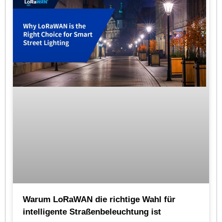
Warum LoRaWAN die richtige Wahl für
intelligente Straßenbeleuchtung ist