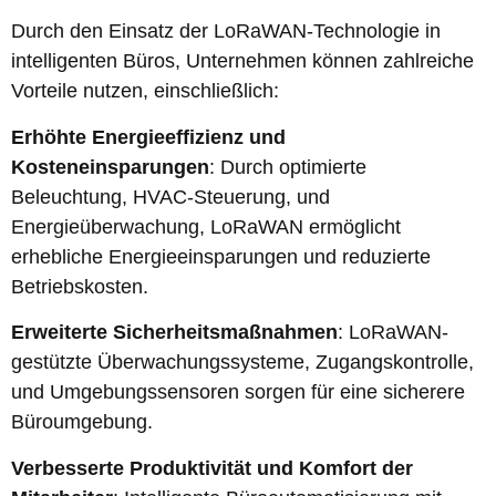
Durch den Einsatz der LoRaWAN-Technologie in
intelligenten Büros, Unternehmen können zahlreiche
Vorteile nutzen, einschließlich:
Erhöhte Energieeffizienz und
Kosteneinsparungen
: Durch optimierte
Beleuchtung, HVAC-Steuerung, und
Energieüberwachung, LoRaWAN ermöglicht
erhebliche Energieeinsparungen und reduzierte
Betriebskosten.
Erweiterte Sicherheitsmaßnahmen
: LoRaWAN-
gestützte Überwachungssysteme, Zugangskontrolle,
und Umgebungssensoren sorgen für eine sicherere
Büroumgebung.
Verbesserte Produktivität und Komfort der