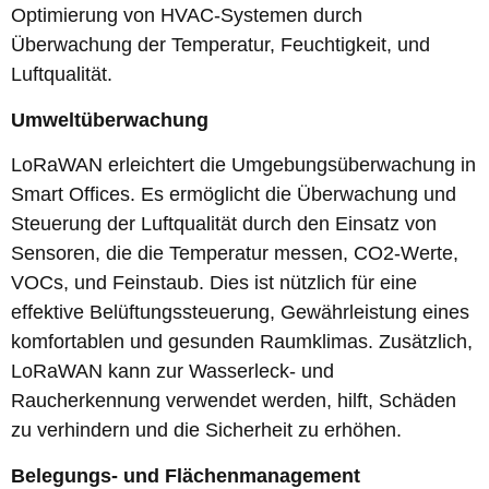
Optimierung von HVAC-Systemen durch
Überwachung der Temperatur, Feuchtigkeit, und
Luftqualität.
Umweltüberwachung
LoRaWAN erleichtert die Umgebungsüberwachung in
Smart Offices. Es ermöglicht die Überwachung und
Steuerung der Luftqualität durch den Einsatz von
Sensoren, die die Temperatur messen, CO2-Werte,
VOCs, und Feinstaub. Dies ist nützlich für eine
effektive Belüftungssteuerung, Gewährleistung eines
komfortablen und gesunden Raumklimas. Zusätzlich,
LoRaWAN kann zur Wasserleck- und
Raucherkennung verwendet werden, hilft, Schäden
zu verhindern und die Sicherheit zu erhöhen.
Belegungs- und Flächenmanagement