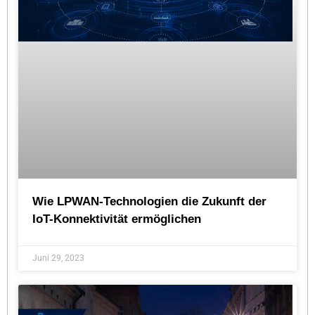
Wie LPWAN-Technologien die Zukunft der
IoT-Konnektivität ermöglichen
Juni 29, 2023