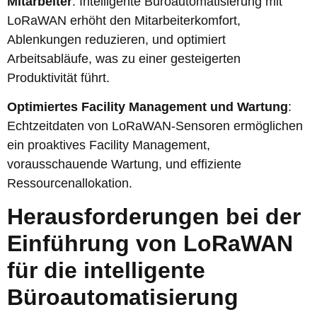
Mitarbeiter
: Intelligente Büroautomatisierung mit
LoRaWAN erhöht den Mitarbeiterkomfort,
Ablenkungen reduzieren, und optimiert
Arbeitsabläufe, was zu einer gesteigerten
Produktivität führt.
Optimiertes Facility Management und Wartung
:
Echtzeitdaten von LoRaWAN-Sensoren ermöglichen
ein proaktives Facility Management,
vorausschauende Wartung, und effiziente
Ressourcenallokation.
Herausforderungen bei der
Einführung von LoRaWAN
für die intelligente
Büroautomatisierung