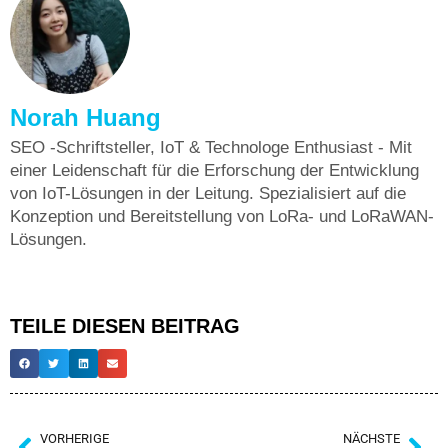
Norah Huang
SEO -Schriftsteller, IoT & Technologe Enthusiast - Mit
einer Leidenschaft für die Erforschung der Entwicklung
von IoT-Lösungen in der Leitung. Spezialisiert auf die
Konzeption und Bereitstellung von LoRa- und LoRaWAN-
Lösungen.
TEILE DIESEN BEITRAG
VORHERIGE
NÄCHSTE