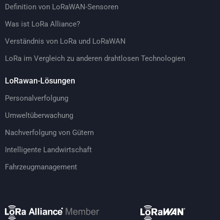
Definition von LoRaWAN-Sensoren
Was ist LoRa Alliance?
Verständnis von LoRa und LoRaWAN
LoRa im Vergleich zu anderen drahtlosen Technologien
LoRawan-Lösungen
Personalverfolgung
Umweltüberwachung
Nachverfolgung von Gütern
Intelligente Landwirtschaft
Fahrzeugmanagement