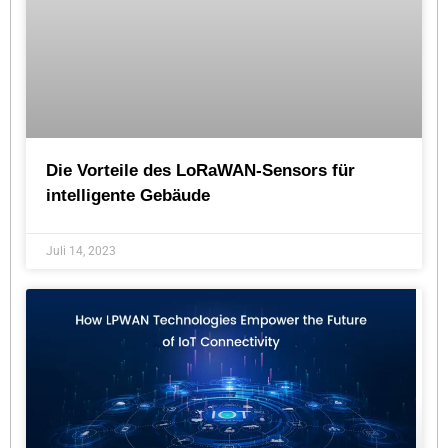
Die Vorteile des LoRaWAN-Sensors für
intelligente Gebäude
Juli 14, 2023