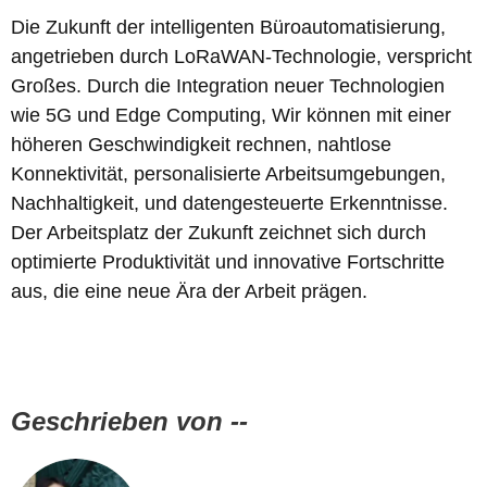
Die Zukunft der intelligenten Büroautomatisierung,
angetrieben durch LoRaWAN-Technologie, verspricht
Großes. Durch die Integration neuer Technologien
wie 5G und Edge Computing, Wir können mit einer
höheren Geschwindigkeit rechnen, nahtlose
Konnektivität, personalisierte Arbeitsumgebungen,
Nachhaltigkeit, und datengesteuerte Erkenntnisse.
Der Arbeitsplatz der Zukunft zeichnet sich durch
optimierte Produktivität und innovative Fortschritte
aus, die eine neue Ära der Arbeit prägen.
Geschrieben von --