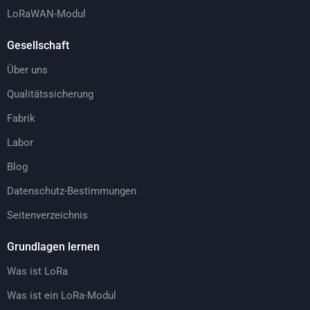
LoRaWAN-Modul
Gesellschaft
Über uns
Qualitätssicherung
Fabrik
Labor
Blog
Datenschutz-Bestimmungen
Seitenverzeichnis
Grundlagen lernen
Was ist LoRa
Was ist ein LoRa-Modul