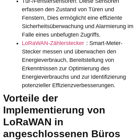
Tür-/Fenstersensoren: Diese Sensoren
erfassen den Zustand von Türen und
Fenstern, Dies ermöglicht eine effiziente
Sicherheitsüberwachung und Alarmierung im
Falle eines unbefugten Zugriffs.
LoRaWAN-Zählerstecker
: Smart-Meter-
Stecker messen und überwachen den
Energieverbrauch, Bereitstellung von
Erkenntnissen zur Optimierung des
Energieverbrauchs und zur Identifizierung
potenzieller Effizienzverbesserungen.
Vorteile der
Implementierung von
LoRaWAN in
angeschlossenen Büros