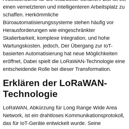
einen vernetzteren und intelligenteren Arbeitsplatz zu
schaffen. Herkömmliche
Büroautomatisierungssysteme stehen häufig vor
Herausforderungen wie eingeschränkter
Skalierbarkeit, komplexe Integration, und hohe
Wartungskosten. jedoch, Der Übergang zur IoT-
basierten Automatisierung hat neue Möglichkeiten
eröffnet, Dabei spielt die LoRaWAN-Technologie eine
entscheidende Rolle bei dieser Transformation.
Erklären der LoRaWAN-
Technologie
LoRaWAN, Abkürzung für Long Range Wide Area
Network, ist ein drahtloses Kommunikationsprotokoll,
das für IoT-Geräte entwickelt wurde. Seine