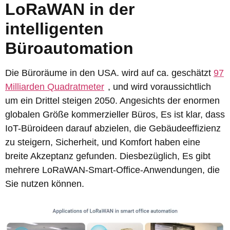
LoRaWAN in der
intelligenten
Büroautomation
Die Büroräume in den USA. wird auf ca. geschätzt
97
Milliarden Quadratmeter
, und wird voraussichtlich
um ein Drittel steigen 2050. Angesichts der enormen
globalen Größe kommerzieller Büros, Es ist klar, dass
IoT-Büroideen darauf abzielen, die Gebäudeeffizienz
zu steigern, Sicherheit, und Komfort haben eine
breite Akzeptanz gefunden. Diesbezüglich, Es gibt
mehrere LoRaWAN-Smart-Office-Anwendungen, die
Sie nutzen können.