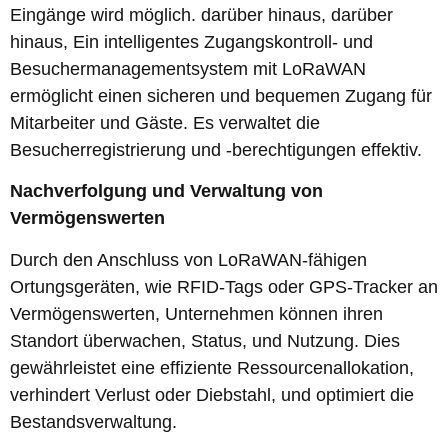
Eingänge wird möglich. darüber hinaus, darüber
hinaus, Ein intelligentes Zugangskontroll- und
Besuchermanagementsystem mit LoRaWAN
ermöglicht einen sicheren und bequemen Zugang für
Mitarbeiter und Gäste. Es verwaltet die
Besucherregistrierung und -berechtigungen effektiv.
Nachverfolgung und Verwaltung von
Vermögenswerten
Durch den Anschluss von LoRaWAN-fähigen
Ortungsgeräten, wie RFID-Tags oder GPS-Tracker an
Vermögenswerten, Unternehmen können ihren
Standort überwachen, Status, und Nutzung. Dies
gewährleistet eine effiziente Ressourcenallokation,
verhindert Verlust oder Diebstahl, und optimiert die
Bestandsverwaltung.