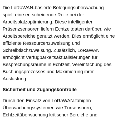
Die LoRaWAN-basierte Belegungsüberwachung
spielt eine entscheidende Rolle bei der
Arbeitsplatzoptimierung. Diese intelligenten
Präsenzsensoren liefern Echtzeitdaten darüber, wie
Arbeitsbereiche genutzt werden, Dies ermöglicht eine
effiziente Ressourcenzuweisung und
Schreibtischzuweisung. Zusätzlich, LoRaWAN
ermöglicht Verfügbarkeitsaktualisierungen für
Besprechungsräume in Echtzeit, Vereinfachung des
Buchungsprozesses und Maximierung ihrer
Auslastung.
Sicherheit und Zugangskontrolle
Durch den Einsatz von LoRaWAN-fähigen
Überwachungssystemen wie Türsensoren,
Echtzeitüberwachung kritischer Bereiche und