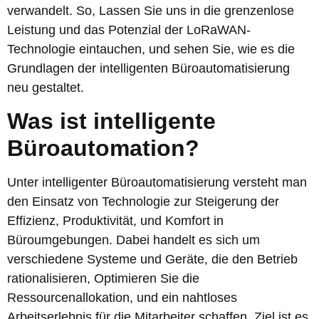
verwandelt. So, Lassen Sie uns in die grenzenlose
Leistung und das Potenzial der LoRaWAN-
Technologie eintauchen, und sehen Sie, wie es die
Grundlagen der intelligenten Büroautomatisierung
neu gestaltet.
Was ist intelligente
Büroautomation?
Unter intelligenter Büroautomatisierung versteht man
den Einsatz von Technologie zur Steigerung der
Effizienz, Produktivität, und Komfort in
Büroumgebungen. Dabei handelt es sich um
verschiedene Systeme und Geräte, die den Betrieb
rationalisieren, Optimieren Sie die
Ressourcenallokation, und ein nahtloses
Arbeitserlebnis für die Mitarbeiter schaffen. Ziel ist es,