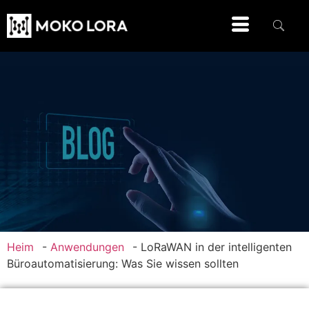
Heim
-
Anwendungen
-
LoRaWAN in der intelligenten
Büroautomatisierung: Was Sie wissen sollten