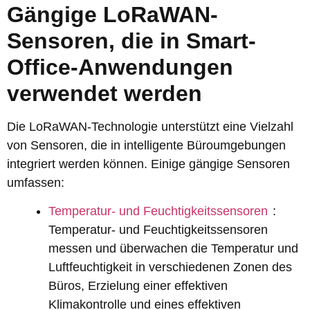
Gängige LoRaWAN-
Sensoren, die in Smart-
Office-Anwendungen
verwendet werden
Die LoRaWAN-Technologie unterstützt eine Vielzahl
von Sensoren, die in intelligente Büroumgebungen
integriert werden können. Einige gängige Sensoren
umfassen:
Temperatur- und Feuchtigkeitssensoren
:
Temperatur- und Feuchtigkeitssensoren
messen und überwachen die Temperatur und
Luftfeuchtigkeit in verschiedenen Zonen des
Büros, Erzielung einer effektiven
Klimakontrolle und eines effektiven