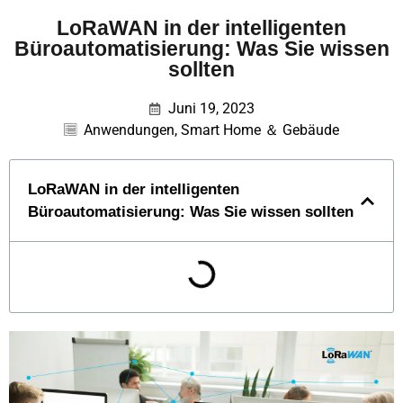
LoRaWAN in der intelligenten
Büroautomatisierung: Was Sie wissen
sollten
Juni 19, 2023
Anwendungen
,
Smart Home ＆ Gebäude
LoRaWAN in der intelligenten
Büroautomatisierung: Was Sie wissen sollten