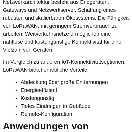
Netzwerkarchitektur besteht aus Endgeräten,
Gateways und Netzwerkserver, Schaffung eines
robusten und skalierbaren Ökosystems. Die Fähigkeit
von LoRaWAN, mit geringem Stromverbrauch zu
arbeiten, Weitverkehrsnetze ermöglichen eine
nahtlose und kostengünstige Konnektivität für eine
Vielzahl von Geräten.
Im Vergleich zu anderen IoT-Konnektivitätsoptionen,
LoRaWAN bietet erhebliche Vorteile:
Abdeckung über große Entfernungen
Energieeffizient
Kostengünstig
Tiefes Eindringen in Gebäude
Remote-Konfiguration
Anwendungen von