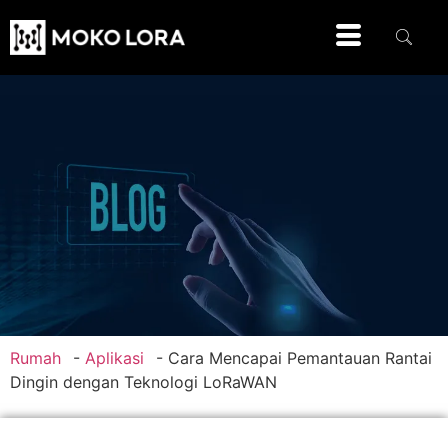
Rumah
-
Aplikasi
-
Cara Mencapai Pemantauan Rantai
Dingin dengan Teknologi LoRaWAN