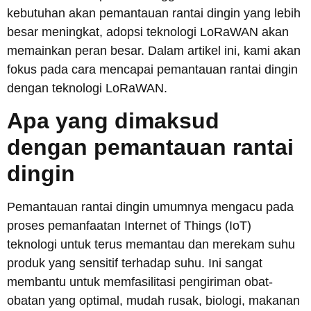
kebutuhan akan pemantauan rantai dingin yang lebih
besar meningkat, adopsi teknologi LoRaWAN akan
memainkan peran besar. Dalam artikel ini, kami akan
fokus pada cara mencapai pemantauan rantai dingin
dengan teknologi LoRaWAN.
Apa yang dimaksud
dengan pemantauan rantai
dingin
Pemantauan rantai dingin umumnya mengacu pada
proses pemanfaatan Internet of Things (IoT)
teknologi untuk terus memantau dan merekam suhu
produk yang sensitif terhadap suhu. Ini sangat
membantu untuk memfasilitasi pengiriman obat-
obatan yang optimal, mudah rusak, biologi, makanan