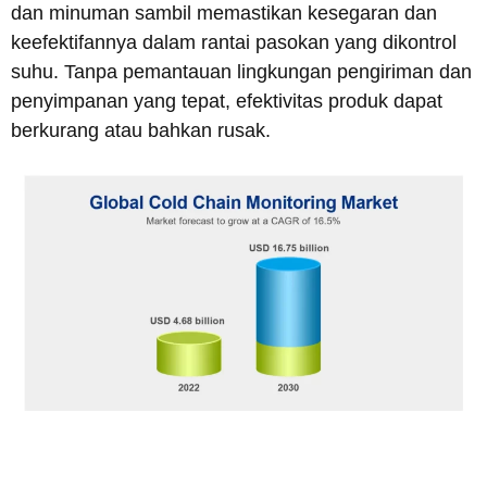
dan minuman sambil memastikan kesegaran dan
keefektifannya dalam rantai pasokan yang dikontrol
suhu. Tanpa pemantauan lingkungan pengiriman dan
penyimpanan yang tepat, efektivitas produk dapat
berkurang atau bahkan rusak.