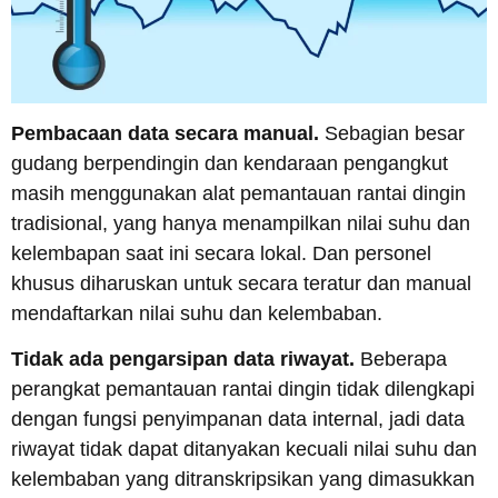
Pembacaan data secara manual.
Sebagian besar
gudang berpendingin dan kendaraan pengangkut
masih menggunakan alat pemantauan rantai dingin
tradisional, yang hanya menampilkan nilai suhu dan
kelembapan saat ini secara lokal. Dan personel
khusus diharuskan untuk secara teratur dan manual
mendaftarkan nilai suhu dan kelembaban.
Tidak ada pengarsipan data riwayat.
Beberapa
perangkat pemantauan rantai dingin tidak dilengkapi
dengan fungsi penyimpanan data internal, jadi data
riwayat tidak dapat ditanyakan kecuali nilai suhu dan
kelembaban yang ditranskripsikan yang dimasukkan