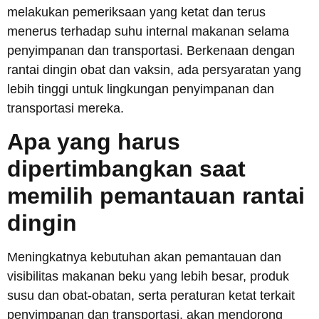
melakukan pemeriksaan yang ketat dan terus
menerus terhadap suhu internal makanan selama
penyimpanan dan transportasi. Berkenaan dengan
rantai dingin obat dan vaksin, ada persyaratan yang
lebih tinggi untuk lingkungan penyimpanan dan
transportasi mereka.
Apa yang harus
dipertimbangkan saat
memilih pemantauan rantai
dingin
Meningkatnya kebutuhan akan pemantauan dan
visibilitas makanan beku yang lebih besar, produk
susu dan obat-obatan, serta peraturan ketat terkait
penyimpanan dan transportasi, akan mendorong