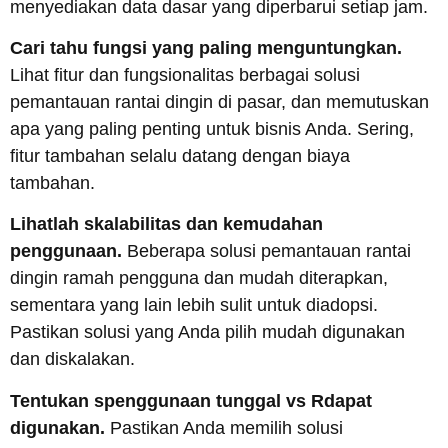
menyediakan data dasar yang diperbarui setiap jam.
Cari tahu fungsi yang paling menguntungkan.
Lihat fitur dan fungsionalitas berbagai solusi
pemantauan rantai dingin di pasar, dan memutuskan
apa yang paling penting untuk bisnis Anda. Sering,
fitur tambahan selalu datang dengan biaya
tambahan.
Lihatlah skalabilitas dan kemudahan
penggunaan.
Beberapa solusi pemantauan rantai
dingin ramah pengguna dan mudah diterapkan,
sementara yang lain lebih sulit untuk diadopsi.
Pastikan solusi yang Anda pilih mudah digunakan
dan diskalakan.
Tentukan s
penggunaan tunggal vs
R
dapat
digunakan
.
Pastikan Anda memilih solusi