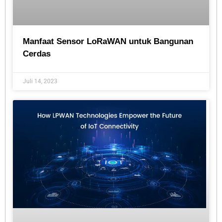
Manfaat Sensor LoRaWAN untuk Bangunan
Cerdas
Juli 14, 2023