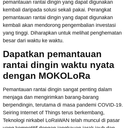
pemantauan rantai dingin yang dapat digunakan
kembali daripada solusi sekali pakai. Perangkat
pemantauan rantai dingin yang dapat digunakan
kembali akan mendorong pengembalian investasi
yang tinggi. Diharapkan untuk melihat penghematan
besar dari waktu ke waktu.
Dapatkan pemantauan
rantai dingin waktu nyata
dengan MOKOLoRa
Pemantauan rantai dingin sangat penting dalam
menjaga dan mengirimkan barang-barang
berpendingin, terutama di masa pandemi COVID-19.
Seiring Internet of Things terus berkembang,
Teknologi nirkabel LoRaWAN telah muncul di pasar