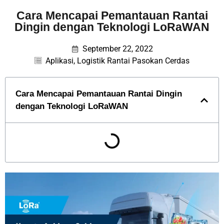
Cara Mencapai Pemantauan Rantai
Dingin dengan Teknologi LoRaWAN
September 22, 2022
Aplikasi
,
Logistik Rantai Pasokan Cerdas
Cara Mencapai Pemantauan Rantai Dingin
dengan Teknologi LoRaWAN