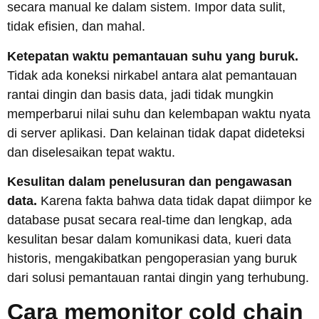
secara manual ke dalam sistem. Impor data sulit,
tidak efisien, dan mahal.
Ketepatan waktu pemantauan suhu yang buruk.
Tidak ada koneksi nirkabel antara alat pemantauan
rantai dingin dan basis data, jadi tidak mungkin
memperbarui nilai suhu dan kelembapan waktu nyata
di server aplikasi. Dan kelainan tidak dapat dideteksi
dan diselesaikan tepat waktu.
Kesulitan dalam penelusuran dan pengawasan
data.
Karena fakta bahwa data tidak dapat diimpor ke
database pusat secara real-time dan lengkap, ada
kesulitan besar dalam komunikasi data, kueri data
historis, mengakibatkan pengoperasian yang buruk
dari solusi pemantauan rantai dingin yang terhubung.
Cara memonitor cold chain