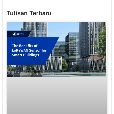
Tulisan Terbaru