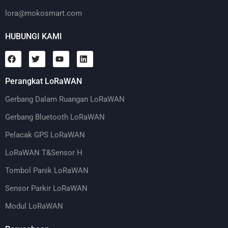
lora@mokosmart.com
HUBUNGI KAMI
Perangkat LoRaWAN
Gerbang Dalam Ruangan LoRaWAN
Gerbang Bluetooth LoRaWAN
Pelacak GPS LoRaWAN
LoRaWAN T&Sensor H
Tombol Panik LoRaWAN
Sensor Parkir LoRaWAN
Modul LoRaWAN