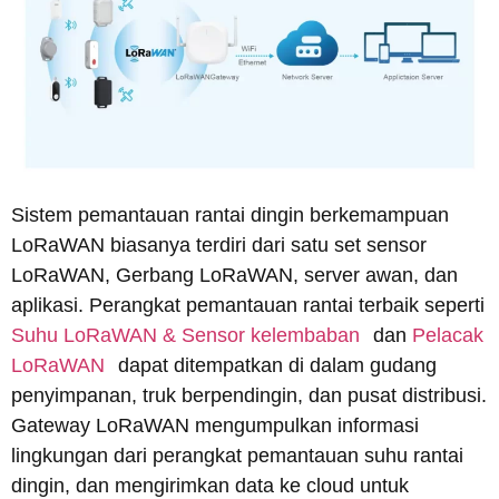
Sistem pemantauan rantai dingin berkemampuan
LoRaWAN biasanya terdiri dari satu set sensor
LoRaWAN, Gerbang LoRaWAN, server awan, dan
aplikasi. Perangkat pemantauan rantai terbaik seperti
Suhu LoRaWAN & Sensor kelembaban
dan
Pelacak
LoRaWAN
dapat ditempatkan di dalam gudang
penyimpanan, truk berpendingin, dan pusat distribusi.
Gateway LoRaWAN mengumpulkan informasi
lingkungan dari perangkat pemantauan suhu rantai
dingin, dan mengirimkan data ke cloud untuk