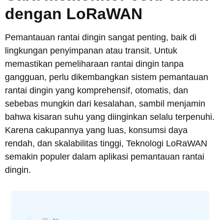
dengan LoRaWAN
Pemantauan rantai dingin sangat penting, baik di
lingkungan penyimpanan atau transit. Untuk
memastikan pemeliharaan rantai dingin tanpa
gangguan, perlu dikembangkan sistem pemantauan
rantai dingin yang komprehensif, otomatis, dan
sebebas mungkin dari kesalahan, sambil menjamin
bahwa kisaran suhu yang diinginkan selalu terpenuhi.
Karena cakupannya yang luas, konsumsi daya
rendah, dan skalabilitas tinggi, Teknologi LoRaWAN
semakin populer dalam aplikasi pemantauan rantai
dingin.