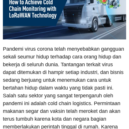
Pandemi virus corona telah menyebabkan gangguan
sekali seumur hidup terhadap cara orang hidup dan
bekerja di seluruh dunia. Tantangan terkait virus
dapat ditemukan di hampir setiap industri, dan bisnis
sedang berjuang untuk menemukan cara untuk
bertahan hidup dalam waktu yang tidak pasti ini.
Salah satu sektor yang sangat terpengaruh oleh
pandemi ini adalah cold chain logistics. Permintaan
makanan segar dan vaksin telah meroket dan akan
terus tumbuh karena kota dan negara bagian
memberlakukan perintah tinggal di rumah. Karena