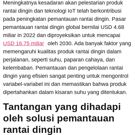
Meningkatnya kesadaran akan pelestarian produk
rantai dingin dan teknologi IoT telah berkontribusi
pada peningkatan pemantauan rantai dingin. Pasar
pemantauan rantai dingin global bernilai USD 4.68
miliar in 2022 dan diproyeksikan untuk mencapai
USD 16.75 miliar
oleh 2030. Ada banyak faktor yang
memengaruhi kualitas produk rantai dingin dalam
perjalanan, seperti suhu, paparan cahaya, dan
kelembaban. Pemantauan dan pengelolaan rantai
dingin yang efisien sangat penting untuk mengontrol
variabel-variabel ini dan memastikan bahwa produk
dipertahankan dalam kisaran suhu yang ditentukan.
Tantangan yang dihadapi
oleh solusi pemantauan
rantai dingin