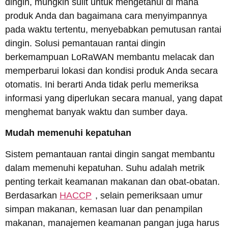
dingin, mungkin sulit untuk mengetahui di mana
produk Anda dan bagaimana cara menyimpannya
pada waktu tertentu, menyebabkan pemutusan rantai
dingin. Solusi pemantauan rantai dingin
berkemampuan LoRaWAN membantu melacak dan
memperbarui lokasi dan kondisi produk Anda secara
otomatis. Ini berarti Anda tidak perlu memeriksa
informasi yang diperlukan secara manual, yang dapat
menghemat banyak waktu dan sumber daya.
Mudah memenuhi kepatuhan
Sistem pemantauan rantai dingin sangat membantu
dalam memenuhi kepatuhan. Suhu adalah metrik
penting terkait keamanan makanan dan obat-obatan.
Berdasarkan
HACCP
, selain pemeriksaan umur
simpan makanan, kemasan luar dan penampilan
makanan, manajemen keamanan pangan juga harus