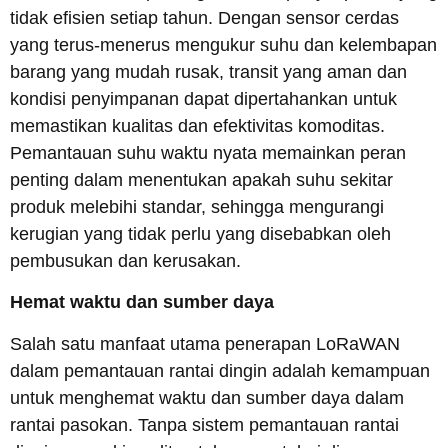
tidak efisien setiap tahun. Dengan sensor cerdas
yang terus-menerus mengukur suhu dan kelembapan
barang yang mudah rusak, transit yang aman dan
kondisi penyimpanan dapat dipertahankan untuk
memastikan kualitas dan efektivitas komoditas.
Pemantauan suhu waktu nyata memainkan peran
penting dalam menentukan apakah suhu sekitar
produk melebihi standar, sehingga mengurangi
kerugian yang tidak perlu yang disebabkan oleh
pembusukan dan kerusakan.
Hemat waktu dan sumber daya
Salah satu manfaat utama penerapan LoRaWAN
dalam pemantauan rantai dingin adalah kemampuan
untuk menghemat waktu dan sumber daya dalam
rantai pasokan. Tanpa sistem pemantauan rantai