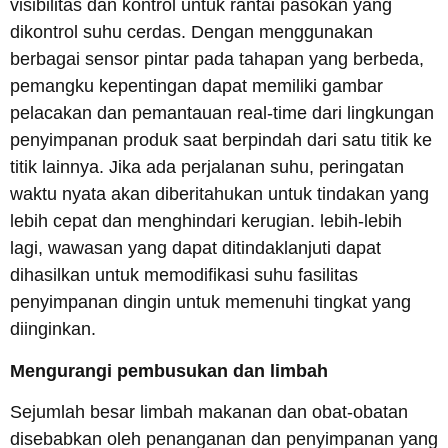
visibilitas dan kontrol untuk rantai pasokan yang
dikontrol suhu cerdas. Dengan menggunakan
berbagai sensor pintar pada tahapan yang berbeda,
pemangku kepentingan dapat memiliki gambar
pelacakan dan pemantauan real-time dari lingkungan
penyimpanan produk saat berpindah dari satu titik ke
titik lainnya. Jika ada perjalanan suhu, peringatan
waktu nyata akan diberitahukan untuk tindakan yang
lebih cepat dan menghindari kerugian. lebih-lebih
lagi, wawasan yang dapat ditindaklanjuti dapat
dihasilkan untuk memodifikasi suhu fasilitas
penyimpanan dingin untuk memenuhi tingkat yang
diinginkan.
Mengurangi pembusukan dan limbah
Sejumlah besar limbah makanan dan obat-obatan
disebabkan oleh penanganan dan penyimpanan yang