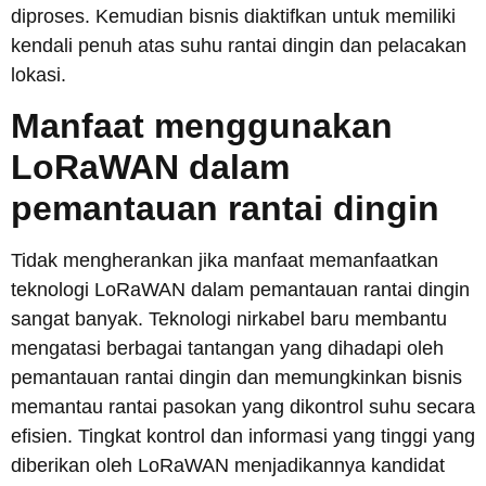
diproses. Kemudian bisnis diaktifkan untuk memiliki
kendali penuh atas suhu rantai dingin dan pelacakan
lokasi.
Manfaat menggunakan
LoRaWAN dalam
pemantauan rantai dingin
Tidak mengherankan jika manfaat memanfaatkan
teknologi LoRaWAN dalam pemantauan rantai dingin
sangat banyak. Teknologi nirkabel baru membantu
mengatasi berbagai tantangan yang dihadapi oleh
pemantauan rantai dingin dan memungkinkan bisnis
memantau rantai pasokan yang dikontrol suhu secara
efisien. Tingkat kontrol dan informasi yang tinggi yang
diberikan oleh LoRaWAN menjadikannya kandidat