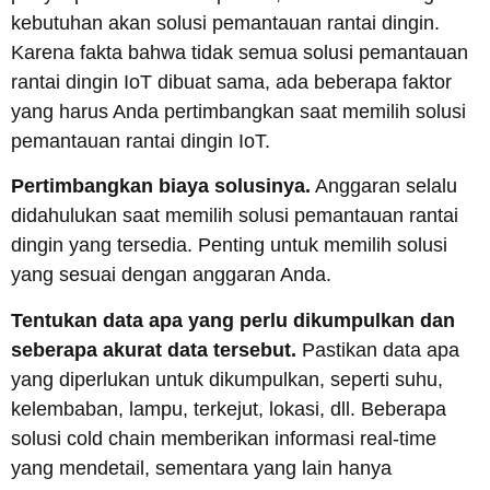
kebutuhan akan solusi pemantauan rantai dingin.
Karena fakta bahwa tidak semua solusi pemantauan
rantai dingin IoT dibuat sama, ada beberapa faktor
yang harus Anda pertimbangkan saat memilih solusi
pemantauan rantai dingin IoT.
Pertimbangkan biaya solusinya.
Anggaran selalu
didahulukan saat memilih solusi pemantauan rantai
dingin yang tersedia. Penting untuk memilih solusi
yang sesuai dengan anggaran Anda.
Tentukan data apa yang perlu dikumpulkan dan
seberapa akurat data tersebut.
Pastikan data apa
yang diperlukan untuk dikumpulkan, seperti suhu,
kelembaban, lampu, terkejut, lokasi, dll. Beberapa
solusi cold chain memberikan informasi real-time
yang mendetail, sementara yang lain hanya