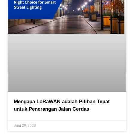
Mengapa LoRaWAN adalah Pilihan Tepat
untuk Penerangan Jalan Cerdas
Juni 29, 2023