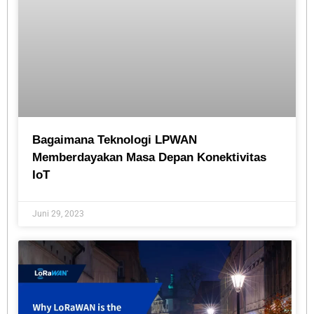
Bagaimana Teknologi LPWAN
Memberdayakan Masa Depan Konektivitas
IoT
Juni 29, 2023