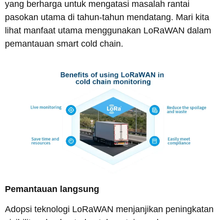
yang berharga untuk mengatasi masalah rantai
pasokan utama di tahun-tahun mendatang. Mari kita
lihat manfaat utama menggunakan LoRaWAN dalam
pemantauan smart cold chain.
Pemantauan langsung
Adopsi teknologi LoRaWAN menjanjikan peningkatan