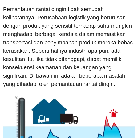
Pemantauan rantai dingin tidak semudah
kelihatannya. Perusahaan logistik yang berurusan
dengan produk yang sensitif terhadap suhu mungkin
menghadapi berbagai kendala dalam memastikan
transportasi dan penyimpanan produk mereka bebas
kerusakan. Seperti halnya industri apa pun, ada
kesulitan itu, jika tidak ditanggapi, dapat memiliki
konsekuensi keamanan dan keuangan yang
signifikan. Di bawah ini adalah beberapa masalah
yang dihadapi oleh pemantauan rantai dingin.