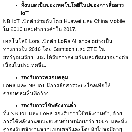
ทั้งหมดเป็นของเทคโนโลยีใหม่ของการสื่อสาร
IoT
NB-IoT เปิดตัวร่วมกันโดย Huawei และ China Mobile
ใน 2016 และทำการค้าใน 2017.
เทคโนโลยี Lora เปิดตัว LoRa Alliance อย่างเป็น
ทางการใน 2016 โดย Semtech และ ZTE ใน
สหรัฐอเมริกา, และได้รับการส่งเสริมและพัฒนาอย่างต่อ
เนื่องในประเทศจีน.
รองรับการครอบคลุม
LoRa และ NB-IoT มีการสื่อสารระยะไกลเพื่อให้
ครอบคลุมพื้นที่กว้าง.
รองรับการใช้พลังงานต่ำ
ทั้ง NB-IoT และ LoRa รองรับการใช้พลังงานต่ำ, ด้วย
การใช้พลังงานขณะสแตนด์บายน้อยกว่า 10uA. และทั้ง
คู่รองรับพลังงานจากแบตเตอรี่และโดยทั่วไปจะมีอายุ