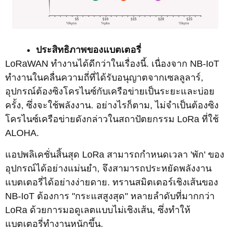
ประสิทธิภาพของแบตเตอรี่
LoRaWAN ทำงานได้ดีกว่าในเรื่องนี้. เนื่องจาก NB-IoT
ทำงานในคลื่นความถี่ที่ได้รับอนุญาตจากเซลลูลาร์,
อุปกรณ์ต้องซิงโครไนซ์กับเครือข่ายเป็นระยะและบ่อย
ครั้ง, ซึ่งจะใช้พลังงาน. อย่างไรก็ตาม, ไม่จำเป็นต้องซิง
โครไนซ์เครือข่ายดังกล่าวในสถาปัตยกรรม LoRa ที่ใช้
ALOHA.
แอปพลิเคชั่นสิ้นสุด LoRa สามารถกำหนดเวลา 'พัก' ของ
อุปกรณ์ได้อย่างแม่นยำ, จึงสามารถประหยัดพลังงาน
แบตเตอรี่ได้อย่างง่ายดาย. ทรานสมิตเตอร์เชิงเส้นของ
NB-IoT ต้องการ "กระแสสูงสุด" หลายลำดับที่มากกว่า
LoRa ด้วยการมอดูเลตแบบไม่เชิงเส้น, ซึ่งทำให้
แบตเตอรี่ทำงานหนักขึ้น.