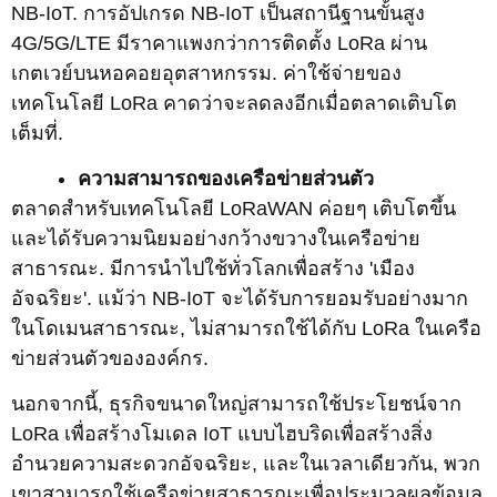
NB-IoT. การอัปเกรด NB-IoT เป็นสถานีฐานขั้นสูง
4G/5G/LTE มีราคาแพงกว่าการติดตั้ง LoRa ผ่าน
เกตเวย์บนหอคอยอุตสาหกรรม. ค่าใช้จ่ายของ
เทคโนโลยี LoRa คาดว่าจะลดลงอีกเมื่อตลาดเติบโต
เต็มที่.
ความสามารถของเครือข่ายส่วนตัว
ตลาดสำหรับเทคโนโลยี LoRaWAN ค่อยๆ เติบโตขึ้น
และได้รับความนิยมอย่างกว้างขวางในเครือข่าย
สาธารณะ. มีการนำไปใช้ทั่วโลกเพื่อสร้าง 'เมือง
อัจฉริยะ'. แม้ว่า NB-IoT จะได้รับการยอมรับอย่างมาก
ในโดเมนสาธารณะ, ไม่สามารถใช้ได้กับ LoRa ในเครือ
ข่ายส่วนตัวขององค์กร.
นอกจากนี้, ธุรกิจขนาดใหญ่สามารถใช้ประโยชน์จาก
LoRa เพื่อสร้างโมเดล IoT แบบไฮบริดเพื่อสร้างสิ่ง
อำนวยความสะดวกอัจฉริยะ, และในเวลาเดียวกัน, พวก
เขาสามารถใช้เครือข่ายสาธารณะเพื่อประมวลผลข้อมูล