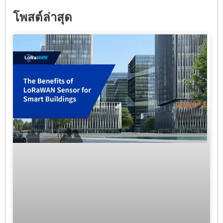
โพสต์ล่าสุด