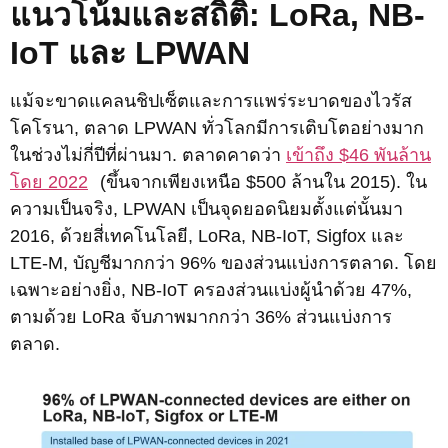
แนวโน้มและสถิติ: LoRa, NB-
IoT และ LPWAN
แม้จะขาดแคลนชิปเซ็ตและการแพร่ระบาดของไวรัส
โคโรนา, ตลาด LPWAN ทั่วโลกมีการเติบโตอย่างมาก
ในช่วงไม่กี่ปีที่ผ่านมา. ตลาดคาดว่า
เข้าถึง $46 พันล้าน
โดย 2022
(ขึ้นจากเพียงเหนือ $500 ล้านใน 2015). ใน
ความเป็นจริง, LPWAN เป็นจุดยอดนิยมตั้งแต่นั้นมา
2016, ด้วยสี่เทคโนโลยี, LoRa, NB-IoT, Sigfox และ
LTE-M, บัญชีมากกว่า 96% ของส่วนแบ่งการตลาด. โดย
เฉพาะอย่างยิ่ง, NB-IoT ครองส่วนแบ่งผู้นำด้วย 47%,
ตามด้วย LoRa จับภาพมากกว่า 36% ส่วนแบ่งการ
ตลาด.