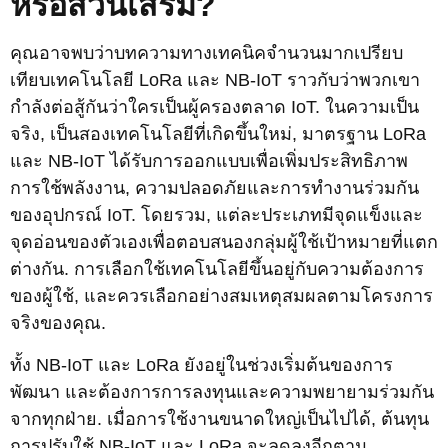
หรือส่วนเสริม?
คุณอาจพบว่าบทความทางเทคนิคจำนวนมากเปรียบ
เทียบเทคโนโลยี LoRa และ NB-IoT ราวกับว่าพวกเขา
กำลังต่อสู้กันว่าใครเป็นผู้ครองตลาด IoT. ในความเป็น
จริง, เป็นสองเทคโนโลยีที่เกิดขึ้นใหม่, มาตรฐาน LoRa
และ NB-IoT ได้รับการออกแบบเพื่อเพิ่มประสิทธิภาพ
การใช้พลังงาน, ความปลอดภัยและการทำงานร่วมกัน
ของอุปกรณ์ IoT. โดยรวม, แต่ละประเภทมีจุดแข็งและ
จุดอ่อนของตัวเองเพื่อตอบสนองกลุ่มผู้ใช้เป้าหมายที่แตก
ต่างกัน. การเลือกใช้เทคโนโลยีขึ้นอยู่กับความต้องการ
ของผู้ใช้, และควรเลือกอย่างสมเหตุสมผลตามโครงการ
จริงของคุณ.
ทั้ง NB-IoT และ LoRa ยังอยู่ในช่วงเริ่มต้นของการ
พัฒนา และต้องการการลงทุนและความพยายามร่วมกัน
จากทุกฝ่าย. เมื่อการใช้งานขนาดใหญ่เป็นไปได้, ต้นทุน
การปรับใช้ NB-IoT และ LoRa จะลดลงอีกตาม