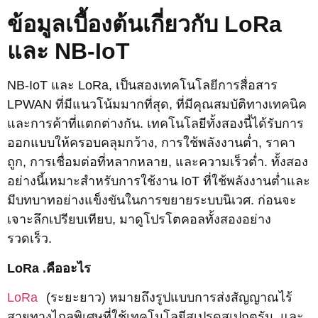
ข้อมูลเบื้องต้นเกี่ยวกับ LoRa
และ NB-IoT
NB-IoT และ LoRa, เป็นสองเทคโนโลยีการสื่อสาร
LPWAN ที่มีแนวโน้มมากที่สุด, ที่มีคุณสมบัติทางเทคนิค
และการค้าที่แตกต่างกัน. เทคโนโลยีทั้งสองนี้ได้รับการ
ออกแบบให้ครอบคลุมกว้าง, การใช้พลังงานต่ำ, ราคา
ถูก, การเชื่อมต่อที่หลากหลาย, และความเร็วต่ำ. ทั้งสอง
อย่างนี้เหมาะสำหรับการใช้งาน IoT ที่ใช้พลังงานต่ำและ
มีบทบาทอย่างแข็งขันในการขยายระบบนิเวศ. ก่อนจะ
เจาะลึกเปรียบเทียบ, มาดูโปรโตคอลทั้งสองอย่าง
รวดเร็ว.
LoRa .คืออะไร
LoRa
(ระยะยาว) หมายถึงรูปแบบการส่งสัญญาณไร้
สายทางไกลพิเศษที่ใช้เทคโนโลยีสเปรดสเปกตรัม, และ