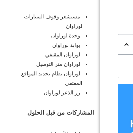
مستشعر وقوف السيارات
لوراوان
وحدة لوراوان
بوابة لوراوان
لوراوان المقتفي
لوراوان متر التوصيل
لوراوان نظام تحديد المواقع
المقتفي
زر الذعر لوراوان
المشاركات من قبل الحلول