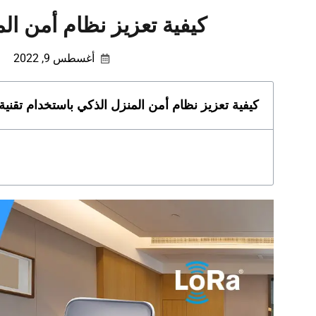
كيفية تعزيز نظام أمن المن
أغسطس 9, 2022
كيفية تعزيز نظام أمن المنزل الذكي باستخدام تقنية LoRa