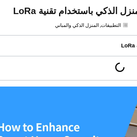
زل الذكي باستخدام تقنية LoRa
التطبيقات
,
المنزل الذكي والمباني