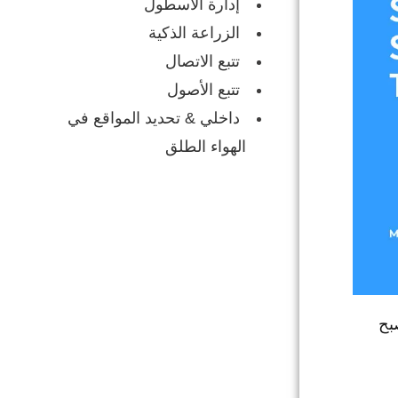
إدارة الأسطول
الزراعة الذكية
تتبع الاتصال
تتبع الأصول
داخلي & تحديد المواقع في
الهواء الطلق
بح