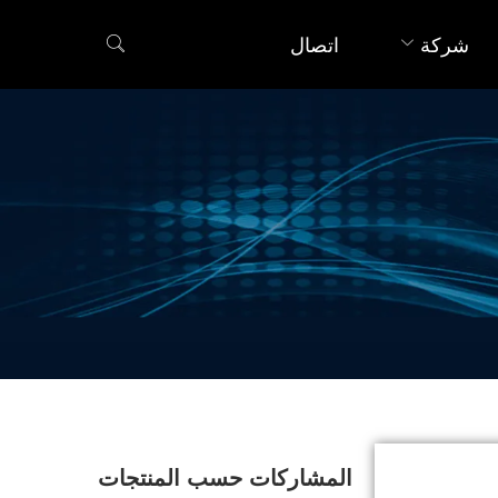
شركة
اتصال
المشاركات حسب المنتجات