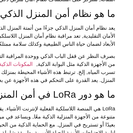
ما هو نظام أمن المنزل الذكي
يعد نظام أمان المنزل الذكي جزءًا من أتمتة المنزل الذ
الأمان التقليدية, تعد مراقبة نظام أمان المنزل اللاسلك
الأبعاد لضمان حياة الناس الطبيعية وكذلك سلامة ممتلكا
بصرف النظر عن قفل الباب الذكي ووحدة المراقبة الت
من الأجهزة الذكية مثل البوابة الذكية,
المكونات الذكية
تسرب المياه, إلخ. ترتبط هذه الأشياء المحيطة بمنزلك
المنزل. يعد القدرة على التحكم في هذه الأجهزة عن بعد 
ما هو دور LoRa في أمن المنزل الذكي
متنوعة من الأجهزة المنزلية الذكية معًا, ويساعد في مر
بعيدًا أو تستريح في المنزل. مع الحماية الذكية من الح
لتلبية الاحتياجات الأمنية للحياة الأسرية بطريقة شاملة.