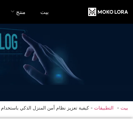
بيت
منتج
بيت
-
التطبيقات
-
كيفية تعزيز نظام أمن المنزل الذكي باستخدام تقنية