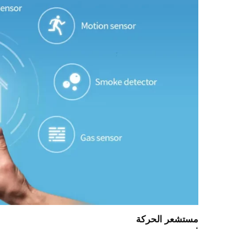
مستشعر الحركة