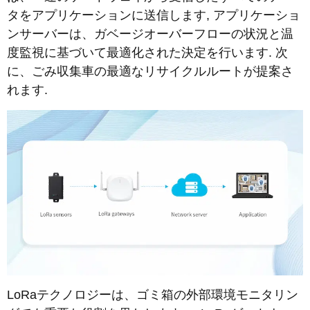
タをアプリケーションに送信します, アプリケーショ
ンサーバーは、ガベージオーバーフローの状況と温
度監視に基づいて最適化された決定を行います. 次
に、ごみ収集車の最適なリサイクルルートが提案さ
れます.
LoRaテクノロジーは、ゴミ箱の外部環境モニタリン