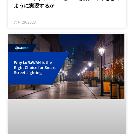
ように実現するか
六月 29, 2023