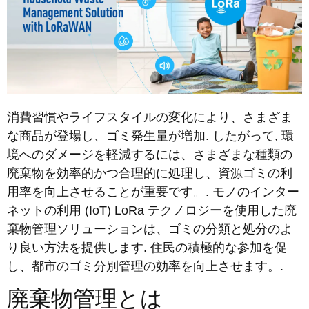
消費習慣やライフスタイルの変化により、さまざま
な商品が登場し、ゴミ発生量が増加. したがって, 環
境へのダメージを軽減するには、さまざまな種類の
廃棄物を効率的かつ合理的に処理し、資源ゴミの利
用率を向上させることが重要です。. モノのインター
ネットの利用 (IoT) LoRa テクノロジーを使用した廃
棄物管理ソリューションは、ゴミの分類と処分のよ
り良い方法を提供します. 住民の積極的な参加を促
し、都市のゴミ分別管理の効率を向上させます。.
廃棄物管理とは