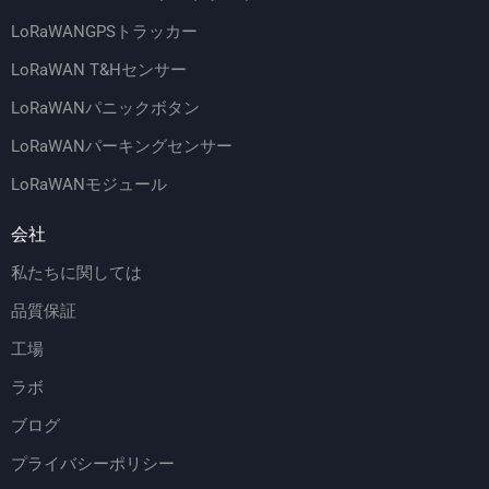
LoRaWANGPSトラッカー
LoRaWAN T&Hセンサー
LoRaWANパニックボタン
LoRaWANパーキングセンサー
LoRaWANモジュール
会社
私たちに関しては
品質保証
工場
ラボ
ブログ
プライバシーポリシー