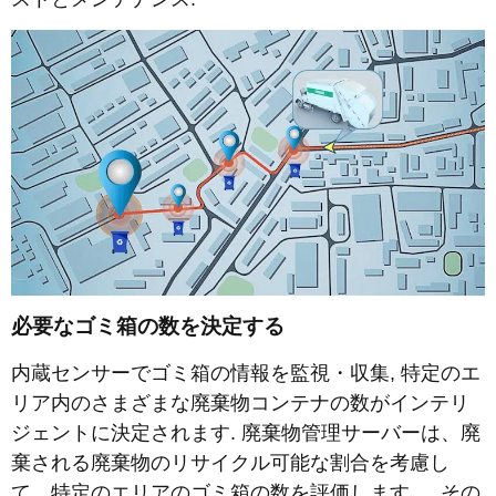
必要なゴミ箱の数を決定する
内蔵センサーでゴミ箱の情報を監視・収集, 特定のエ
リア内のさまざまな廃棄物コンテナの数がインテリ
ジェントに決定されます. 廃棄物管理サーバーは、廃
棄される廃棄物のリサイクル可能な割合を考慮し
て、特定のエリアのゴミ箱の数を評価します。. その