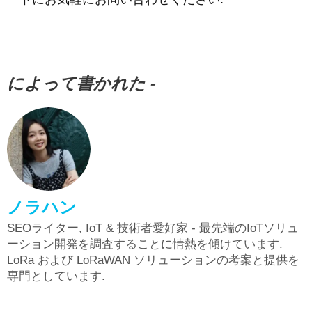
によって書かれた -
ノラハン
SEOライター, IoT & 技術者愛好家 - 最先端のIoTソリュ
ーション開発を調査することに情熱を傾けています.
LoRa および LoRaWAN ソリューションの考案と提供を
専門としています.