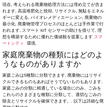
現在, 考えられる廃棄物処理方法には埋め立てが含ま
れます, 高温堆肥化と焼却, リサイクル, 無駄をエネル
ギーに変える, バイオレメディエーション, 廃棄物の
最小化. 廃棄物管理プロセスのほとんどは手作業で行
われます, スマート IoT センサーの助けを借りて, 理
想を構築するために優れた価値観を提案します
スマ
ートシティ
環境.
家庭廃棄物の種類にはどのよ
うなものがありますか
家庭ごみは5種類に分類できます, 廃棄物にはリサイ
クルできるものもあればそうでないものもあります.
家庭ごみの分類に精通している場合にのみ、ごみを
これらのさまざまな種類に分類して、適切なごみの
除去とリサイクルを確保できます。. 以下は詳細な廃