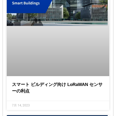
スマート ビルディング向け LoRaWAN センサ
ーの利点
7月 14, 2023