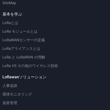
SiteMap
基本を学ぶ
LoRaとは
LoRa モジュールとは
LoRaWANセンサーの定義
LoRaアライアンスとは
LoRa と LoRaWAN の理解
LoRa VS その他のワイヤレス技術
LoRawanソリューション
人事追跡
環境モニタリング
資産管理