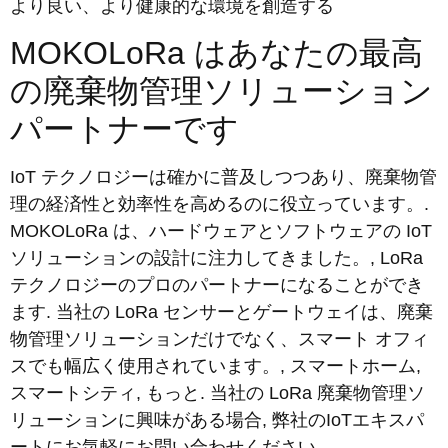
より良い、より健康的な環境を創造する
MOKOLoRa はあなたの最高
の廃棄物管理ソリューション
パートナーです
IoT テクノロジーは確かに普及しつつあり、廃棄物管
理の経済性と効率性を高めるのに役立っています。.
MOKOLoRa は、ハードウェアとソフトウェアの IoT
ソリューションの設計に注力してきました。, LoRa
テクノロジーのプロのパートナーになることができ
ます. 当社の LoRa センサーとゲートウェイは、廃棄
物管理ソリューションだけでなく、スマート オフィ
スでも幅広く使用されています。, スマートホーム,
スマートシティ, もっと. 当社の LoRa 廃棄物管理ソ
リューションに興味がある場合, 弊社のIoTエキスパ
ートにお気軽にお問い合わせください.