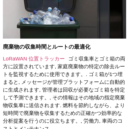
廃棄物の収集時間とルートの最適化
LoRaWAN 位置トラッカー
ゴミ収集車とゴミ箱の両
方に設置されています, 家庭廃棄物の特定の除去ルー
トを監視するために使用できます。. ゴミ箱が1つ埋
まると, メッセージが管理プラットフォームに自動的
に生成されます, 管理者は回収が必要なゴミ箱を特定
して予測できます。, その情報はその地域の指定廃棄
物収集車に送信されます. 燃料を節約しながら、より
短時間で廃棄物を収集するための正確かつ効率的な
分析提案を行うのに役立ちます。, 労働力, 車両のコ
ストとメンテナンス.