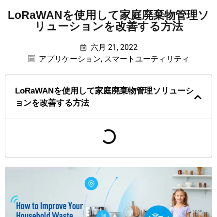
LoRaWANを使用して家庭廃棄物管理ソ
リューションを改善する方法
六月 21, 2022
アプリケーション
,
スマートユーティリティ
LoRaWANを使用して家庭廃棄物管理ソリューシ
ョンを改善する方法